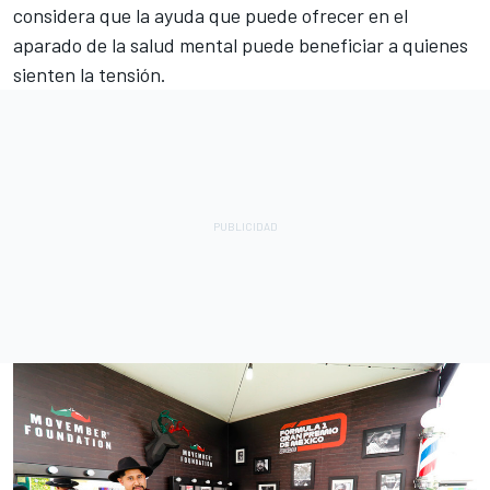
considera que la ayuda que puede ofrecer en el
aparado de la salud mental puede beneficiar a quienes
sienten la tensión.