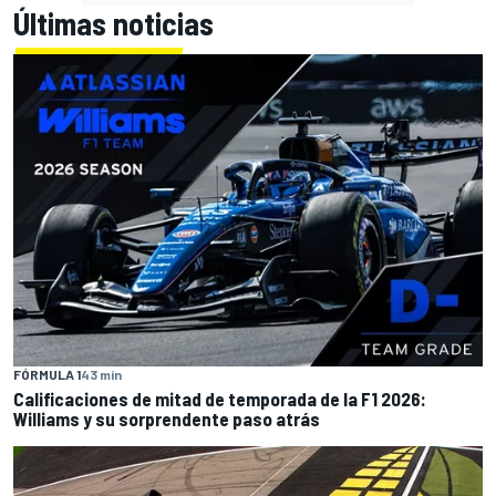
Últimas noticias
FÓRMULA 1
43 min
Calificaciones de mitad de temporada de la F1 2026:
Williams y su sorprendente paso atrás