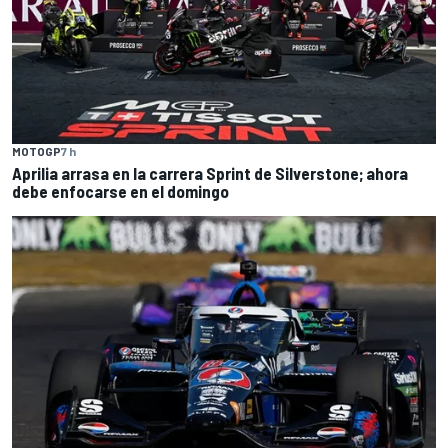
MOTOGP
7 h
Aprilia arrasa en la carrera Sprint de Silverstone; ahora
debe enfocarse en el domingo