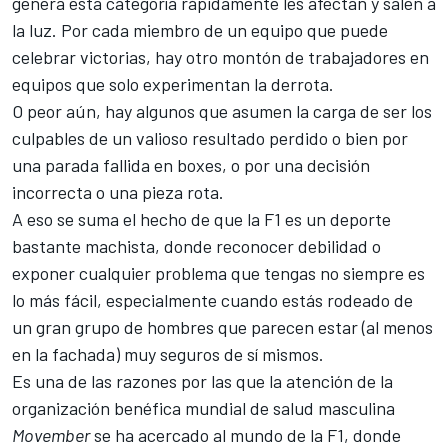
genera esta categoría rápidamente les afectan y salen a
la luz. Por cada miembro de un equipo que puede
celebrar victorias, hay otro montón de trabajadores en
equipos que solo experimentan la derrota.
O peor aún, hay algunos que asumen la carga de ser los
culpables de un valioso resultado perdido o bien por
una parada fallida en boxes, o por una decisión
incorrecta o una pieza rota.
A eso se suma el hecho de que la F1 es un deporte
bastante machista, donde reconocer debilidad o
exponer cualquier problema que tengas no siempre es
lo más fácil, especialmente cuando estás rodeado de
un gran grupo de hombres que parecen estar (al menos
en la fachada) muy seguros de sí mismos.
Es una de las razones por las que la atención de la
organización benéfica mundial de salud masculina
Movember
se ha acercado al mundo de la F1, donde