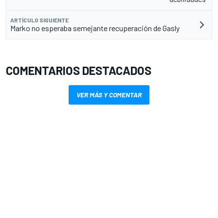
ARTÍCULO SIGUIENTE
Marko no esperaba semejante recuperación de Gasly
COMENTARIOS DESTACADOS
VER MÁS Y COMENTAR