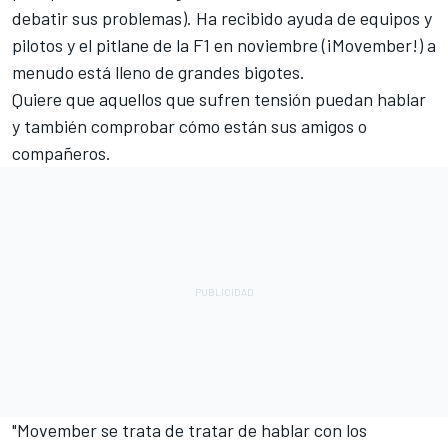
debatir sus problemas). Ha recibido ayuda de equipos y
pilotos y el pitlane de la F1 en noviembre (¡Movember!) a
menudo está lleno de grandes bigotes.
Quiere que aquellos que sufren tensión puedan hablar
y también comprobar cómo están sus amigos o
compañeros.
"Movember se trata de tratar de hablar con los