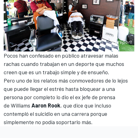
Pocos han confesado en público atravesar malas
rachas cuando trabajan en un deporte que
muchos
creen que es un trabajo simple
y de ensueño.
Pero uno de los relatos más conmovedores de lo lejos
que puede llegar el estrés hasta bloquear a una
persona por completo lo dio el ex jefe de prensa
de
Williams
Aaron Rook
, que dice que incluso
contempló el suicidio en una carrera porque
simplemente no podía soportarlo más.