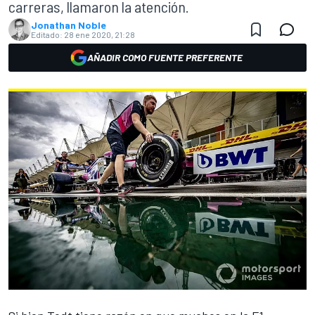
carreras, llamaron la atención.
Jonathan Noble
Editado:
28 ene 2020, 21:28
AÑADIR COMO FUENTE PREFERENTE