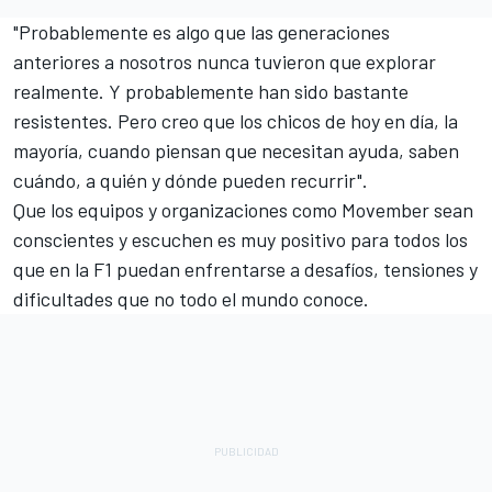
"Probablemente es algo que las generaciones
anteriores a nosotros nunca tuvieron que explorar
realmente. Y probablemente han sido bastante
resistentes. Pero creo que los chicos de hoy en día, la
mayoría, cuando piensan que necesitan ayuda, saben
cuándo, a quién y dónde pueden recurrir".
Que los equipos y organizaciones como Movember sean
conscientes y escuchen es muy positivo para todos los
que en la F1 puedan enfrentarse a desafíos, tensiones y
dificultades que no todo el mundo conoce.