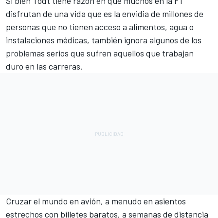
Si bien Todt tiene razón en que muchos en la
F1
disfrutan de una vida que es la envidia de millones de
personas que no tienen acceso a alimentos, agua o
instalaciones médicas, también ignora algunos de los
problemas serios que sufren aquellos que trabajan
duro en las carreras.
Cruzar el mundo en avión, a menudo en asientos
estrechos con billetes baratos, a semanas de distancia