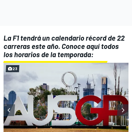
La F1 tendrá un calendario récord de 22
carreras este año. Conoce aquí todos
los horarios de la temporada:
23