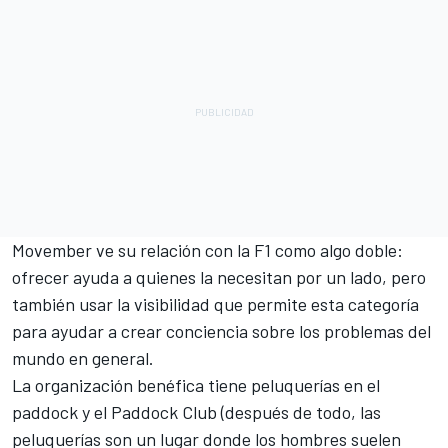
Movember ve su relación con la F1 como algo doble:
ofrecer ayuda a quienes la necesitan por un lado, pero
también usar la visibilidad que permite esta categoría
para ayudar a crear conciencia sobre los problemas del
mundo en general.
La organización benéfica tiene peluquerías en el
paddock y el Paddock Club (después de todo, las
peluquerías son un lugar donde los hombres suelen