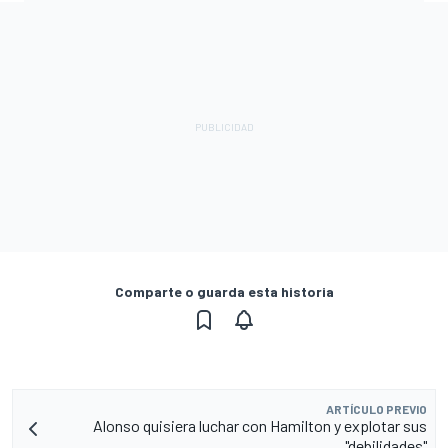
Comparte o guarda esta historia
ARTÍCULO PREVIO
Alonso quisiera luchar con Hamilton y explotar sus
"debilidades"