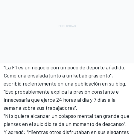
"La F1 es un negocio con un poco de deporte añadido.
Como una ensalada junto a un kebab grasiento",
escribió recientemente en una publicación en su blog.
"Eso probablemente explica la presión constante e
innecesaria que ejerce 24 horas al día y 7 días a la
semana sobre sus trabajadores".
"Ni siquiera alcanzar un colapso mental tan grande que
pienses en el suicidio te da un momento de descanso".
Y agregó: "Mientras otros disfrutaban en sus elegantes