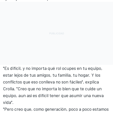
"Es difícil, y no importa qué rol ocupes en tu equipo,
estar lejos de tus amigos, tu familia, tu hogar. Y los
conflictos que eso conlleva no son fáciles", explica
Crolla. "Creo que no importa lo bien que te cuide un
equipo, aun así es difícil tener que asumir una nueva
vida".
"Pero creo que, como generación, poco a poco estamos