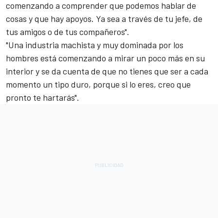
comenzando a comprender que podemos hablar de
cosas y que hay apoyos. Ya sea a través de tu jefe, de
tus amigos o de tus compañeros".
"Una industria machista y muy dominada por los
hombres está comenzando a mirar un poco más en su
interior y se da cuenta de que no tienes que ser a cada
momento un tipo duro, porque si lo eres, creo que
pronto te hartarás".