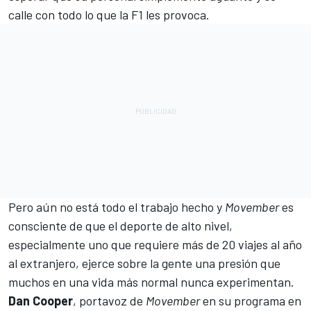
calle con todo lo que la F1 les provoca.
Pero aún no está todo el trabajo hecho y
Movember
es
consciente de que el deporte de alto nivel,
especialmente uno que requiere más de 20 viajes al año
al extranjero, ejerce sobre la gente una presión que
muchos en una vida más normal nunca experimentan.
Dan Cooper
, portavoz de
Movember
en su programa en