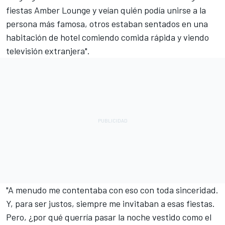
fiestas Amber Lounge y veían quién podía unirse a la
persona más famosa, otros estaban sentados en una
habitación de hotel comiendo comida rápida y viendo
televisión extranjera".
"A menudo me contentaba con eso con toda sinceridad.
Y, para ser justos, siempre me invitaban a esas fiestas.
Pero, ¿por qué querría pasar la noche vestido como el