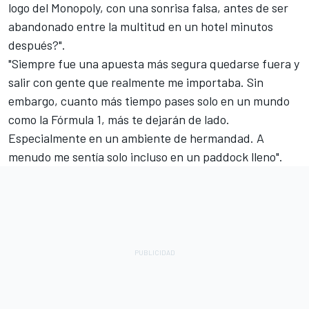
logo del Monopoly, con una sonrisa falsa, antes de ser
abandonado entre la multitud en un hotel minutos
después?".
"Siempre fue una apuesta más segura quedarse fuera y
salir con gente que realmente me importaba. Sin
embargo, cuanto más tiempo pases solo en un mundo
como la Fórmula 1, más te dejarán de lado.
Especialmente en un ambiente de hermandad. A
menudo me sentía solo incluso en un paddock lleno".