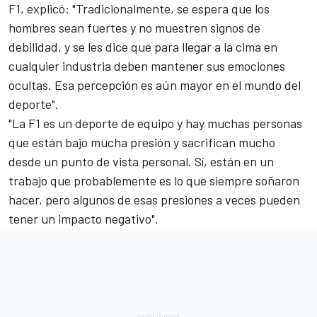
F1, explicó: "Tradicionalmente, se espera que los
hombres sean fuertes y no muestren signos de
debilidad, y se les dice que para llegar a la cima en
cualquier industria deben mantener sus emociones
ocultas. Esa percepción es aún mayor en el mundo del
deporte".
"La F1 es un deporte de equipo y hay muchas personas
que están bajo mucha presión y sacrifican mucho
desde un punto de vista personal. Sí, están en un
trabajo que probablemente es lo que siempre soñaron
hacer, pero algunos de esas presiones a veces pueden
tener un impacto negativo".