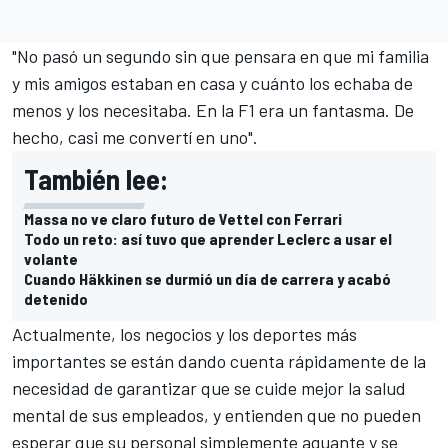
"No pasó un segundo sin que pensara en que mi familia
y mis amigos estaban en casa y cuánto los echaba de
menos y los necesitaba. En la F1 era un fantasma. De
hecho, casi me convertí en uno".
También lee:
Massa no ve claro futuro de Vettel con Ferrari
Todo un reto: así tuvo que aprender Leclerc a usar el
volante
Cuando Häkkinen se durmió un día de carrera y acabó
detenido
Actualmente, los negocios y los deportes más
importantes se están dando cuenta rápidamente de la
necesidad de garantizar que se cuide mejor la salud
mental de sus empleados, y entienden que no pueden
esperar que su personal simplemente aguante y se