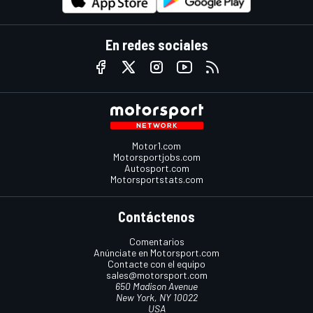
En redes sociales
Motor1.com
Motorsportjobs.com
Autosport.com
Motorsportstats.com
Contáctenos
Comentarios
Anúnciate en Motorsport.com
Contacte con el equipo
sales@motorsport.com
650 Madison Avenue
New York, NY 10022
USA