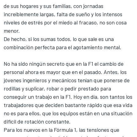
de sus hogares y sus familias, con jornadas
increíblemente largas, falta de sueño y los intensos
niveles de estrés por el miedo al fracaso, no son cosa
menor.
De hecho, si los sumas todos, lo que sale es una
combinación perfecta para el agotamiento mental.
No ha sido ningún secreto que en la F1 el cambio de
personal ahora es mayor que en el pasado. Antes, los
jóvenes ingenieros y mecánicos tenían que ponerse de
rodillas y suplicar, robar o pedir prestado para
conseguir un trabajo en la F1. Hoy en día, son tantos los
trabajadores que deciden bastante rápido que esa vida
no es para ellos, que los equipos están en una situación
difícil de rotación constante.
Para los nuevos en la Fórmula 1, las tensiones que