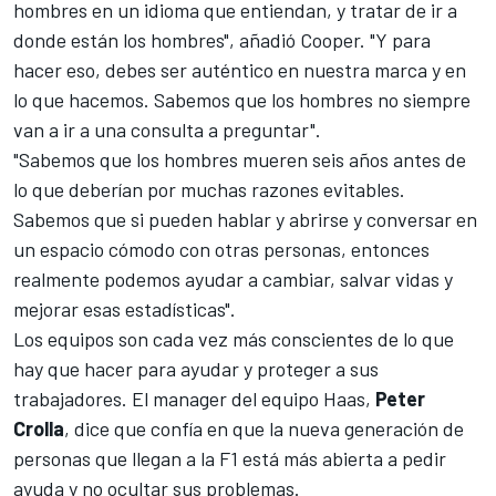
hombres en un idioma que entiendan, y tratar de ir a
donde están los hombres", añadió Cooper. "Y para
hacer eso, debes ser auténtico en nuestra marca y en
lo que hacemos. Sabemos que los hombres no siempre
van a ir a una consulta a preguntar".
"Sabemos que los hombres mueren seis años antes de
lo que deberían por muchas razones evitables.
Sabemos que si pueden hablar y abrirse y conversar en
un espacio cómodo con otras personas, entonces
realmente podemos ayudar a cambiar, salvar vidas y
mejorar esas estadísticas".
Los equipos son cada vez más conscientes de lo que
hay que hacer para ayudar y proteger a sus
trabajadores. El manager del equipo
Haas
,
Peter
Crolla
, dice que confía en que la nueva generación de
personas que llegan a la F1 está más abierta a pedir
ayuda y no ocultar sus problemas.