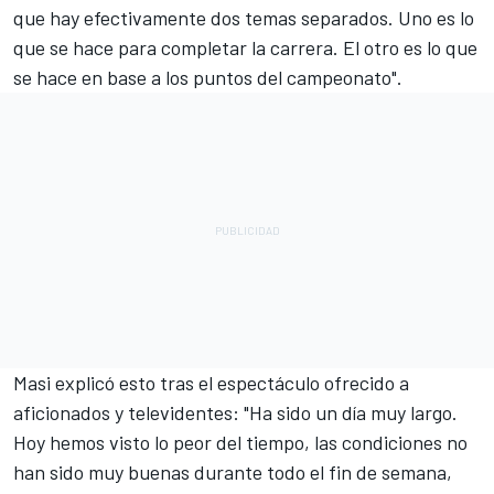
que hay efectivamente dos temas separados. Uno es lo
que se hace para completar la carrera. El otro es lo que
se hace en base a los puntos del campeonato".
Masi explicó esto tras el espectáculo ofrecido a
aficionados y televidentes: "Ha sido un día muy largo.
Hoy hemos visto lo peor del tiempo, las condiciones no
han sido muy buenas durante todo el fin de semana,