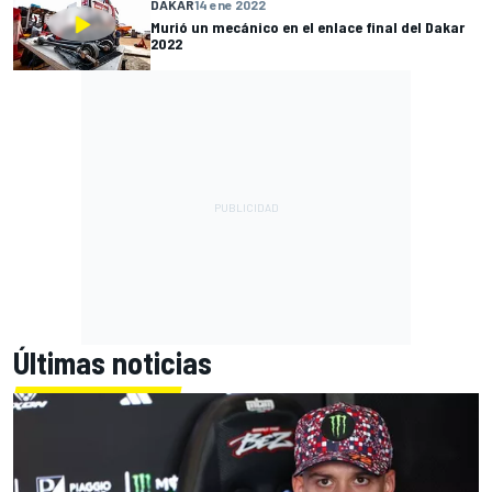
DAKAR
14 ene 2022
Murió un mecánico en el enlace final del Dakar
2022
Últimas noticias