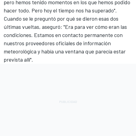
pero hemos tenido momentos en los que hemos podido
hacer todo. Pero hoy el tiempo nos ha superado".
Cuando se le preguntó por qué se dieron esas dos
últimas vueltas, aseguró: "Era para ver cómo eran las
condiciones. Estamos en contacto permanente con
nuestros proveedores oficiales de información
meteorológica y había una ventana que parecía estar
prevista allí".