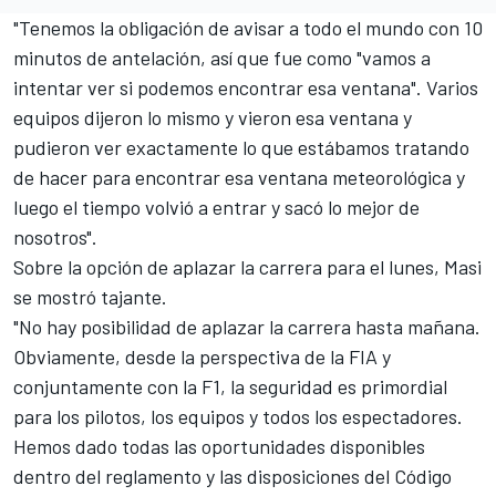
"Tenemos la obligación de avisar a todo el mundo con 10
minutos de antelación, así que fue como "vamos a
intentar ver si podemos encontrar esa ventana". Varios
equipos dijeron lo mismo y vieron esa ventana y
pudieron ver exactamente lo que estábamos tratando
de hacer para encontrar esa ventana meteorológica y
luego el tiempo volvió a entrar y sacó lo mejor de
nosotros".
Sobre la opción de aplazar la carrera para el lunes, Masi
se mostró tajante.
"No hay posibilidad de aplazar la carrera hasta mañana.
Obviamente, desde la perspectiva de la FIA y
conjuntamente con la F1, la seguridad es primordial
para los pilotos, los equipos y todos los espectadores.
Hemos dado todas las oportunidades disponibles
dentro del reglamento y las disposiciones del Código