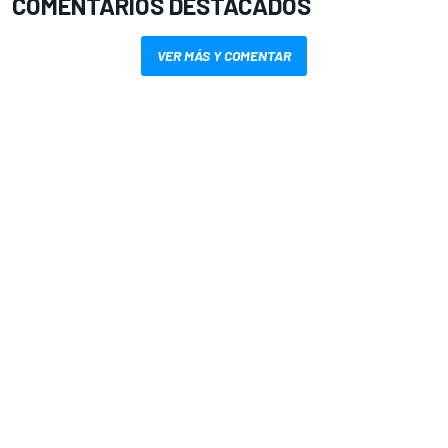
COMENTARIOS DESTACADOS
VER MÁS Y COMENTAR