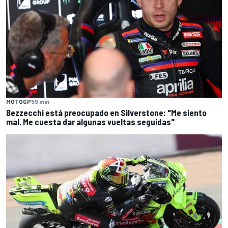
MOTOGP
59 min
Bezzecchi está preocupado en Silverstone: "Me siento
mal. Me cuesta dar algunas vueltas seguidas"