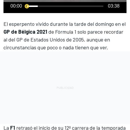
00:00
03:38
El esperpento vivido durante la tarde del domingo en el
GP de Bélgica 2021
de
Fórmula 1
solo parece recordar
al del GP de Estados Unidos de 2005, aunque en
circunstancias que poco o nada tienen que ver.
La
F1
retrasó el inicio de su 12ª carrera de la temporada