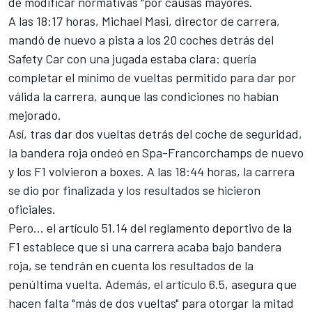
de modificar normativas "por causas mayores.
A las 18:17 horas, Michael Masi, director de carrera,
mandó de nuevo a pista a los 20 coches detrás del
Safety Car con una jugada estaba clara: quería
completar el mínimo de vueltas permitido para dar por
válida la carrera, aunque las condiciones no habían
mejorado.
Así, tras dar dos vueltas detrás del coche de seguridad,
la bandera roja ondeó en Spa-Francorchamps de nuevo
y los F1 volvieron a boxes. A las 18:44 horas, la carrera
se dio por finalizada y los resultados se hicieron
oficiales.
Pero... el artículo 51.14 del reglamento deportivo de la
F1 establece que si una carrera acaba bajo bandera
roja, se tendrán en cuenta los resultados de la
penúltima vuelta. Además, el artículo 6.5, asegura que
hacen falta "más de dos vueltas" para otorgar la mitad