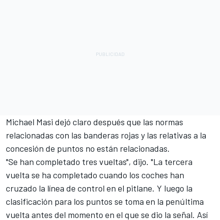
Michael Masi dejó claro después que las normas
relacionadas con las banderas rojas y las relativas a la
concesión de puntos no están relacionadas.
"Se han completado tres vueltas", dijo. "La tercera
vuelta se ha completado cuando los coches han
cruzado la línea de control en el pitlane. Y luego la
clasificación para los puntos se toma en la penúltima
vuelta antes del momento en el que se dio la señal. Así