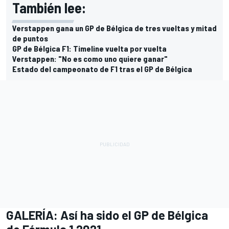
También lee:
Verstappen gana un GP de Bélgica de tres vueltas y mitad
de puntos
GP de Bélgica F1: Timeline vuelta por vuelta
Verstappen: "No es como uno quiere ganar"
Estado del campeonato de F1 tras el GP de Bélgica
GALERÍA: Así ha sido el GP de Bélgica