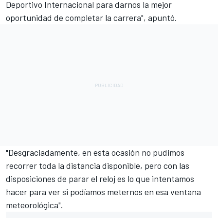
Deportivo Internacional para darnos la mejor
oportunidad de completar la carrera", apuntó.
"Desgraciadamente, en esta ocasión no pudimos
recorrer toda la distancia disponible, pero con las
disposiciones de parar el reloj es lo que intentamos
hacer para ver si podíamos meternos en esa ventana
meteorológica".