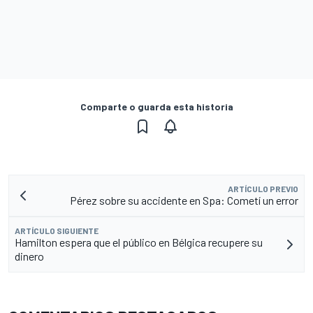
Comparte o guarda esta historia
ARTÍCULO PREVIO
Pérez sobre su accidente en Spa: Cometí un error
ARTÍCULO SIGUIENTE
Hamilton espera que el público en Bélgica recupere su
dinero