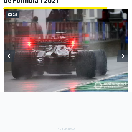
de Fórmula 1 2021
28