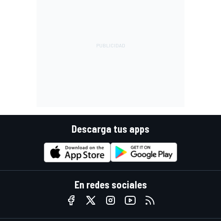
Descarga tus apps
En redes sociales