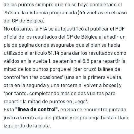
de los puntos siempre que no se haya completado el
75% de la distancia programada (44 vueltas en el caso
del GP de Bélgica).
No obstante, la FIA se autojustificó al publicar el PDF
oficial de los resultados del GP de Bélgica al añadir un
pie de página donde aseguraba que si bien se había
utilizado el artículo 51.14 para dar los resultados como
válidos en la vuelta 1, se atenían al 6.5 para repartir la
mitad de los puntos porque el líder cruzó la línea de
control "en tres ocasiones" (una en la primera vuelta,
otra en la segunda y una tercera al volver a boxes) y
"por tanto, completando más de dos vueltas para
repartir la mitad de puntos en juego".
Esta
"línea de control"
, en Spa se encuentra pintada
justo a la entrada del pitlane y se prolonga hasta el lado
izquierdo de la pista.