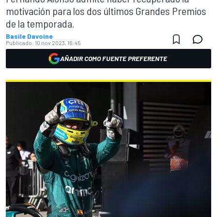
motivación para los dos últimos Grandes Premios
de la temporada.
Basile Davoine
Publicado:
10 nov 2023, 16:45
AÑADIR COMO FUENTE PREFERENTE