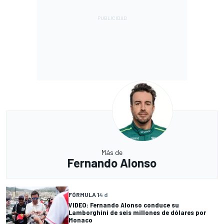
Más de
Fernando Alonso
FÓRMULA 1
4 d
VIDEO: Fernando Alonso conduce su
Lamborghini de seis millones de dólares por
Monaco