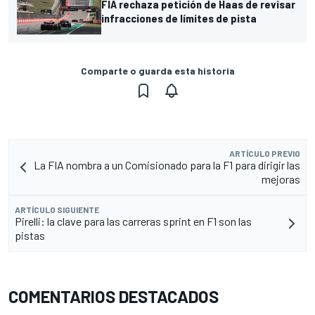
FIA rechaza petición de Haas de revisar
infracciones de límites de pista
Comparte o guarda esta historia
ARTÍCULO PREVIO
La FIA nombra a un Comisionado para la F1 para dirigir las
mejoras
ARTÍCULO SIGUIENTE
Pirelli: la clave para las carreras sprint en F1 son las
pistas
COMENTARIOS DESTACADOS