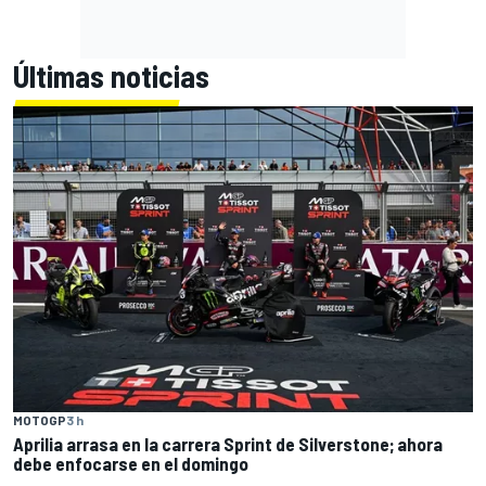
Últimas noticias
MOTOGP
3 h
Aprilia arrasa en la carrera Sprint de Silverstone; ahora
debe enfocarse en el domingo