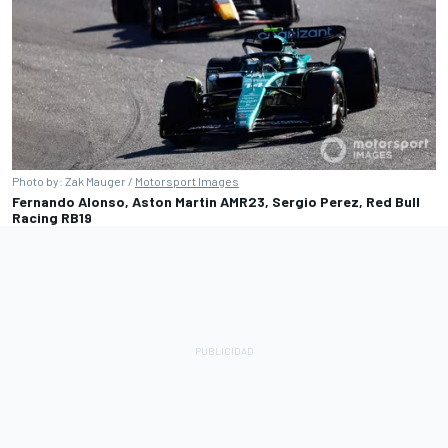
Photo by: Zak Mauger /
Motorsport Images
Fernando Alonso, Aston Martin AMR23, Sergio Perez, Red Bull
Racing RB19