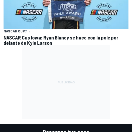
NASCAR CUP
7 h
NASCAR Cup Iowa: Ryan Blaney se hace con la pole por
delante de Kyle Larson