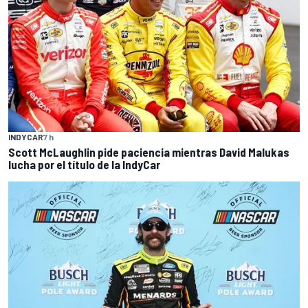
INDYCAR
7 h
Scott McLaughlin pide paciencia mientras David Malukas
lucha por el título de la IndyCar