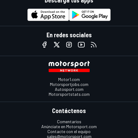
Descarga tus apps
En redes sociales
Motor1.com
Motorsportjobs.com
Autosport.com
Motorsportstats.com
Contáctenos
Comentarios
Anúnciate en Motorsport.com
Contacte con el equipo
sales@motorsport.com