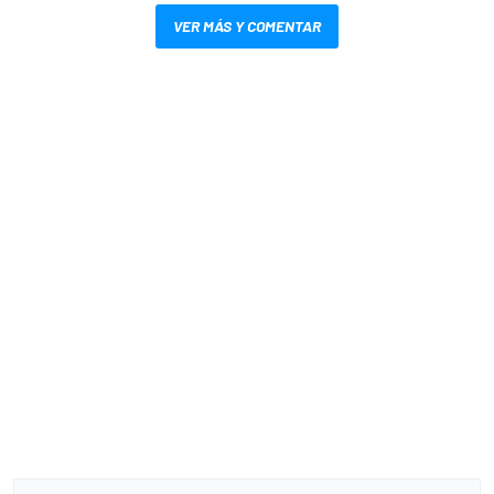
VER MÁS Y COMENTAR