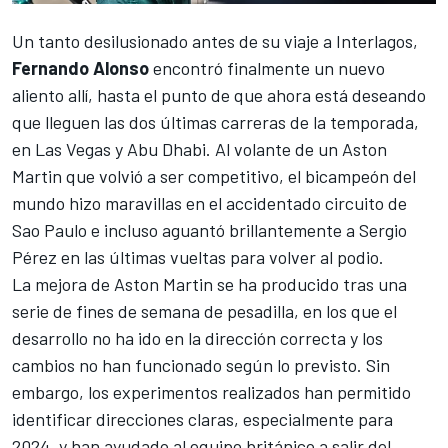
Un tanto desilusionado antes de su viaje a Interlagos,
Fernando Alonso
encontró finalmente un nuevo
aliento allí, hasta el punto de que ahora está deseando
que lleguen las dos últimas carreras de la temporada,
en Las Vegas y Abu Dhabi. Al volante de un Aston
Martin que volvió a ser competitivo, el bicampeón del
mundo hizo maravillas en el accidentado circuito de
Sao Paulo e incluso aguantó brillantemente a
Sergio
Pérez
en las últimas vueltas para volver al podio.
La mejora de Aston Martin se ha producido tras una
serie de fines de semana de pesadilla, en los que el
desarrollo no ha ido en la dirección correcta y los
cambios no han funcionado según lo previsto. Sin
embargo, los experimentos realizados han permitido
identificar direcciones claras, especialmente para
2024, y han ayudado al equipo británico a salir del