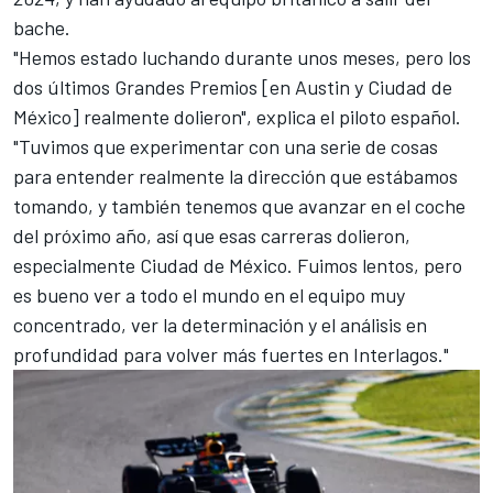
bache.
"Hemos estado luchando durante unos meses, pero los
dos últimos Grandes Premios [en Austin y Ciudad de
México] realmente dolieron", explica el piloto español.
"Tuvimos que experimentar con una serie de cosas
para entender realmente la dirección que estábamos
tomando, y también tenemos que avanzar en el coche
del próximo año, así que esas carreras dolieron,
especialmente Ciudad de México. Fuimos lentos, pero
es bueno ver a todo el mundo en el equipo muy
concentrado, ver la determinación y el análisis en
profundidad para volver más fuertes en Interlagos."