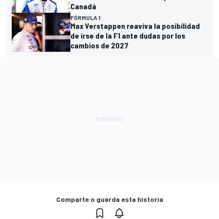
Canadá
FÓRMULA 1
Max Verstappen reaviva la posibilidad
de irse de la F1 ante dudas por los
cambios de 2027
Comparte o guarda esta historia