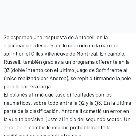
Se esperaba una respuesta de Antonelli en la
clasificación, después de lo ocurrido en la carrera
sprint en el Gilles Villeneuve de Montreal. En cambio,
Russell, también gracias a un programa diferente en la
Q3 (doble intento con el último juego de Soft frente al
único realizado por Andrea), se repitió firmando la pole
para la carrera larga.
El boloñés afirmó que tuvo dificultades con los
neumáticos, sobre todo entre la Q2 y la Q3. En la última
parte de la clasificación, Antonelli cometió un error en
la vuelta decisiva, justo al inicio del segundo sector. Un
error en el cambio le impidió probablemente la
posibilidad de conseguir otra pole.