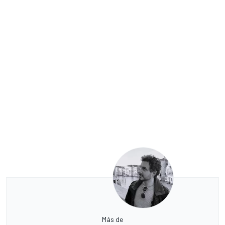
Más de