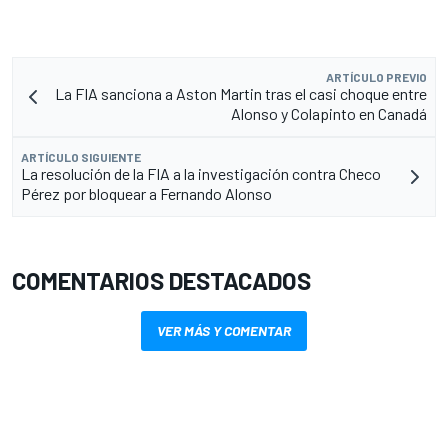
ARTÍCULO PREVIO
La FIA sanciona a Aston Martin tras el casi choque entre
Alonso y Colapinto en Canadá
ARTÍCULO SIGUIENTE
La resolución de la FIA a la investigación contra Checo
Pérez por bloquear a Fernando Alonso
COMENTARIOS DESTACADOS
VER MÁS Y COMENTAR