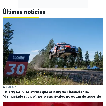
Últimas noticias
WRC
8 min
Thierry Neuville afirma que el Rally de Finlandia fue
"demasiado rápido", pero sus rivales no están de acuerdo