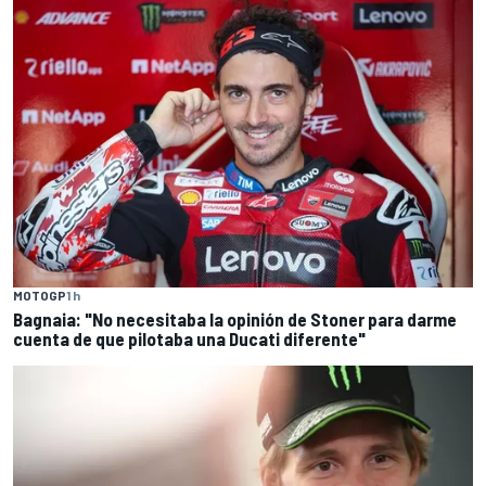
MOTOGP
1 h
Bagnaia: "No necesitaba la opinión de Stoner para darme
cuenta de que pilotaba una Ducati diferente"