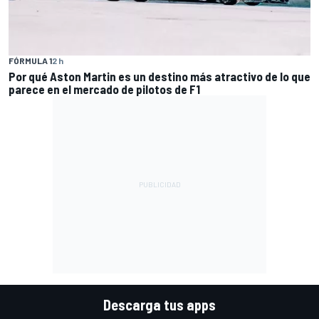
FÓRMULA 1
2 h
Por qué Aston Martin es un destino más atractivo de lo que
parece en el mercado de pilotos de F1
Descarga tus apps