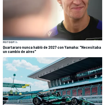
MOTOGP
1 h
Quartararo nunca habló de 2027 con Yamaha: "Necesitaba
un cambio de aires"