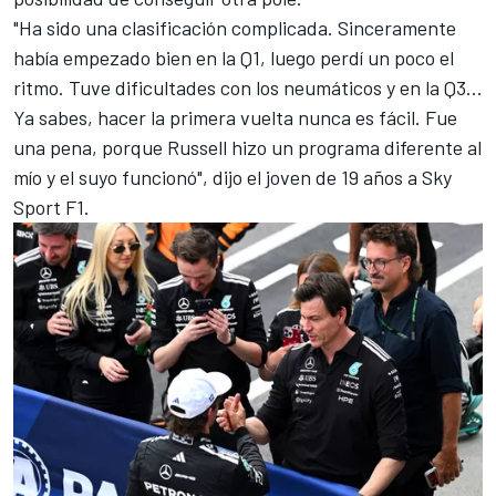
"Ha sido una clasificación complicada. Sinceramente
había empezado bien en la Q1, luego perdí un poco el
ritmo. Tuve dificultades con los neumáticos y en la Q3...
Ya sabes, hacer la primera vuelta nunca es fácil. Fue
una pena, porque Russell hizo un programa diferente al
mío y el suyo funcionó", dijo el joven de 19 años a Sky
Sport F1.