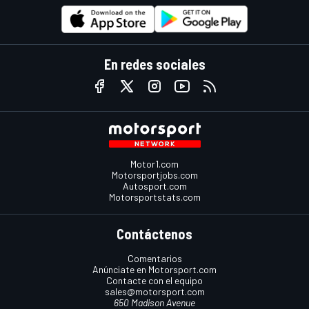
En redes sociales
Motor1.com
Motorsportjobs.com
Autosport.com
Motorsportstats.com
Contáctenos
Comentarios
Anúnciate en Motorsport.com
Contacte con el equipo
sales@motorsport.com
650 Madison Avenue