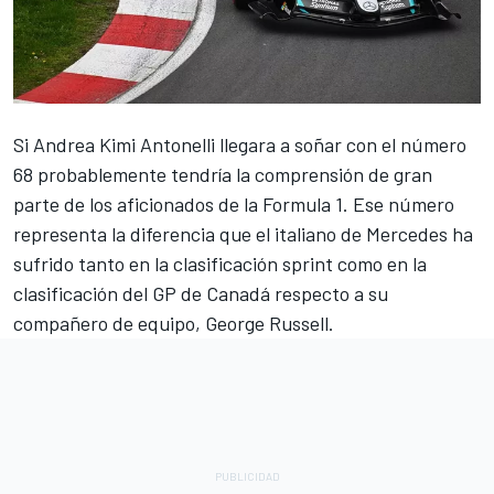
Si
Andrea Kimi Antonelli
llegara a soñar con el número
68 probablemente tendría la comprensión de gran
parte de los aficionados de la Formula 1. Ese número
representa la diferencia que el italiano de
Mercedes
ha
sufrido tanto en la clasificación sprint como en la
clasificación del GP de Canadá respecto a su
compañero de equipo,
George Russell
.