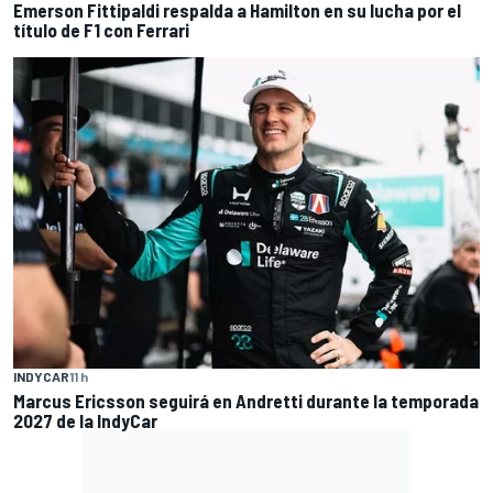
Emerson Fittipaldi respalda a Hamilton en su lucha por el
título de F1 con Ferrari
INDYCAR
11 h
Marcus Ericsson seguirá en Andretti durante la temporada
2027 de la IndyCar