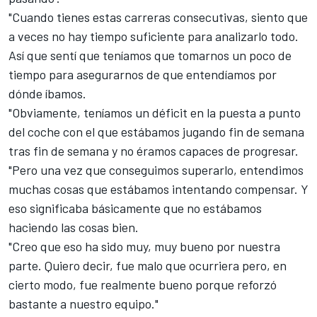
"Cuando tienes estas carreras consecutivas, siento que
a veces no hay tiempo suficiente para analizarlo todo.
Así que sentí que teníamos que tomarnos un poco de
tiempo para asegurarnos de que entendíamos por
dónde íbamos.
"Obviamente, teníamos un déficit en la puesta a punto
del coche con el que estábamos jugando fin de semana
tras fin de semana y no éramos capaces de progresar.
"Pero una vez que conseguimos superarlo, entendimos
muchas cosas que estábamos intentando compensar. Y
eso significaba básicamente que no estábamos
haciendo las cosas bien.
"Creo que eso ha sido muy, muy bueno por nuestra
parte. Quiero decir, fue malo que ocurriera pero, en
cierto modo, fue realmente bueno porque reforzó
bastante a nuestro equipo."