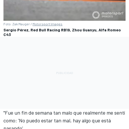
Foto: Zak Mauger /
Motorsport Images
Sergio Pérez, Red Bull Racing RB19, Zhou Guanyu, Alfa Romeo
C43
"Fue un fin de semana tan malo que realmente me sentí
como: 'No puedo estar tan mal, hay algo que está
pasando'.