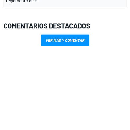
reglamento de F1
COMENTARIOS DESTACADOS
VER MÁS Y COMENTAR