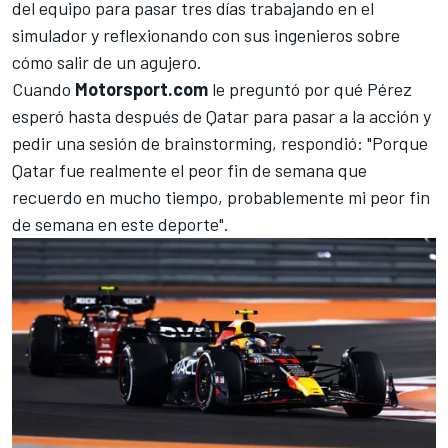
del equipo para pasar tres días trabajando en el
simulador y reflexionando con sus ingenieros sobre
cómo salir de un agujero.
Cuando
Motorsport.com
le preguntó por qué Pérez
esperó hasta después de Qatar para pasar a la acción y
pedir una sesión de brainstorming, respondió: "Porque
Qatar fue realmente el peor fin de semana que
recuerdo en mucho tiempo, probablemente mi peor fin
de semana en este deporte".