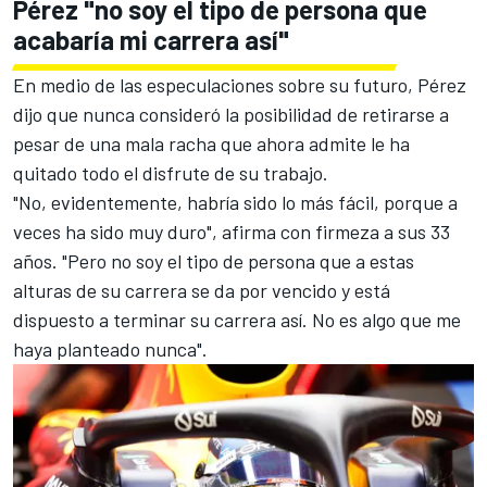
Pérez "no soy el tipo de persona que
acabaría mi carrera así"
En medio de las especulaciones sobre su futuro, Pérez
dijo que nunca consideró la posibilidad de retirarse a
pesar de una mala racha que ahora admite le ha
quitado todo el disfrute de su trabajo.
"No, evidentemente, habría sido lo más fácil, porque a
veces ha sido muy duro", afirma con firmeza a sus 33
años. "Pero no soy el tipo de persona que a estas
alturas de su carrera se da por vencido y está
dispuesto a terminar su carrera así. No es algo que me
haya planteado nunca".