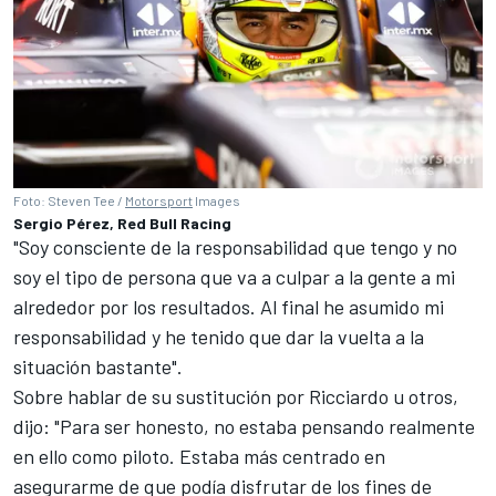
Foto: Steven Tee /
Motorsport
Images
Sergio Pérez, Red Bull Racing
"Soy consciente de la responsabilidad que tengo y no
soy el tipo de persona que va a culpar a la gente a mi
alrededor por los resultados. Al final he asumido mi
responsabilidad y he tenido que dar la vuelta a la
situación bastante".
Sobre hablar de su sustitución por Ricciardo u otros,
dijo: "Para ser honesto, no estaba pensando realmente
en ello como piloto. Estaba más centrado en
asegurarme de que podía disfrutar de los fines de