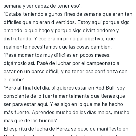
semana y ser capaz de tener eso".
"Estaba teniendo algunos fines de semana que eran tan
difíciles que no eran divertidos. Estoy aquí porque sigo
amando lo que hago y porque sigo divirtiéndome y
disfrutando. Y ese era mi principal objetivo, que
realmente necesitamos que las cosas cambien.
"Pasé momentos muy difíciles en pocos meses,
digámoslo así. Pasé de luchar por el campeonato a
estar en un barco difícil, y no tener esa confianza con
el coche".
"Pero al final del día, si quieres estar en Red Bull, soy
consciente de lo fuerte mentalmente que tienes que
ser para estar aquí. Y es algo en lo que me he hecho
más fuerte. Aprendes mucho de los días malos, mucho
más que de los buenos".
El espíritu de lucha de Pérez se puso de manifiesto en