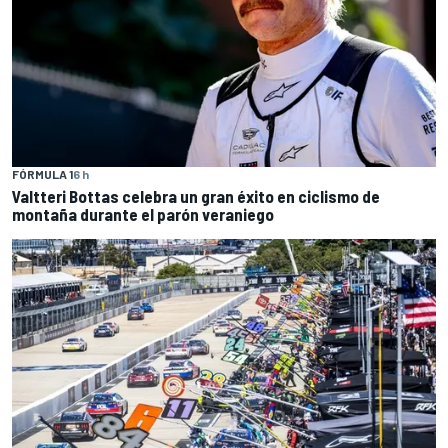
FÓRMULA 1
6 h
Valtteri Bottas celebra un gran éxito en ciclismo de
montaña durante el parón veraniego