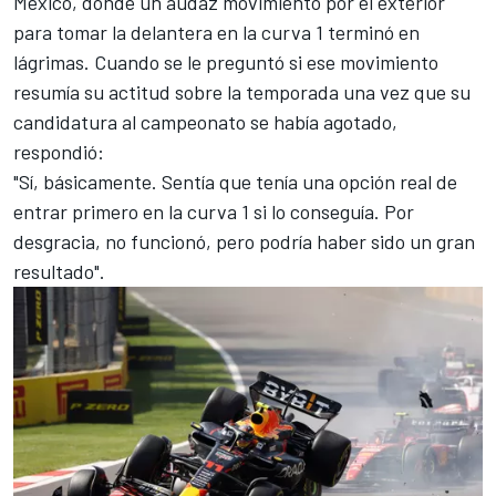
México, donde un audaz movimiento por el exterior
para tomar la delantera en la curva 1 terminó en
lágrimas. Cuando se le preguntó si ese movimiento
resumía su actitud sobre la temporada una vez que su
candidatura al campeonato se había agotado,
respondió:
"Sí, básicamente. Sentía que tenía una opción real de
entrar primero en la curva 1 si lo conseguía. Por
desgracia, no funcionó, pero podría haber sido un gran
resultado".