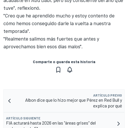
tuve", reflexionó.
"Creo que he aprendido mucho y estoy contento de
cómo hemos conseguido darle la vuelta a nuestra
temporada".
"Realmente salimos más fuertes que antes y
aprovechamos bien esos días malos".
Comparte o guarda esta historia
ARTÍCULO PREVIO
Albon dice que lo hizo mejor que Pérez en Red Bull y
explica por qué
ARTÍCULO SIGUIENTE
FIA acturará hasta 2026 en las "áreas grises" del