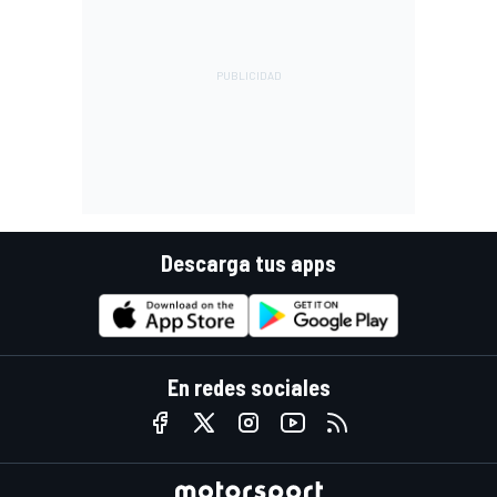
Descarga tus apps
En redes sociales