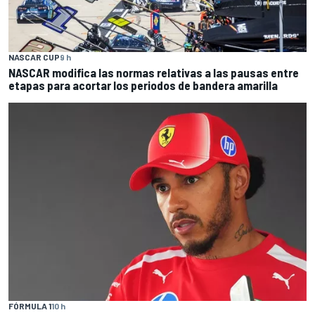
NASCAR CUP
9 h
NASCAR modifica las normas relativas a las pausas entre
etapas para acortar los periodos de bandera amarilla
FÓRMULA 1
10 h