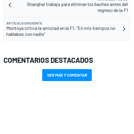
Shanghai trabaja para eliminar los baches antes del
regreso de la F1
ARTÍCULO SIGUIENTE
Montoya critica la amistad en la F1: "En mis tiempos no
hablabas con nadie"
COMENTARIOS DESTACADOS
VER MÁS Y COMENTAR