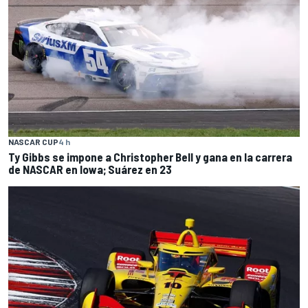
NASCAR CUP
4 h
Ty Gibbs se impone a Christopher Bell y gana en la carrera
de NASCAR en Iowa; Suárez en 23