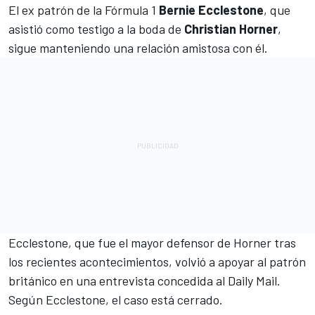
El ex patrón de la Fórmula 1
Bernie Ecclestone
, que
asistió como testigo a la boda de
Christian Horner
,
sigue manteniendo una relación amistosa con él.
Ecclestone, que fue el mayor defensor de Horner tras
los recientes acontecimientos, volvió a apoyar al patrón
británico en una entrevista concedida al Daily Mail.
Según Ecclestone, el caso está cerrado.