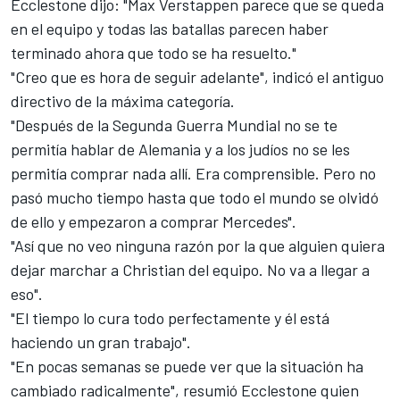
Ecclestone dijo: "
Max Verstappen
parece que se queda
en el equipo y todas las batallas parecen haber
terminado ahora que todo se ha resuelto."
"Creo que es hora de seguir adelante", indicó el antiguo
directivo de la máxima categoría.
"Después de la Segunda Guerra Mundial no se te
permitía hablar de Alemania y a los judíos no se les
permitía comprar nada allí. Era comprensible. Pero no
pasó mucho tiempo hasta que todo el mundo se olvidó
de ello y empezaron a comprar
Mercedes
".
"Así que no veo ninguna razón por la que alguien quiera
dejar marchar a Christian del equipo. No va a llegar a
eso".
"El tiempo lo cura todo perfectamente y él está
haciendo un gran trabajo".
"En pocas semanas se puede ver que la situación ha
cambiado radicalmente", resumió Ecclestone quien