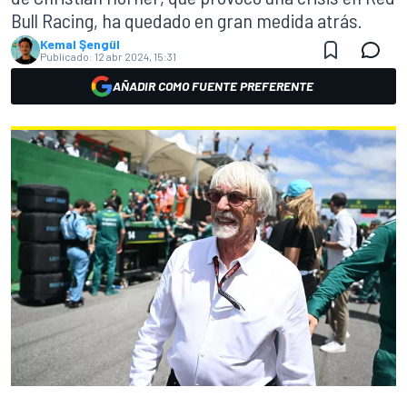
Bull Racing, ha quedado en gran medida atrás.
Kemal Şengül
Publicado:
12 abr 2024, 15:31
AÑADIR COMO FUENTE PREFERENTE