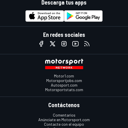
Descarga tus apps
En redes sociales
Motor1.com
Motorsportjobs.com
Autosport.com
Motorsportstats.com
Contáctenos
Comentarios
Anúnciate en Motorsport.com
Contacte con el equipo