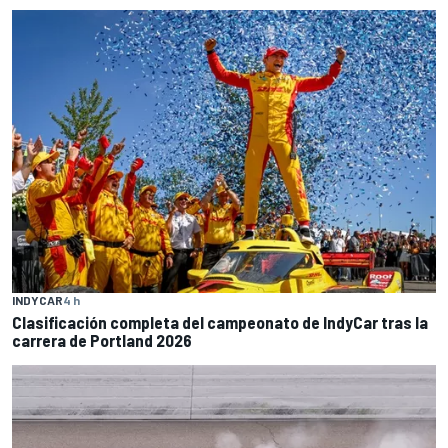
INDYCAR
4 h
Clasificación completa del campeonato de IndyCar tras la
carrera de Portland 2026