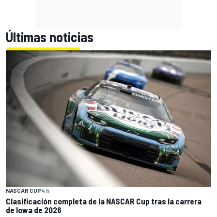
Últimas noticias
NASCAR CUP
4 h
Clasificación completa de la NASCAR Cup tras la carrera
de Iowa de 2026