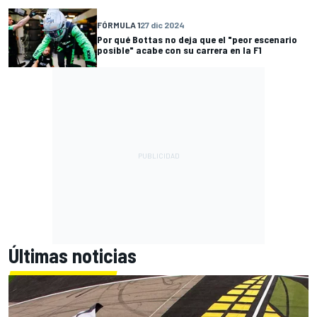
FÓRMULA 1
27 dic 2024
Por qué Bottas no deja que el "peor escenario
posible" acabe con su carrera en la F1
Últimas noticias