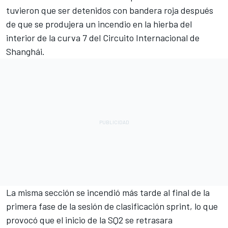
tuvieron que ser detenidos con bandera roja después
de que se produjera un incendio en la hierba del
interior de la curva 7 del Circuito Internacional de
Shanghái.
La misma sección se incendió más tarde al final de la
primera fase de la sesión de clasificación sprint, lo que
provocó que el inicio de la SQ2 se retrasara