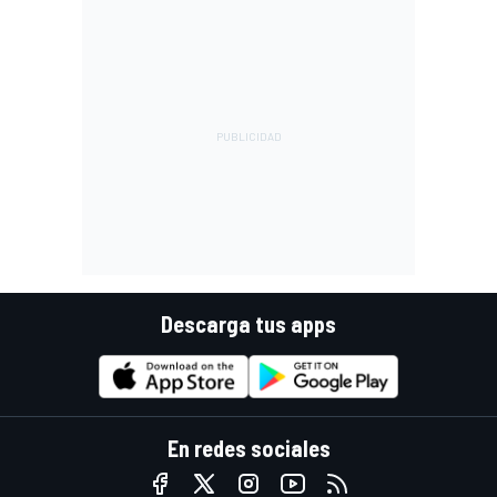
Descarga tus apps
En redes sociales