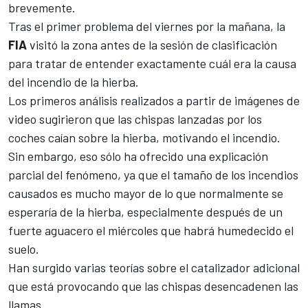
brevemente.
Tras el primer problema del viernes por la mañana, la
FIA
visitó la zona antes de la sesión de clasificación
para tratar de entender exactamente cuál era la causa
del incendio de la hierba.
Los primeros análisis realizados a partir de imágenes de
video sugirieron que las chispas lanzadas por los
coches caían sobre la hierba, motivando el incendio.
Sin embargo, eso sólo ha ofrecido una explicación
parcial del fenómeno, ya que el tamaño de los incendios
causados es mucho mayor de lo que normalmente se
esperaría de la hierba, especialmente después de un
fuerte aguacero el miércoles que habrá humedecido el
suelo.
Han surgido varias teorías sobre el catalizador adicional
que está provocando que las chispas desencadenen las
llamas.