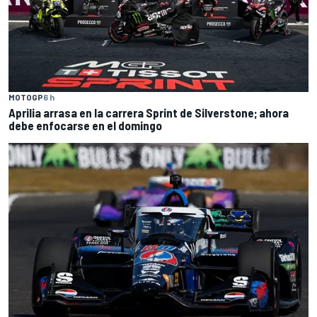
MOTOGP
6 h
Aprilia arrasa en la carrera Sprint de Silverstone; ahora
debe enfocarse en el domingo