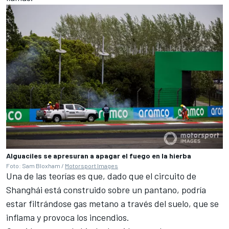
Alguaciles se apresuran a apagar el fuego en la hierba
Foto: Sam Bloxham /
Motorsport Images
Una de las teorías es que, dado que el circuito de
Shanghái está construido sobre un pantano, podría
estar filtrándose gas metano a través del suelo, que se
inflama y provoca los incendios.