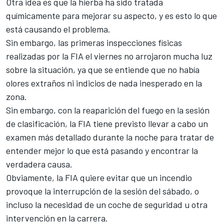
Otra idea es que la hierba ha sido tratada
químicamente para mejorar su aspecto, y es esto lo que
está causando el problema.
Sin embargo, las primeras inspecciones físicas
realizadas por la FIA el viernes no arrojaron mucha luz
sobre la situación, ya que se entiende que no había
olores extraños ni indicios de nada inesperado en la
zona.
Sin embargo, con la reaparición del fuego en la sesión
de clasificación, la FIA tiene previsto llevar a cabo un
examen más detallado durante la noche para tratar de
entender mejor lo que está pasando y encontrar la
verdadera causa.
Obviamente, la FIA quiere evitar que un incendio
provoque la interrupción de la sesión del sábado, o
incluso la necesidad de un coche de seguridad u otra
intervención en la carrera.