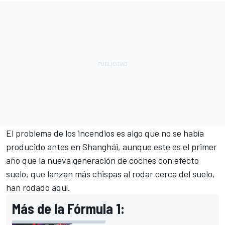
El problema de los incendios es algo que no se había
producido antes en Shanghái, aunque este es el primer
año que la nueva generación de coches con efecto
suelo, que lanzan más chispas al rodar cerca del suelo,
han rodado aquí.
Más de la Fórmula 1: