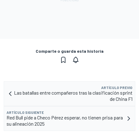
Comparte o guarda esta historia
ARTÍCULO PREVIO
Las batallas entre compañeros tras la clasificación sprint
de China F1
ARTÍCULO SIGUIENTE
Red Bull pide a Checo Pérez esperar, no tienen prisa para
su alineación 2025