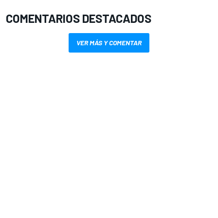
COMENTARIOS DESTACADOS
VER MÁS Y COMENTAR