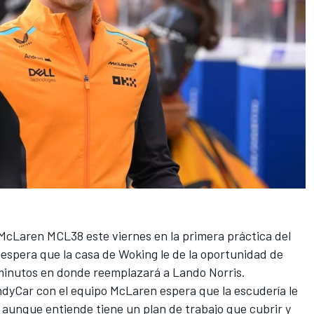
 McLaren MCL38 este viernes en la primera práctica del
espera que la casa de Woking le de la oportunidad de
minutos en donde reemplazará a
Lando Norris
.
ndyCar con el equipo McLaren espera que la escudería le
, aunque entiende tiene un plan de trabajo que cubrir y