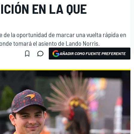
ICIÓN EN LA QUE
 de la oportunidad de marcar una vuelta rápida en
donde tomará el asiento de Lando Norris.
AÑADIR COMO FUENTE PREFERENTE