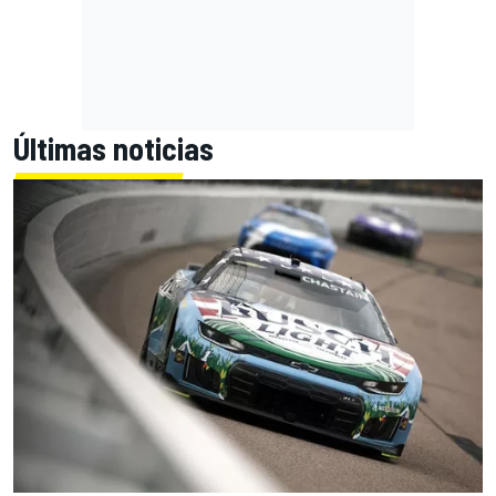
Últimas noticias