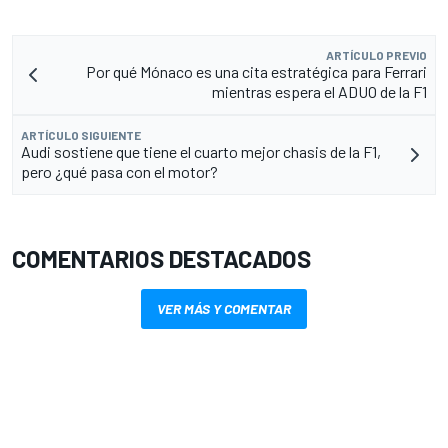
ARTÍCULO PREVIO
Por qué Mónaco es una cita estratégica para Ferrari
mientras espera el ADUO de la F1
ARTÍCULO SIGUIENTE
Audi sostiene que tiene el cuarto mejor chasis de la F1,
pero ¿qué pasa con el motor?
COMENTARIOS DESTACADOS
VER MÁS Y COMENTAR