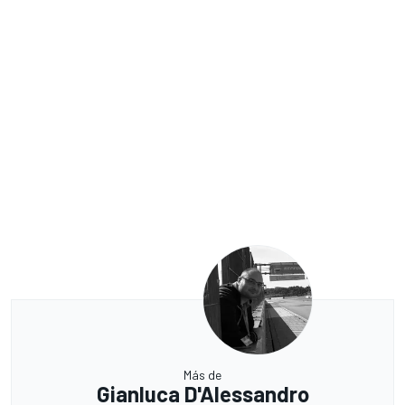
Más de
Gianluca D'Alessandro