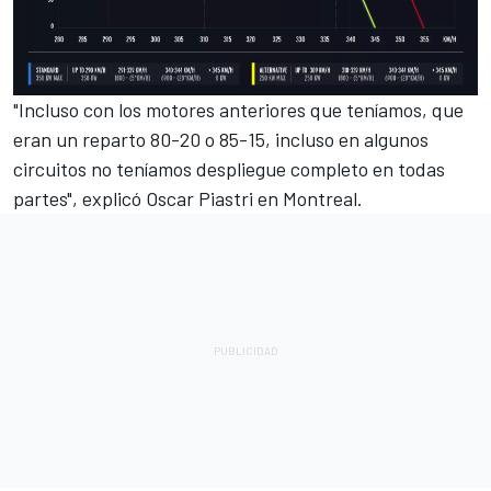
"Incluso con los motores anteriores que teníamos, que
eran un reparto 80-20 o 85-15, incluso en algunos
circuitos no teníamos despliegue completo en todas
partes", explicó
Oscar Piastri
en Montreal.