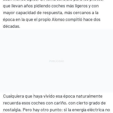
que llevan años pidiendo coches más ligeros y con
mayor capacidad de respuesta, más cercanos a la
época en la que el propio Alonso compitió hace dos
décadas.
Cualquiera que haya vivido esa época naturalmente
recuerda esos coches con cariño, con cierto grado de
nostalgia. Pero hay otro punto: si la energía eléctrica no