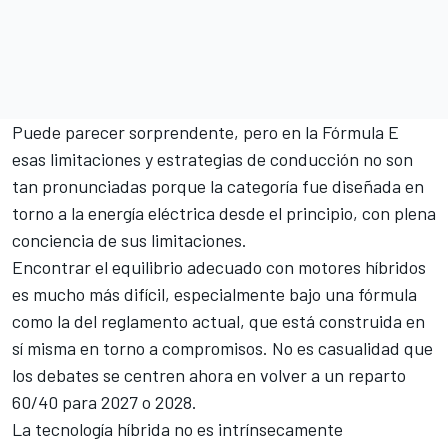
Puede parecer sorprendente, pero en la Fórmula E
esas limitaciones y estrategias de conducción no son
tan pronunciadas porque la categoría fue diseñada en
torno a la energía eléctrica desde el principio, con plena
conciencia de sus limitaciones.
Encontrar el equilibrio adecuado con motores híbridos
es mucho más difícil, especialmente bajo una fórmula
como la del reglamento actual, que está construida en
sí misma en torno a compromisos. No es casualidad que
los debates se centren ahora en volver a un reparto
60/40 para 2027 o 2028.
La tecnología híbrida no es intrínsecamente