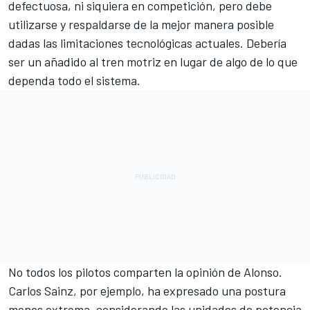
defectuosa, ni siquiera en competición, pero debe
utilizarse y respaldarse de la mejor manera posible
dadas las limitaciones tecnológicas actuales. Debería
ser un añadido al tren motriz en lugar de algo de lo que
dependa todo el sistema.
No todos los pilotos comparten la opinión de Alonso.
Carlos Sainz
, por ejemplo, ha expresado una postura
menos extrema, considerando las unidades de potencia