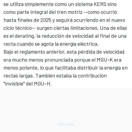
se utiliza simplemente como un sistema KERS sino
como parte integral del tren motriz —como ocurrió
hasta finales de 2025 y seguirá ocurriendo en el nuevo
ciclo técnico— surgen ciertas limitaciones. Una de ellas
es el derating, la reducción de velocidad al final de una
recta cuando se agota la energía eléctrica.
Bajo el reglamento anterior, esta pérdida de velocidad
era mucho menos pronunciada porque el MGU-K era
menos potente, lo que facilitaba distribuir la energía en
rectas largas. También estaba la contribución
"invisible" del MGU-H.