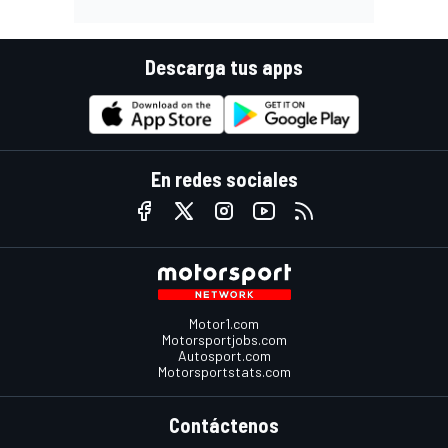
Descarga tus apps
En redes sociales
Motor1.com
Motorsportjobs.com
Autosport.com
Motorsportstats.com
Contáctenos