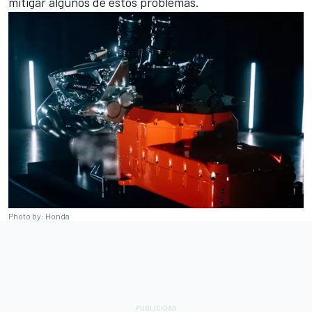
mitigar algunos de estos problemas.
Photo by: Honda