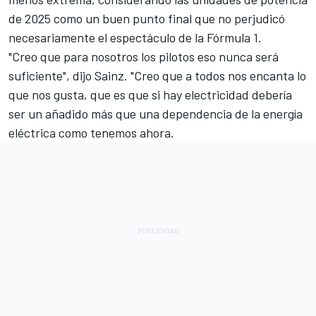
de 2025 como un buen punto final que no perjudicó
necesariamente el espectáculo de la Fórmula 1.
"Creo que para nosotros los pilotos eso nunca será
suficiente", dijo Sainz. "Creo que a todos nos encanta lo
que nos gusta, que es que si hay electricidad debería
ser un añadido más que una dependencia de la energía
eléctrica como tenemos ahora.