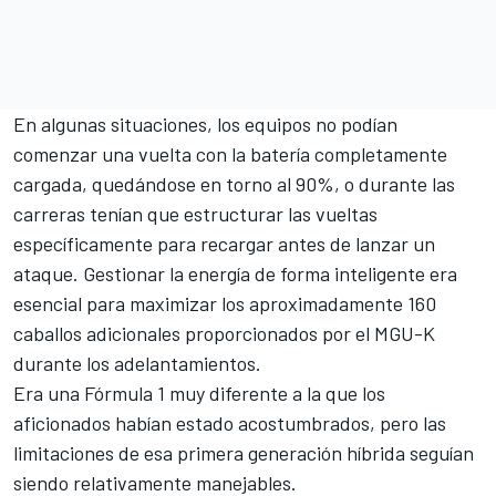
En algunas situaciones, los equipos no podían
comenzar una vuelta con la batería completamente
cargada, quedándose en torno al 90%, o durante las
carreras tenían que estructurar las vueltas
específicamente para recargar antes de lanzar un
ataque. Gestionar la energía de forma inteligente era
esencial para maximizar los aproximadamente 160
caballos adicionales proporcionados por el MGU-K
durante los adelantamientos.
Era una Fórmula 1 muy diferente a la que los
aficionados habían estado acostumbrados, pero las
limitaciones de esa primera generación híbrida seguían
siendo relativamente manejables.