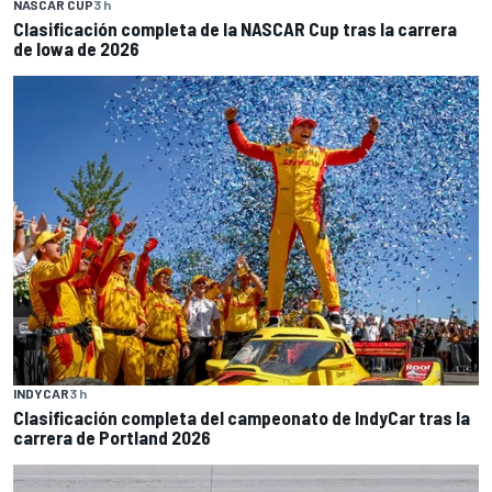
NASCAR CUP
3 h
Clasificación completa de la NASCAR Cup tras la carrera
de Iowa de 2026
INDYCAR
3 h
Clasificación completa del campeonato de IndyCar tras la
carrera de Portland 2026