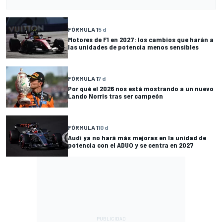
FÓRMULA 1
5 d
Motores de F1 en 2027: los cambios que harán a
las unidades de potencia menos sensibles
FÓRMULA 1
7 d
Por qué el 2026 nos está mostrando a un nuevo
Lando Norris tras ser campeón
FÓRMULA 1
10 d
Audi ya no hará más mejoras en la unidad de
potencia con el ADUO y se centra en 2027