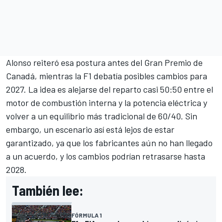
Alonso reiteró esa postura antes del Gran Premio de
Canadá
, mientras la F1 debatía posibles cambios para
2027. La idea es alejarse del reparto casi 50:50 entre el
motor de combustión interna y la potencia eléctrica y
volver a un equilibrio más tradicional de 60/40. Sin
embargo, un escenario así está lejos de estar
garantizado, ya que los fabricantes aún no han llegado
a un acuerdo, y los cambios podrían retrasarse hasta
2028.
También lee:
FÓRMULA 1