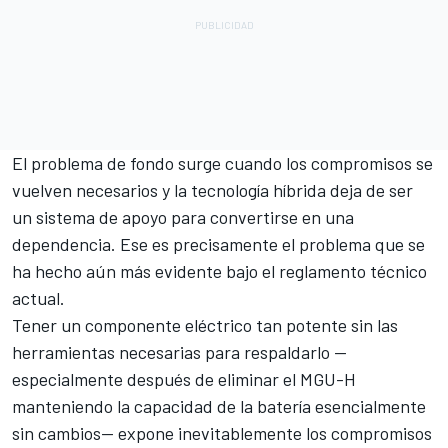
El problema de fondo surge cuando los compromisos se
vuelven necesarios y la tecnología híbrida deja de ser
un sistema de apoyo para convertirse en una
dependencia. Ese es precisamente el problema que se
ha hecho aún más evidente bajo el reglamento técnico
actual.
Tener un componente eléctrico tan potente sin las
herramientas necesarias para respaldarlo —
especialmente después de eliminar el MGU-H
manteniendo la capacidad de la batería esencialmente
sin cambios— expone inevitablemente los compromisos