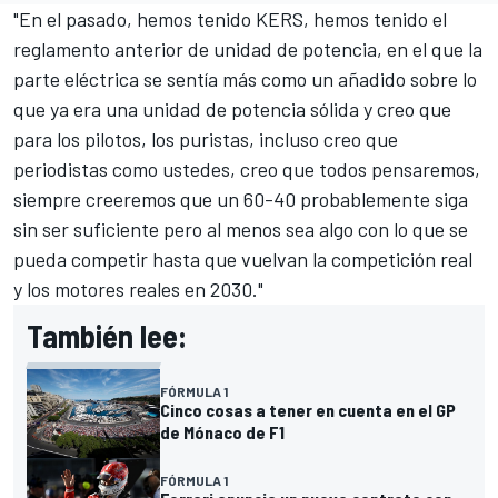
"En el pasado, hemos tenido KERS, hemos tenido el
reglamento anterior de unidad de potencia, en el que la
parte eléctrica se sentía más como un añadido sobre lo
que ya era una unidad de potencia sólida y creo que
para los pilotos, los puristas, incluso creo que
periodistas como ustedes, creo que todos pensaremos,
siempre creeremos que un 60-40 probablemente siga
sin ser suficiente pero al menos sea algo con lo que se
pueda competir hasta que vuelvan la competición real
y los motores reales en 2030."
También lee:
FÓRMULA 1
Cinco cosas a tener en cuenta en el GP
de Mónaco de F1
FÓRMULA 1