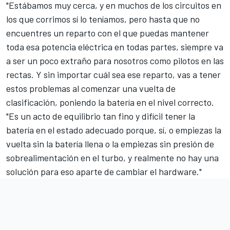
"Estábamos muy cerca, y en muchos de los circuitos en
los que corrimos sí lo teníamos, pero hasta que no
encuentres un reparto con el que puedas mantener
toda esa potencia eléctrica en todas partes, siempre va
a ser un poco extraño para nosotros como pilotos en las
rectas. Y sin importar cuál sea ese reparto, vas a tener
estos problemas al comenzar una vuelta de
clasificación, poniendo la batería en el nivel correcto.
"Es un acto de equilibrio tan fino y difícil tener la
batería en el estado adecuado porque, sí, o empiezas la
vuelta sin la batería llena o la empiezas sin presión de
sobrealimentación en el turbo, y realmente no hay una
solución para eso aparte de cambiar el hardware."