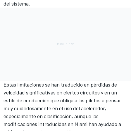
del sistema.
Estas limitaciones se han traducido en pérdidas de
velocidad significativas en ciertos circuitos y en un
estilo de conducción que obliga a los pilotos a pensar
muy cuidadosamente en el uso del acelerador,
especialmente en clasificación, aunque las
modificaciones introducidas en Miami han ayudado a