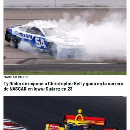
NASCAR CUP
3 h
Ty Gibbs se impone a Christopher Bell y gana en la carrera
de NASCAR en Iowa; Suárez en 23