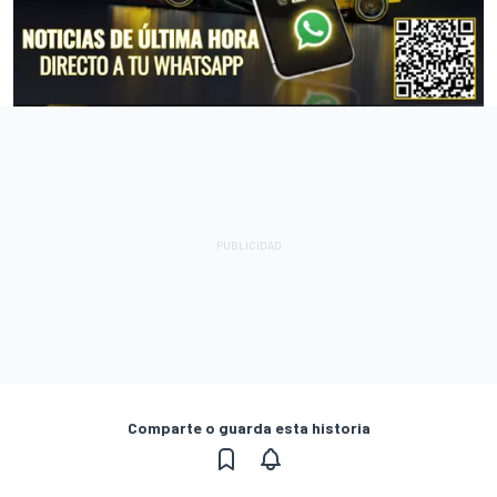
Comparte o guarda esta historia