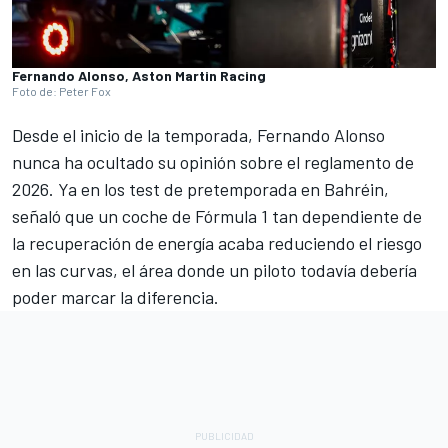
Fernando Alonso, Aston Martin Racing
Foto de: Peter Fox
Desde el inicio de la temporada,
Fernando Alonso
nunca ha ocultado su opinión sobre el reglamento de
2026. Ya en los test de pretemporada en Bahréin,
señaló que un coche de Fórmula 1 tan dependiente de
la recuperación de energía acaba reduciendo el riesgo
en las curvas, el área donde un piloto todavía debería
poder marcar la diferencia.