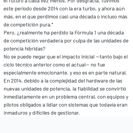
el futuro a cada vez menos. Por desgracia, tuvimos
este periodo desde 2014 con la era turbo, y ahora aún
más, en el que perdimos casi una década o incluso más
de competición pura."
Pero, ¿realmente ha perdido la Fórmula 1 una década
de competición verdadera por culpa de las unidades de
potencia híbridas?
No se puede negar que el impacto inicial —tanto bajo el
ciclo técnico anterior como el actual— no fue
especialmente emocionante, y eso es en parte natural.
En 2014, debido a la complejidad del hardware de las
nuevas unidades de potencia, la fiabilidad se convirtió
inmediatamente en un problema central, con equipos y
pilotos obligados a lidiar con sistemas que todavía eran
inmaduros y difíciles de gestionar.