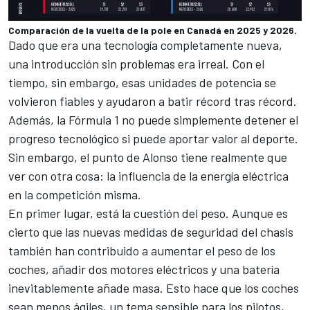
Comparación de la vuelta de la pole en Canadá en 2025 y 2026.
Dado que era una tecnología completamente nueva,
una introducción sin problemas era irreal. Con el
tiempo, sin embargo, esas unidades de potencia se
volvieron fiables y ayudaron a batir récord tras récord.
Además, la Fórmula 1 no puede simplemente detener el
progreso tecnológico si puede aportar valor al deporte.
Sin embargo, el punto de Alonso tiene realmente que
ver con otra cosa: la influencia de la energía eléctrica
en la competición misma.
En primer lugar, está la cuestión del peso. Aunque es
cierto que las nuevas medidas de seguridad del chasis
también han contribuido a aumentar el peso de los
coches, añadir dos motores eléctricos y una batería
inevitablemente añade masa. Esto hace que los coches
sean menos ágiles, un tema sensible para los pilotos,