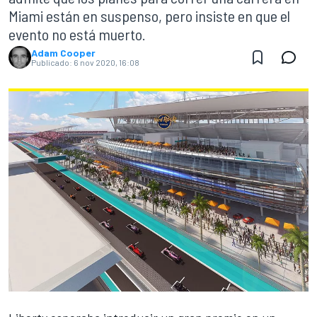
Miami están en suspenso, pero insiste en que el
evento no está muerto.
Adam Cooper
Publicado:
6 nov 2020, 16:08