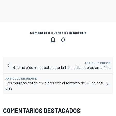
Comparte o guarda esta historia
ARTÍCULO PREVIO
Bottas pide respuestas por la falta de banderas amarillas
ARTÍCULO SIGUIENTE
Los equipos están divididos con el formato de GP de dos
días
COMENTARIOS DESTACADOS