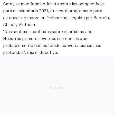
Carey se mantiene optimista sobre las perspectivas
para el calendario 2021, que está programado para
arrancar en marzo en Melbourne, seguida por Bahrein,
China y Vietnam.
“Nos sentimos confiados sobre el próximo año.
Nuestros primeros eventos son con los que
probablemente hemos tenido conversaciones más
profundas”, dijo el directivo.