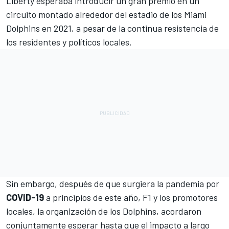
Liberty esperaba introducir un gran premio en un
circuito montado alrededor
del estadio de los Miami
Dolphins en 2021
, a pesar de
la continua resistencia de
los residentes y políticos locales
.
Sin embargo, después de que surgiera la pandemia por
COVID-19
a principios de este año, F1 y los promotores
locales, la organización de los Dolphins, acordaron
conjuntamente esperar hasta que el impacto a largo