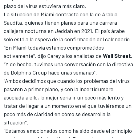
plazo del virus estuviera más claro.
La situación de Miami contrasta con la de Arabia
Saudita,
quienes tienen planes para una carrera
callejera nocturna en Jeddah en 2021
. El país árabe
solo está a la espera de la confirmación del calendario.
"En Miami todavía estamos comprometidos
activamente", dijo Carey a los analistas de
Wall Street
.
"Y de hecho, tuvimos una conversación con la directiva
de Dolphins Group hace unas semanas”.
“Ambos decidimos que cuando los problemas del virus
pasaron a primer plano, y con la incertidumbre
asociada a ello, lo mejor sería ir un poco más lento y
tratar de llegar a un momento en el que tuviéramos un
poco más de claridad en cómo se desarrolla la
situación”.
“Estamos emocionados como ha sido desde el principio