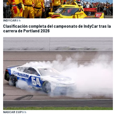
INDYCAR
9 h
Clasificación completa del campeonato de IndyCar tras la
carrera de Portland 2026
NASCAR CUP
9 h