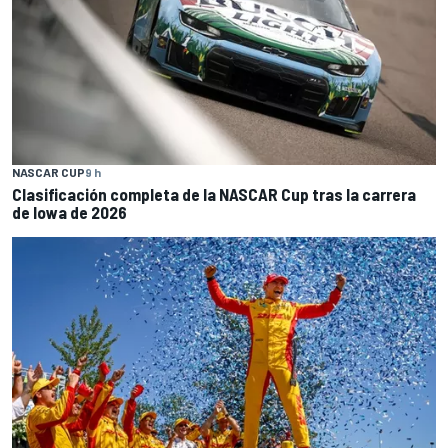
NASCAR CUP
9 h
Clasificación completa de la NASCAR Cup tras la carrera
de Iowa de 2026