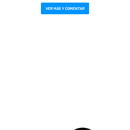
VER MÁS Y COMENTAR