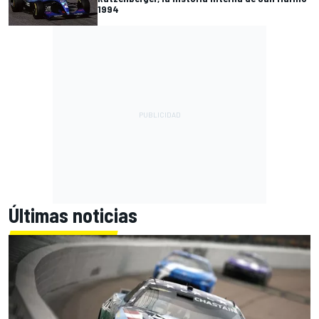
1994
Últimas noticias