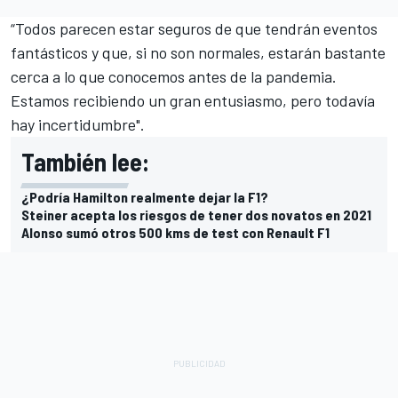
“Todos parecen estar seguros de que tendrán eventos
fantásticos y que, si no son normales, estarán bastante
cerca a lo que conocemos antes de la pandemia.
Estamos recibiendo un gran entusiasmo, pero todavía
hay incertidumbre".
También lee:
¿Podría Hamilton realmente dejar la F1?
Steiner acepta los riesgos de tener dos novatos en 2021
Alonso sumó otros 500 kms de test con Renault F1