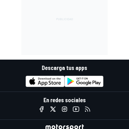
Descarga tus apps
En redes sociales