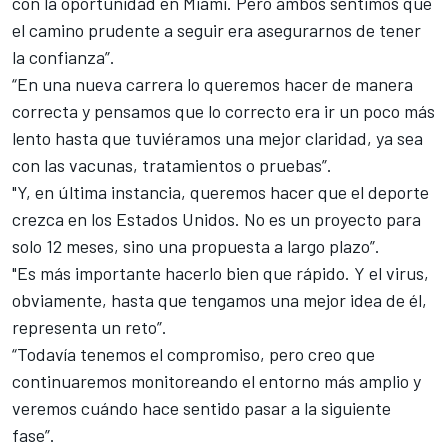
con la oportunidad en Miami. Pero ambos sentimos que
el camino prudente a seguir era asegurarnos de tener
la confianza”.
“En una nueva carrera lo queremos hacer de manera
correcta y pensamos que lo correcto era ir un poco más
lento hasta que tuviéramos una mejor claridad, ya sea
con las vacunas, tratamientos o pruebas”.
"Y, en última instancia, queremos hacer que el deporte
crezca en los Estados Unidos. No es un proyecto para
solo 12 meses, sino una propuesta a largo plazo”.
"Es más importante hacerlo bien que rápido. Y el virus,
obviamente, hasta que tengamos una mejor idea de él,
representa un reto”.
“Todavía tenemos el compromiso, pero creo que
continuaremos monitoreando el entorno más amplio y
veremos cuándo hace sentido pasar a la siguiente
fase”.