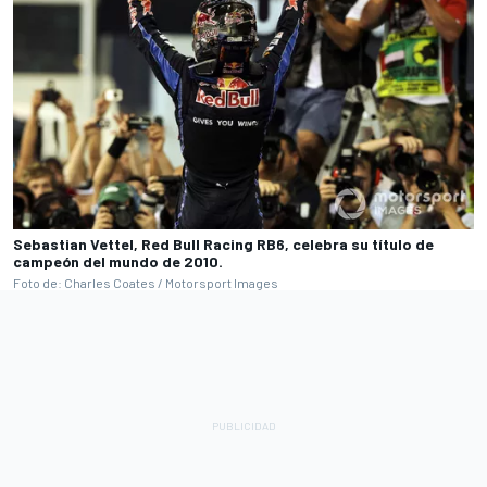
Sebastian Vettel, Red Bull Racing RB6, celebra su título de
campeón del mundo de 2010.
Foto de: Charles Coates / Motorsport Images