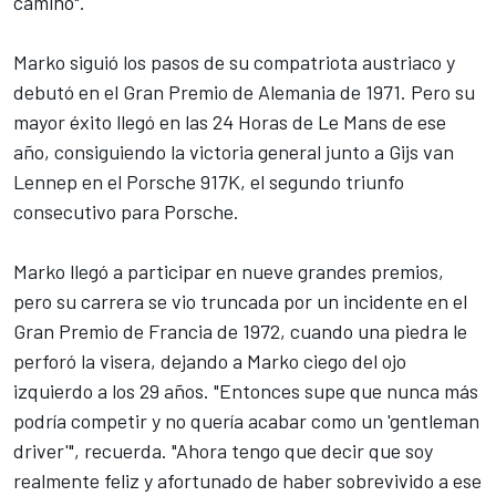
camino".
Marko siguió los pasos de su compatriota austriaco y
debutó en el Gran Premio de Alemania de 1971. Pero su
mayor éxito llegó en las 24 Horas de Le Mans de ese
año, consiguiendo la victoria general junto a
Gijs van
Lennep
en el Porsche 917K, el segundo triunfo
consecutivo para Porsche.
Marko llegó a participar en nueve grandes premios,
pero su carrera se vio truncada por un incidente en el
Gran Premio de Francia de 1972, cuando una piedra le
perforó la visera, dejando a Marko ciego del ojo
izquierdo a los 29 años. "Entonces supe que nunca más
podría competir y no quería acabar como un 'gentleman
driver'", recuerda. "Ahora tengo que decir que soy
realmente feliz y afortunado de haber sobrevivido a ese