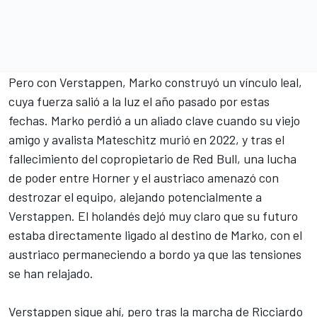
Pero con Verstappen, Marko construyó un vínculo leal,
cuya fuerza salió a la luz el año pasado por estas
fechas. Marko perdió a un aliado clave cuando su viejo
amigo y avalista Mateschitz murió en 2022, y tras el
fallecimiento del copropietario de Red Bull, una lucha
de poder entre Horner y el austriaco amenazó con
destrozar el equipo, alejando potencialmente a
Verstappen. El holandés dejó muy claro que su futuro
estaba directamente ligado al destino de Marko, con el
austriaco permaneciendo a bordo ya que las tensiones
se han relajado.
Verstappen sigue ahí, pero tras la marcha de Ricciardo