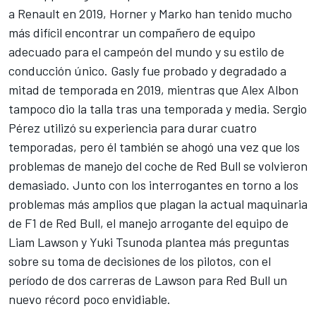
a Renault en 2019, Horner y Marko han tenido mucho
más difícil encontrar un compañero de equipo
adecuado para el campeón del mundo y su estilo de
conducción único. Gasly fue probado y degradado a
mitad de temporada en 2019, mientras que
Alex Albon
tampoco dio la talla tras una temporada y media.
Sergio
Pérez
utilizó su experiencia para durar cuatro
temporadas, pero él también se ahogó una vez que los
problemas de manejo del coche de Red Bull se volvieron
demasiado. Junto con los interrogantes en torno a los
problemas más amplios que plagan la actual maquinaria
de F1 de Red Bull, el manejo arrogante del equipo de
Liam Lawson
y
Yuki Tsunoda
plantea más preguntas
sobre su toma de decisiones de los pilotos, con el
período de dos carreras de Lawson para Red Bull un
nuevo récord poco envidiable.