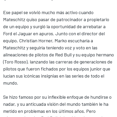
Ese papel se volvió mucho más activo cuando
Mateschitz quiso pasar de patrocinador a propietario
de un equipo y surgió la oportunidad de arrebatar a
Ford el Jaguar en apuros. Junto con el director del
equipo, Christian Horner, Marko escucharía a
Mateschitz y seguiría teniendo voz y voto en las
alineaciones de pilotos de Red Bull y su equipo hermano
(Toro Rosso), lanzando las carreras de generaciones de
pilotos que fueron fichados por los equipos junior que
lucían sus icónicas insignias en las series de todo el
mundo.
Se hizo famoso por su inflexible enfoque de hundirse o
nadar, y su anticuada visión del mundo también le ha
metido en problemas en los últimos años. Pero