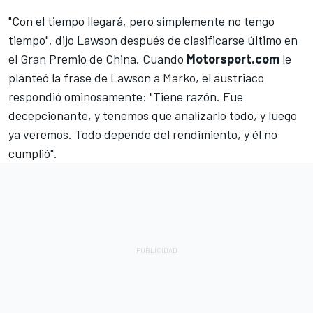
"Con el tiempo llegará, pero simplemente no tengo
tiempo", dijo Lawson después de clasificarse último en
el Gran Premio de China. Cuando
Motorsport.com
le
planteó la frase de Lawson a Marko, el austriaco
respondió ominosamente: "Tiene razón. Fue
decepcionante, y tenemos que analizarlo todo, y luego
ya veremos. Todo depende del rendimiento, y él no
cumplió".