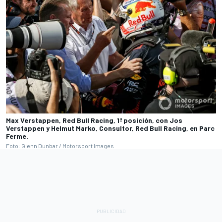
Max Verstappen, Red Bull Racing, 1ª posición, con Jos
Verstappen y Helmut Marko, Consultor, Red Bull Racing, en Parc
Ferme.
Foto: Glenn Dunbar / Motorsport Images