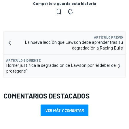
Comparte o guarda esta historia
ARTÍCULO PREVIO
La nueva lección que Lawson debe aprender tras su
degradación a Racing Bulls
ARTÍCULO SIGUIENTE
Horner justifica la degradación de Lawson por "el deber de
protegerle"
COMENTARIOS DESTACADOS
VER MÁS Y COMENTAR