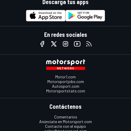
Descarga tus apps
En redes sociales
Motor1.com
Motorsportjobs.com
Autosport.com
Motorsportstats.com
Contáctenos
Comentarios
Anúnciate en Motorsport.com
Contacte con el equipo
sales@motorsport.com