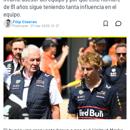
de 81 años sigue teniendo tanta influencia en el
equipo.
Filip Cleeren
Publicado:
27 mar 2025, 12:27