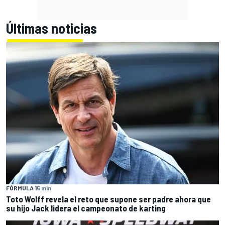
Últimas noticias
FÓRMULA 1
5 min
Toto Wolff revela el reto que supone ser padre ahora que
su hijo Jack lidera el campeonato de karting