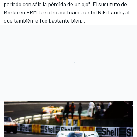
periodo con sólo la pérdida de un ojo". El sustituto de
Marko en BRM fue otro austriaco, un tal
Niki Lauda
, al
que también le fue bastante bien...