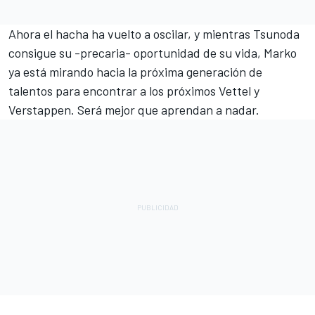
Ahora el hacha ha vuelto a oscilar, y mientras Tsunoda
consigue su -precaria- oportunidad de su vida, Marko
ya está mirando hacia la próxima generación de
talentos para encontrar a los próximos Vettel y
Verstappen. Será mejor que aprendan a nadar.