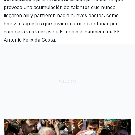
provocó una acumulación de talentos que nunca
llegaron allí y partieron hacia nuevos pastos, como
Sainz, o aquellos que tuvieron que abandonar por
completo sus sueños de F1 como el campeón de FE
Antonio Felix da Costa
.