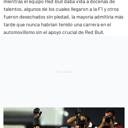
mientras el equipo Red Bull daba vida a docenas de
talentos, algunos de los cuales llegaron a la F1 y otros
fueron desechados sin piedad, la mayoría admitiría más
tarde que nunca habrían tenido una carrera en el
automovilismo sin el apoyo crucial de Red Bull.