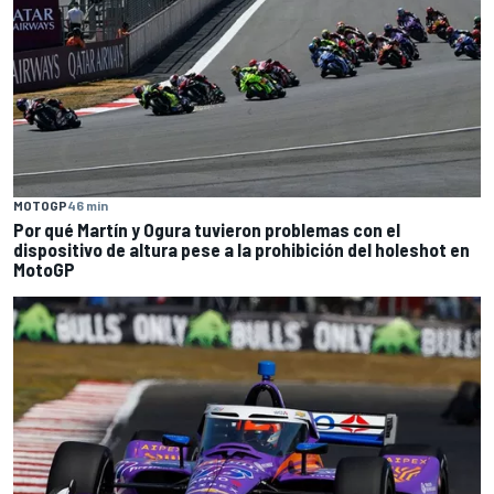
MOTOGP
46 min
Por qué Martín y Ogura tuvieron problemas con el
dispositivo de altura pese a la prohibición del holeshot en
MotoGP