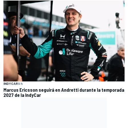
INDYCAR
9 h
Marcus Ericsson seguirá en Andretti durante la temporada
2027 de la IndyCar