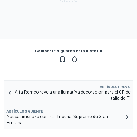
Comparte o guarda esta historia
ARTÍCULO PREVIO
Alfa Romeo revela una llamativa decoración para el GP de
Italia de F1
ARTÍCULO SIGUIENTE
Massa amenaza con ir al Tribunal Supremo de Gran
Bretaña