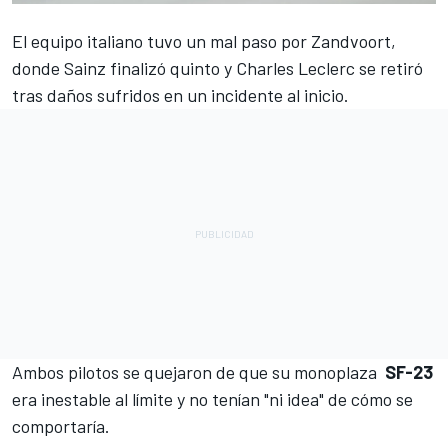
El equipo italiano tuvo un mal paso por Zandvoort,
donde
Sainz
finalizó quinto y
Charles Leclerc
se retiró
tras daños sufridos en un incidente al inicio.
Ambos pilotos se quejaron de que su monoplaza
SF-23
era inestable al límite y no tenían "ni idea" de cómo se
comportaría.