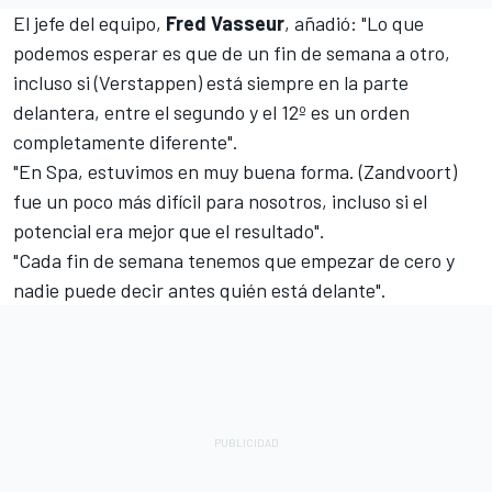
El jefe del equipo,
Fred Vasseur
, añadió: "Lo que
podemos esperar es que de un fin de semana a otro,
incluso si (Verstappen) está siempre en la parte
delantera, entre el segundo y el 12º es un orden
completamente diferente".
"En Spa, estuvimos en muy buena forma. (Zandvoort)
fue un poco más difícil para nosotros, incluso si el
potencial era mejor que el resultado".
"Cada fin de semana tenemos que empezar de cero y
nadie puede decir antes quién está delante".