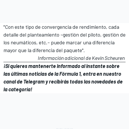
"Con este tipo de convergencia de rendimiento, cada
detalle del planteamiento -gestión del piloto, gestión de
los neumáticos, etc.- puede marcar una diferencia
mayor que la diferencia del paquete".
Información adicional de Kevin Scheuren
¡Si quieres mantenerte informado al instante sobre
las últimas noticias de la
Fórmula 1
, entra en
nuestro
canal de Telegram
y recibirás todas las novedades de
la categoría!