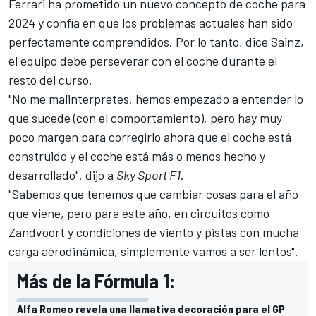
Ferrari
ha prometido un nuevo concepto de coche para
2024 y confía en que los problemas actuales han sido
perfectamente comprendidos. Por lo tanto, dice Sainz,
el equipo debe perseverar con el coche durante el
resto del curso.
"No me malinterpretes, hemos empezado a entender lo
que sucede (con el comportamiento), pero hay muy
poco margen para corregirlo ahora que el coche está
construido y el coche está más o menos hecho y
desarrollado", dijo a
Sky Sport F1
.
"Sabemos que tenemos que cambiar cosas para el año
que viene, pero para este año, en circuitos como
Zandvoort y condiciones de viento y pistas con mucha
carga aerodinámica, simplemente vamos a ser lentos".
Más de la Fórmula 1:
Alfa Romeo revela una llamativa decoración para el GP