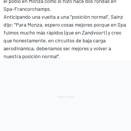
el podio en Monza como lo hizo hace dos rondas en
Spa-Francorchamps.
Anticipando una vuelta a una "posición normal", Sainz
dijo: "Para Monza, espero cosas mejores porque en Spa
fuimos mucho más rápidos (que en Zandvoort) y creo
que honestamente, en circuitos de baja carga
aerodinámica, deberíamos ser mejores y volver a
nuestra posición normal".