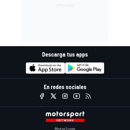
Descarga tus apps
En redes sociales
Motor1.com