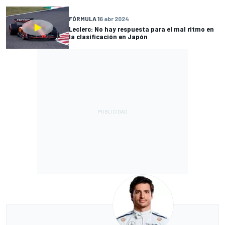
FÓRMULA 1
6 abr 2024
Leclerc: No hay respuesta para el mal ritmo en
la clasificación en Japón