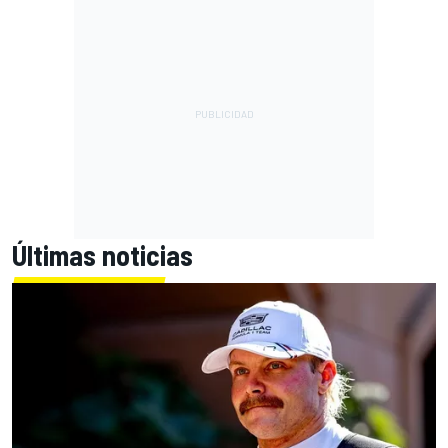
Últimas noticias