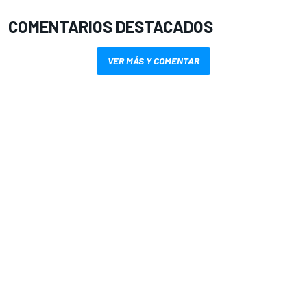
COMENTARIOS DESTACADOS
VER MÁS Y COMENTAR