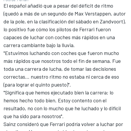
El español añadió que a pesar del déficit de ritmo
(quedó a más de un segundo de
Max Verstappen
, autor
de la pole, en la clasificación del sábado en Zandvoort),
lo positivo fue cómo los pilotos de Ferrari fueron
capaces de luchar con coches más rápidos en una
carrera cambiante bajo la lluvia.
"Estuvimos luchando con coches que fueron mucho
más rápidos que nosotros todo el fin de semana. Fue
toda una carrera de lucha, de tomar las decisiones
correctas... nuestro ritmo no estaba ni cerca de eso
(para lograr el quinto puesto)".
"Significa que hemos ejecutado bien la carrera; lo
hemos hecho todo bien. Estoy contento con el
resultado, no con lo mucho que he luchado y lo difícil
que ha sido para nosotros".
Sainz consideró que Ferrari podría volver a luchar por