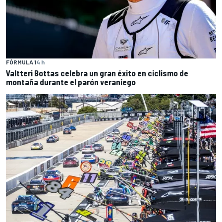
FÓRMULA 1
4 h
Valtteri Bottas celebra un gran éxito en ciclismo de
montaña durante el parón veraniego