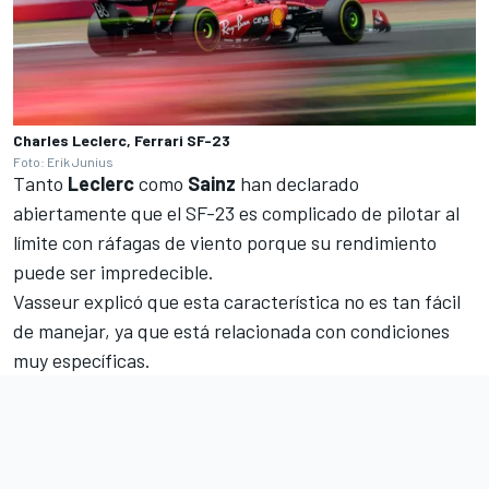
Charles Leclerc, Ferrari SF-23
Foto: Erik Junius
Tanto
Leclerc
como
Sainz
han declarado
abiertamente que el SF-23 es complicado de pilotar al
límite con ráfagas de viento porque su rendimiento
puede ser impredecible.
Vasseur explicó que esta característica no es tan fácil
de manejar, ya que está relacionada con condiciones
muy específicas.