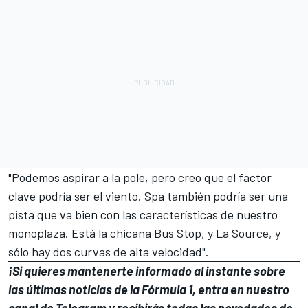
"Podemos aspirar a la pole, pero creo que el factor
clave podría ser el viento. Spa también podría ser una
pista que va bien con las características de nuestro
monoplaza. Está la chicana Bus Stop, y La Source, y
sólo hay dos curvas de alta velocidad".
¡Si quieres mantenerte informado al instante sobre
las últimas noticias de la
Fórmula 1
, entra en
nuestro
canal de Telegram
y recibirás todas las novedades de