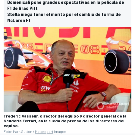
Domenicali pone grandes expectativas en la película de
F1 de Brad Pitt
Stella niega tener el mérito por el cambio de forma de
McLaren F1
Frederic Vasseur, director del equipo y director general de la
Scuderia Ferrari, en la rueda de prensa de los directores del
equipo.
Foto: Mark Sutton /
Motorsport
Images