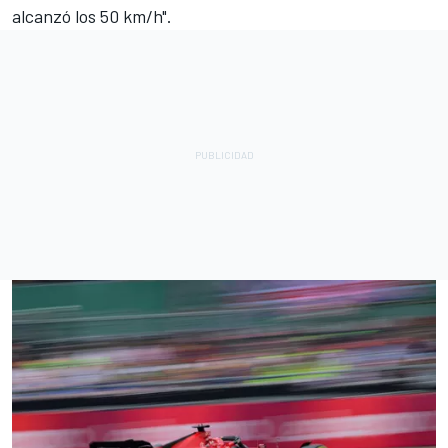
alcanzó los 50 km/h".