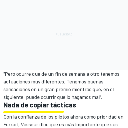
"Pero ocurre que de un fin de semana a otro tenemos
actuaciones muy diferentes. Tenemos buenas
sensaciones en un gran premio mientras que, en el
siguiente, puede ocurrir que lo hagamos mal".
Nada de copiar tácticas
Con la confianza de los pilotos ahora como prioridad en
Ferrari
, Vasseur dice que es más importante que sus