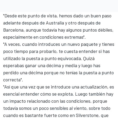
"Desde este punto de vista, hemos dado un buen paso
adelante después de Australia y otro después de
Barcelona, aunque todavía hay algunos puntos débiles,
especialmente en condiciones extremas".
"A veces, cuando introduces un nuevo paquete y tienes
poco tiempo para probarlo, te cuesta entender si has
utilizado la puesta a punto equivocada. Quizá
esperabas ganar una décima y media y luego has
perdido una décima porque no tenías la puesta a punto
correcta".
"Así que una vez que se introduce una actualización, es
esencial entender cómo se explota. Luego también hay
un impacto relacionado con las condiciones, porque
todavía somos un poco sensibles al viento, sobre todo
cuando es bastante fuerte como en Silverstone, que