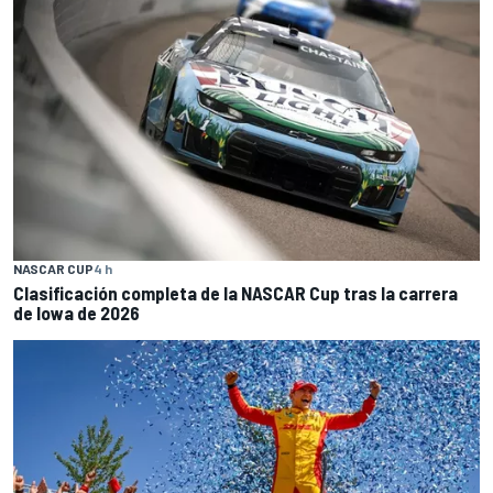
NASCAR CUP
4 h
Clasificación completa de la NASCAR Cup tras la carrera
de Iowa de 2026