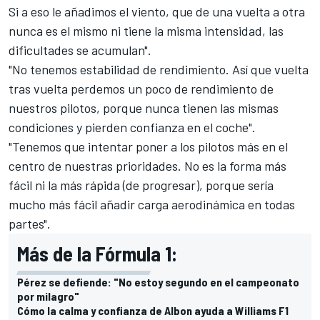
Si a eso le añadimos el viento, que de una vuelta a otra
nunca es el mismo ni tiene la misma intensidad, las
dificultades se acumulan".
"No tenemos estabilidad de rendimiento. Así que vuelta
tras vuelta perdemos un poco de rendimiento de
nuestros pilotos, porque nunca tienen las mismas
condiciones y pierden confianza en el coche".
"Tenemos que intentar poner a los pilotos más en el
centro de nuestras prioridades. No es la forma más
fácil ni la más rápida (de progresar), porque sería
mucho más fácil añadir carga aerodinámica en todas
partes".
Más de la Fórmula 1:
Pérez se defiende: "No estoy segundo en el campeonato
por milagro"
Cómo la calma y confianza de Albon ayuda a Williams F1