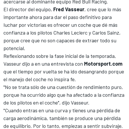
acercarse al dominante equipo
Red Bull Racing
.
El director del equipo,
Fred Vasseur
, cree que lo más
importante ahora para dar el paso definitivo para
luchar por victorias es ofrecer un coche que dé más
confianza a los pilotos
Charles Leclerc
y
Carlos Sainz
,
porque cree que no son capaces de extraer todo su
potencial.
Reflexionando sobre la fase inicial de la temporada,
Vasseur dijo a en una entrevista con
Motorsport.com
que el tiempo por vuelta se ha ido desangrando porque
el manejo del coche no inspira fe.
"No se trata sólo de una cuestión de rendimiento puro,
porque ha ocurrido algo que ha afectado a la confianza
de los pilotos en el coche", dijo Vasseur.
"Cuando entras en una curva y tienes una pérdida de
carga aerodinámica, también se produce una pérdida
de equilibrio. Por lo tanto, empiezas a sentir subviraje.