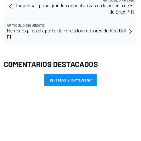
Domenicali pone grandes expectativas en la película de F1
de Brad Pitt
ARTÍCULO SIGUIENTE
Horner explica el aporte de Ford a los motores de Red Bull
F1
COMENTARIOS DESTACADOS
VER MÁS Y COMENTAR