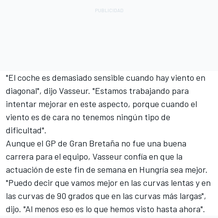
"El coche es demasiado sensible cuando hay viento en
diagonal", dijo Vasseur. "Estamos trabajando para
intentar mejorar en este aspecto, porque cuando el
viento es de cara no tenemos ningún tipo de
dificultad".
Aunque el GP de Gran Bretaña no fue una buena
carrera para el equipo, Vasseur confía en que la
actuación de este fin de semana en Hungría sea mejor.
"Puedo decir que vamos mejor en las curvas lentas y en
las curvas de 90 grados que en las curvas más largas",
dijo. "Al menos eso es lo que hemos visto hasta ahora".