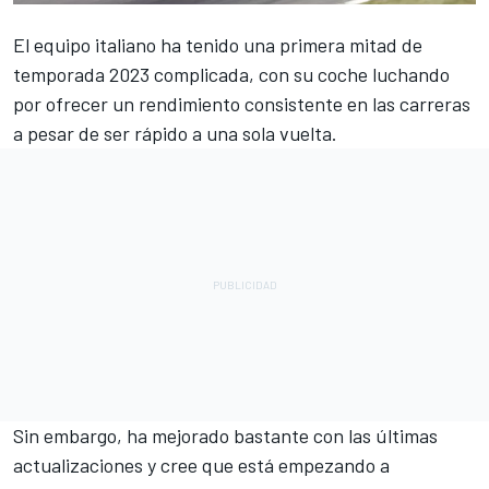
El equipo italiano ha tenido una primera mitad de
temporada 2023 complicada, con su coche luchando
por ofrecer un rendimiento consistente en las carreras
a pesar de ser rápido a una sola vuelta.
Sin embargo, ha mejorado bastante con las últimas
actualizaciones y cree que está empezando a