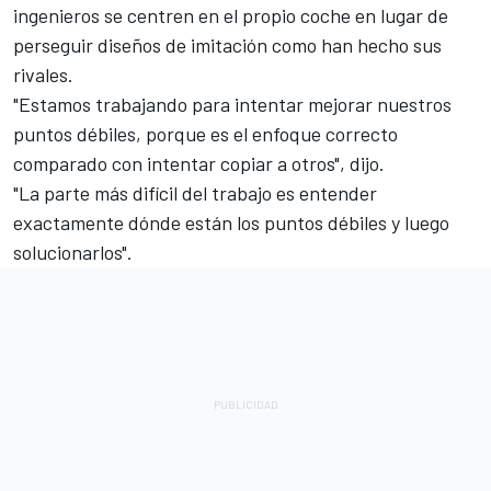
ingenieros se centren en el propio coche en lugar de
perseguir diseños de imitación como han hecho sus
rivales.
"Estamos trabajando para intentar mejorar nuestros
puntos débiles, porque es el enfoque correcto
comparado con intentar copiar a otros", dijo.
"La parte más difícil del trabajo es entender
exactamente dónde están los puntos débiles y luego
solucionarlos".