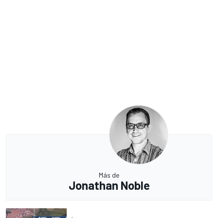
Más de
Jonathan Noble