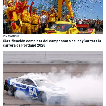
INDYCAR
4 h
Clasificación completa del campeonato de IndyCar tras la
carrera de Portland 2026