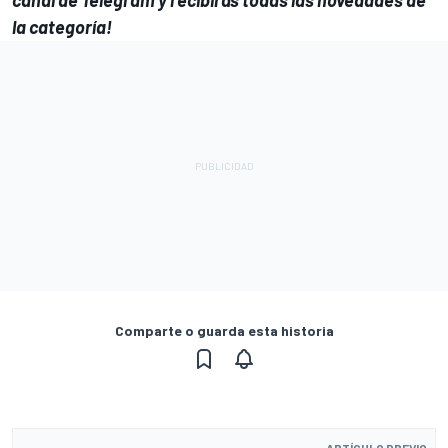
la categoría!
Comparte o guarda esta historia
ARTÍCULO PREVIO