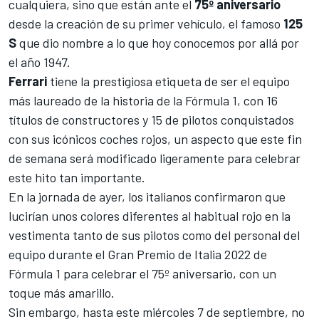
cualquiera, sino que están ante el
75º aniversario
desde la creación de su primer vehículo, el famoso
125
S
que dio nombre a lo que hoy conocemos por allá por
el año 1947.
Ferrari
tiene la prestigiosa etiqueta de ser el equipo
más laureado de la historia de la Fórmula 1, con 16
títulos de constructores y 15 de pilotos conquistados
con sus icónicos coches rojos, un aspecto que este fin
de semana será modificado ligeramente para celebrar
este hito tan importante.
En la jornada de ayer, los italianos confirmaron que
lucirían unos colores diferentes al habitual rojo en la
vestimenta tanto de sus pilotos como del personal del
equipo durante el
Gran Premio de Italia 2022 de
Fórmula 1
para celebrar el 75º aniversario, con un
toque más amarillo.
Sin embargo, hasta este miércoles 7 de septiembre, no