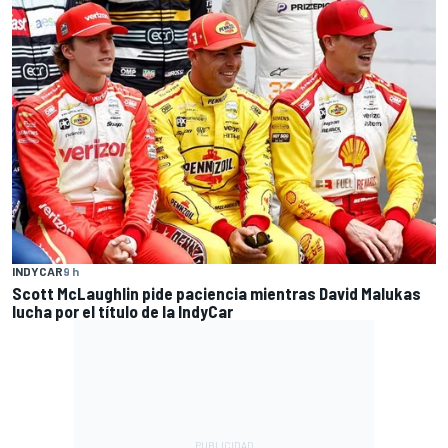
INDYCAR
9 h
Scott McLaughlin pide paciencia mientras David Malukas
lucha por el título de la IndyCar