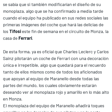
se sabía que si también modificarían el diseño de su
monoplaza, algo que se ha confirmado a media tarde
cuando el equipo ha publicado en sus redes sociales las
primeras imágenes del coche que hará las delicias de
los
Tifosi
este fin de semana en el circuito de Monza, la
casa de
Ferrari
.
De esta forma, ya es oficial que
Charles Leclerc
y
Carlos
Sainz
pilotarán un coche de Ferrari con una decoración
única e irrepetible, algo que quedará para el recuerdo
tanto de ellos mismos como de todos los aficionados
que apoyan al equipo de Maranello desde todas las
partes del mundo, los cuales obviamente estarán
deseando ver al monoplaza rojo y amarillo en lo más alto
en Monza.
El monoplaza del equipo de Maranello añadirá toques