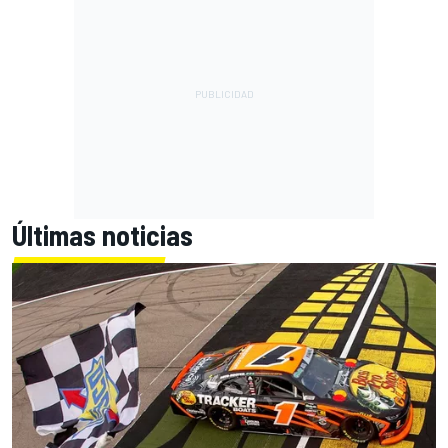
Últimas noticias