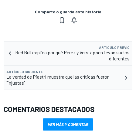
Comparte o guarda esta historia
ARTÍCULO PREVIO
Red Bull explica por qué Pérez y Verstappen llevan suelos
diferentes
ARTÍCULO SIGUIENTE
La verdad de Piastri muestra que las críticas fueron
"injustas"
COMENTARIOS DESTACADOS
VER MÁS Y COMENTAR