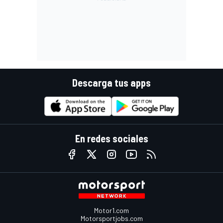
Descarga tus apps
En redes sociales
Motor1.com
Motorsportjobs.com