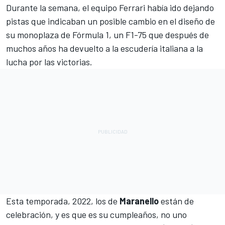
Durante la semana, el equipo
Ferrari
había ido dejando
pistas que indicaban un posible cambio en el diseño de
su monoplaza de Fórmula 1, un F1-75 que después de
muchos años ha devuelto a la escudería italiana a la
lucha por las victorias.
Esta temporada, 2022, los de
Maranello
están de
celebración, y es que es su cumpleaños, no uno