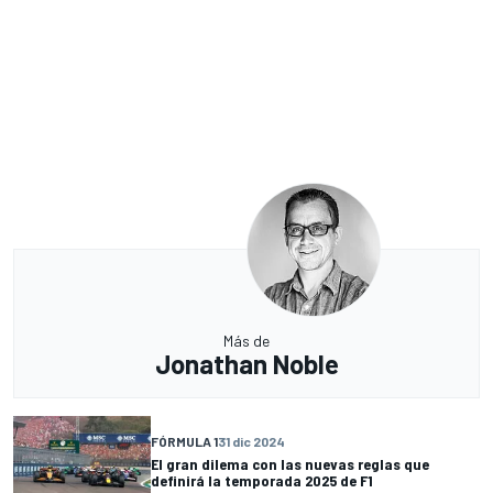
Más de
Jonathan Noble
FÓRMULA 1
31 dic 2024
El gran dilema con las nuevas reglas que
definirá la temporada 2025 de F1