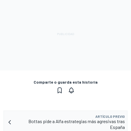
Comparte o guarda esta historia
ARTÍCULO PREVIO
Bottas pide a Alfa estrategias más agresivas tras
España