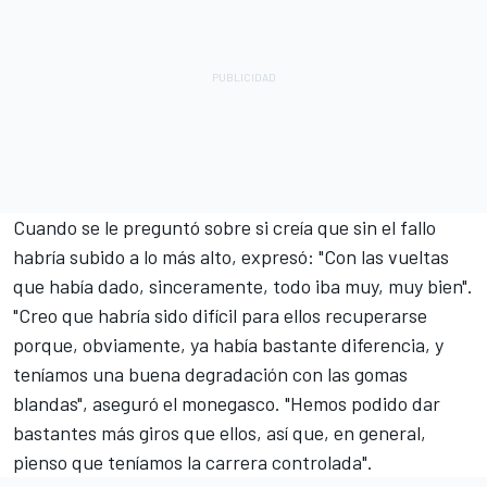
Cuando se le preguntó sobre si creía que sin el fallo
habría subido a lo más alto, expresó: "Con las vueltas
que había dado, sinceramente, todo iba muy, muy bien".
"Creo que habría sido difícil para ellos recuperarse
porque, obviamente, ya había bastante diferencia, y
teníamos una buena degradación con las gomas
blandas", aseguró el monegasco. "Hemos podido dar
bastantes más giros que ellos, así que, en general,
pienso que teníamos la carrera controlada".