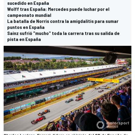
sucedido en España
Wolff tras España: Mercedes puede luchar por el
campeonato mundial
La batalla de Norris contra la amigdalitis para sumar
puntos en España
Sainz sufrió "mucho" toda la carrera tras su salida de
pista en España