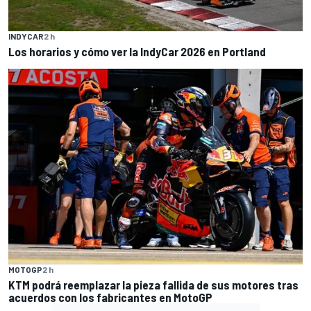
INDYCAR
2 h
Los horarios y cómo ver la IndyCar 2026 en Portland
MOTOGP
2 h
KTM podrá reemplazar la pieza fallida de sus motores tras
acuerdos con los fabricantes en MotoGP