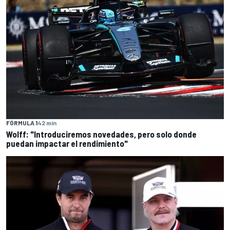
FÓRMULA 1
42 min
Wolff: "Introduciremos novedades, pero solo donde
puedan impactar el rendimiento"