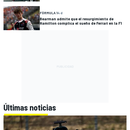
FÓRMULA 1
4 d
Bearman admite que el resurgimiento de
Hamilton complica el sueño de Ferrari en la F1
Últimas noticias