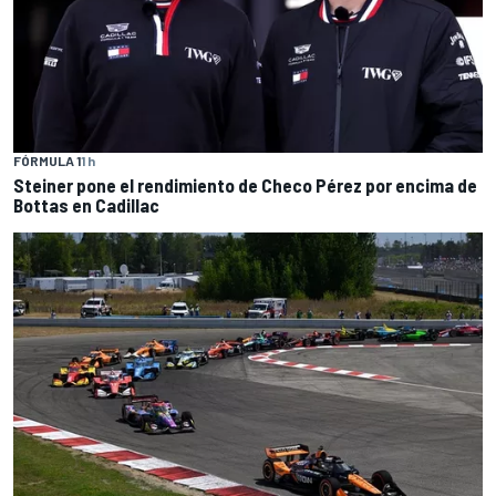
FÓRMULA 1
1 h
Steiner pone el rendimiento de Checo Pérez por encima de
Bottas en Cadillac