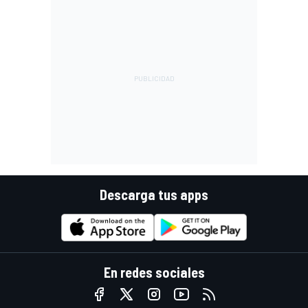
Descarga tus apps
En redes sociales