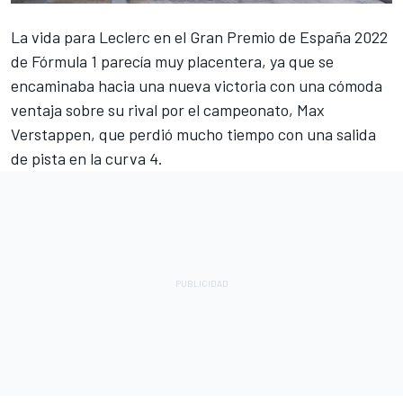
La vida para
Leclerc
en el Gran Premio de España 2022
de Fórmula 1 parecía muy placentera, ya que se
encaminaba hacia una nueva victoria con una cómoda
ventaja sobre su rival por el campeonato,
Max
Verstappen
, que perdió mucho tiempo con una salida
de pista en la curva 4.