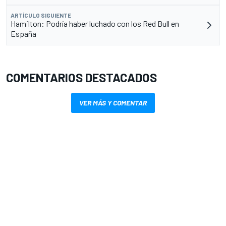
ARTÍCULO SIGUIENTE
Hamilton: Podría haber luchado con los Red Bull en
España
COMENTARIOS DESTACADOS
VER MÁS Y COMENTAR