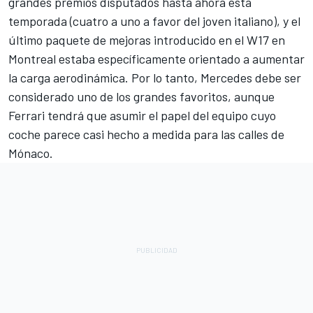
grandes premios disputados hasta ahora esta
temporada (cuatro a uno a favor del joven italiano), y el
último paquete de mejoras introducido en el W17 en
Montreal estaba específicamente orientado a aumentar
la carga aerodinámica. Por lo tanto, Mercedes debe ser
considerado uno de los grandes favoritos, aunque
Ferrari tendrá que asumir el papel del equipo cuyo
coche parece casi hecho a medida para las calles de
Mónaco.