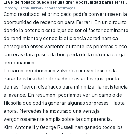
El GP de Mónaco puede ser una gran oportunidad para Ferrari.
Photo by: Glenn Dunbar / Motorsport Images
Como resultado, el principado podría convertirse en la
oportunidad de redención para Ferrari. En un circuito
donde la potencia está lejos de ser el factor dominante
de rendimiento y donde la eficiencia aerodinámica
perseguida obsesivamente durante las primeras cinco
carreras dará paso a la búsqueda de la máxima carga
aerodinámica.
La carga aerodinámica volverá a convertirse en la
característica definitoria de unos autos que, por lo
demás, fueron diseñados para minimizar la resistencia
al avance. En resumen, podríamos ver un cambio de
filosofía que podría generar algunas sorpresas. Hasta
ahora, Mercedes ha mostrado una ventaja
vergonzosamente amplia sobre la competencia.
Kimi Antonelli y
George Russell
han ganado todos los