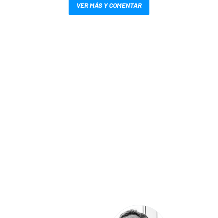
VER MÁS Y COMENTAR