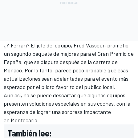
¿Y Ferrari? El jefe del equipo, Fred Vasseur, prometió
un segundo paquete de mejoras para el Gran Premio de
España, que se disputa después de la carrera de
Mónaco. Por lo tanto, parece poco probable que esas
actualizaciones sean adelantadas para el evento más
esperado por el piloto favorito del público local.
Aun así, no se puede descartar que algunos equipos
presenten soluciones especiales en sus coches, con la
esperanza de lograr una sorpresa impactante
en Montecarlo.
También lee: