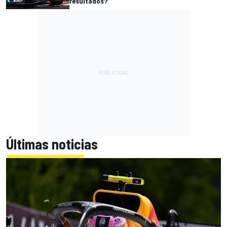
resultados?
Últimas noticias