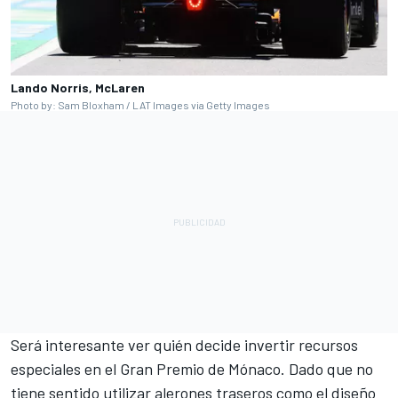
Lando Norris, McLaren
Photo by: Sam Bloxham / LAT Images via Getty Images
Será interesante ver quién decide invertir recursos
especiales en el Gran Premio de Mónaco. Dado que no
tiene sentido utilizar alerones traseros como el diseño