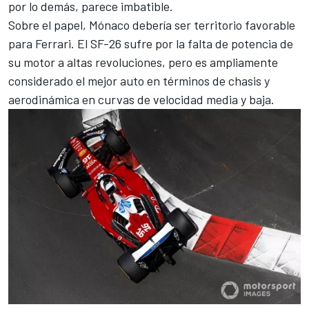
por lo demás, parece imbatible.
Sobre el papel, Mónaco debería ser territorio favorable
para
Ferrari
. El SF-26 sufre por la falta de potencia de
su motor a altas revoluciones, pero es ampliamente
considerado el mejor auto en términos de chasis y
aerodinámica en curvas de velocidad media y baja.