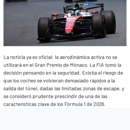
La noticia ya es oficial: la aerodinámica activa no se
utilizará en el Gran Premio de Mónaco. La FIA tomó la
decisión pensando en la seguridad. Existía el riesgo de
que los coches se volvieran demasiado rápidos a la
salida del túnel, dadas las limitadas zonas de escape, y
se consideró prudente prescindir de una de las
características clave de los Fórmula 1 de 2026.