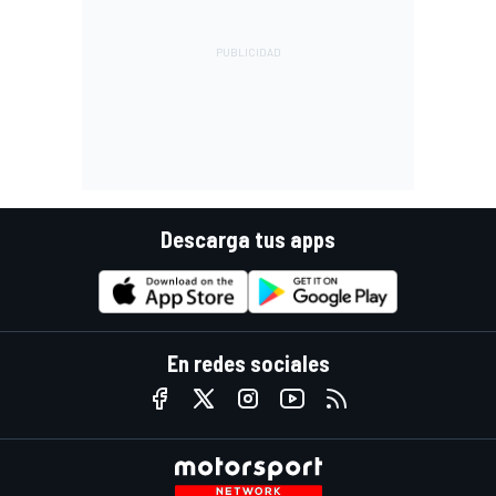
Descarga tus apps
En redes sociales