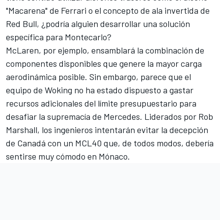
"Macarena" de Ferrari o el concepto de ala invertida de
Red Bull, ¿podría alguien desarrollar una solución
específica para Montecarlo?
McLaren, por ejemplo, ensamblará la combinación de
componentes disponibles que genere la mayor carga
aerodinámica posible. Sin embargo, parece que el
equipo de Woking no ha estado dispuesto a gastar
recursos adicionales del límite presupuestario para
desafiar la supremacía de Mercedes. Liderados por Rob
Marshall, los ingenieros intentarán evitar la decepción
de Canadá con un MCL40 que, de todos modos, debería
sentirse muy cómodo en Mónaco.