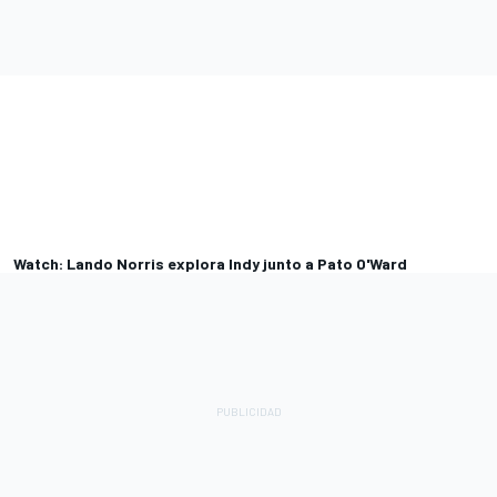
Watch: Lando Norris explora Indy junto a Pato O'Ward