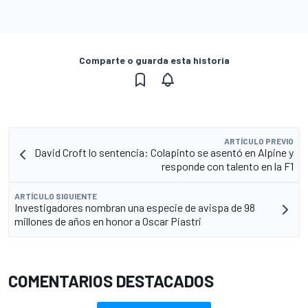
Comparte o guarda esta historia
ARTÍCULO PREVIO
David Croft lo sentencia: Colapinto se asentó en Alpine y
responde con talento en la F1
ARTÍCULO SIGUIENTE
Investigadores nombran una especie de avispa de 98
millones de años en honor a Oscar Piastri
COMENTARIOS DESTACADOS