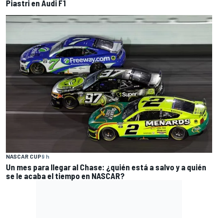
Piastri en Audi F1
NASCAR CUP
9 h
Un mes para llegar al Chase: ¿quién está a salvo y a quién
se le acaba el tiempo en NASCAR?