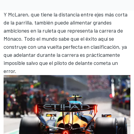
Y
McLaren
, que tiene la distancia entre ejes más corta
de la parrilla, también puede alimentar grandes
ambiciones en la ruleta que representa la carrera de
Mónaco. Todo el mundo sabe que el éxito aquí se
construye con una vuelta perfecta en clasificación, ya
que adelantar durante la carrera es prácticamente
imposible salvo que el piloto de delante cometa un
error.