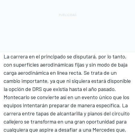
La carrera en el principado se disputará, por lo tanto,
con superficies aerodinámicas fijas y sin modo de baja
carga aerodinámica en línea recta. Se trata de un
cambio importante, ya que ni siquiera estará disponible
la opción de DRS que existía hasta el año pasado.
Montecarlo se convierte así en un evento único que los
equipos intentarán preparar de manera específica. La
carrera entre tapas de alcantarilla y pianos del circuito
callejero se transforma en una gran oportunidad para
cualquiera que aspire a desafiar a una
Mercedes
que,