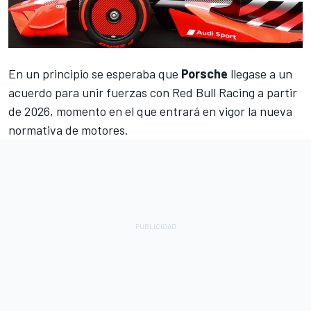
En un principio se esperaba que
Porsche
llegase a un
acuerdo para unir fuerzas con
Red Bull Racing
a partir
de 2026, momento en el que entrará en vigor la nueva
normativa de motores.