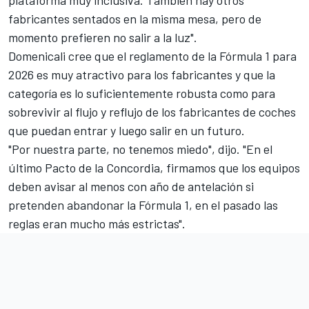
fabricantes sentados en la misma mesa, pero de
momento prefieren no salir a la luz".
Domenicali cree que el reglamento de la Fórmula 1 para
2026 es muy atractivo para los fabricantes y que la
categoría es lo suficientemente robusta como para
sobrevivir al flujo y reflujo de los fabricantes de coches
que puedan entrar y luego salir en un futuro.
"Por nuestra parte, no tenemos miedo", dijo. "En el
último Pacto de la Concordia, firmamos que los equipos
deben avisar al menos con año de antelación si
pretenden abandonar la Fórmula 1, en el pasado las
reglas eran mucho más estrictas".