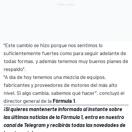
"Este cambio se hizo porque nos sentimos lo
suficientemente fuertes como para seguir adelante de
todas formas, y además tenemos muy buenos planes de
respaldo".
"A día de hoy tenemos una mezcla de equipos,
fabricantes y proveedores de motores del más alto
nivel. Si algo cambia, sabemos qué hacer", concluyó el
director general de la
Fórmula 1
.
¡Si quieres mantenerte informado al instante sobre
las últimas noticias de la Fórmula 1, entra en
nuestro
canal de Telegram
y recibirás todas las novedades de