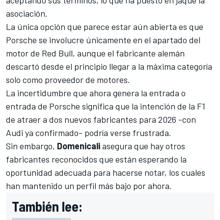
asociación.
La única opción que parece estar aún abierta es que
Porsche se involucre únicamente en el apartado del
motor de Red Bull, aunque el fabricante alemán
descartó desde el principio llegar a la máxima categoría
solo como proveedor de motores.
La incertidumbre que ahora genera la entrada o
entrada de Porsche significa que la intención de la F1
de atraer a dos nuevos fabricantes para 2026 -con
Audi ya confirmado- podría verse frustrada.
Sin embargo,
Domenicali
asegura que hay otros
fabricantes reconocidos que están esperando la
oportunidad adecuada para hacerse notar, los cuales
han mantenido un perfil más bajo por ahora.
También lee: