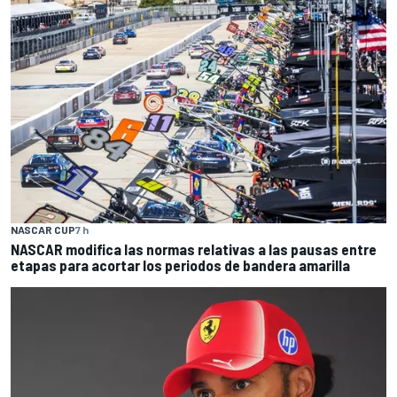
NASCAR CUP
7 h
NASCAR modifica las normas relativas a las pausas entre
etapas para acortar los periodos de bandera amarilla