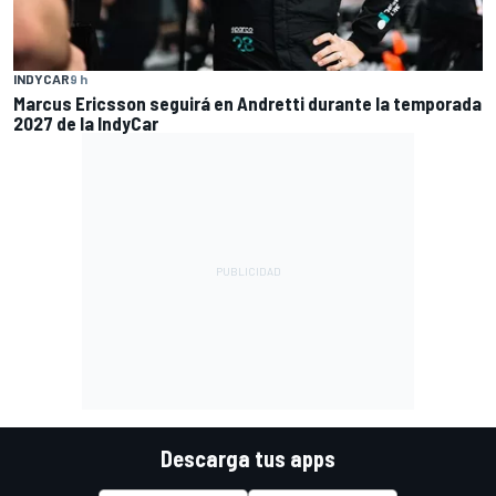
INDYCAR
9 h
Marcus Ericsson seguirá en Andretti durante la temporada
2027 de la IndyCar
Descarga tus apps