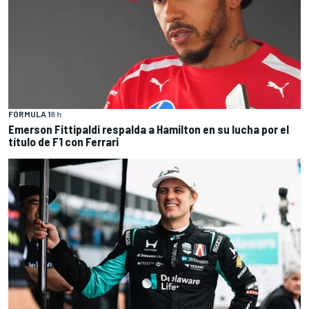
FÓRMULA 1
8 h
Emerson Fittipaldi respalda a Hamilton en su lucha por el
título de F1 con Ferrari