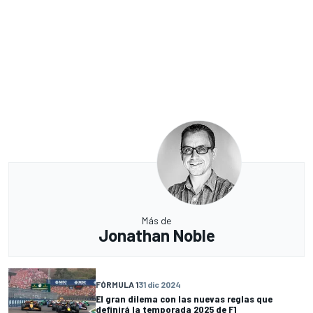
Más de
Jonathan Noble
FÓRMULA 1
31 dic 2024
El gran dilema con las nuevas reglas que
definirá la temporada 2025 de F1