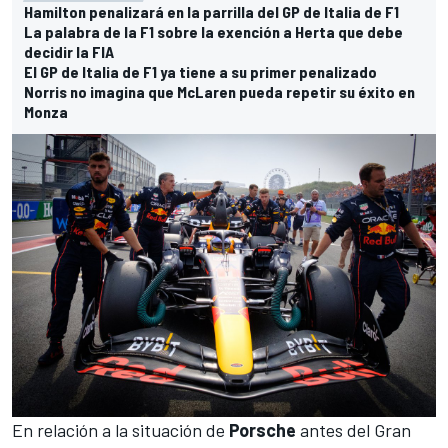
Hamilton penalizará en la parrilla del GP de Italia de F1
La palabra de la F1 sobre la exención a Herta que debe
decidir la FIA
El GP de Italia de F1 ya tiene a su primer penalizado
Norris no imagina que McLaren pueda repetir su éxito en
Monza
En relación a la situación de
Porsche
antes del Gran