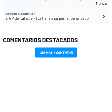
Monza
ARTÍCULO SIGUIENTE
El GP de Italia de F1 ya tiene a su primer penalizado
COMENTARIOS DESTACADOS
VER MÁS Y COMENTAR