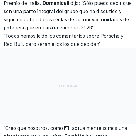
Premio de Italia,
Domenicali
dijo: "Sólo puedo decir que
son una parte integral del grupo que ha discutido y
sigue discutiendo las reglas de las nuevas unidades de
potencia que entrará en vigor en 2026".
"Todos hemos leído los comentarios sobre Porsche y
Red Bull, pero serán ellos los que decidan".
"Creo que nosotros, como
F1
, actualmente somos una
plataforma muy inclusiva. También hay otros