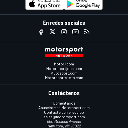
En redes sociales
Motor1.com
Motorsportjobs.com
Autosport.com
Motorsportstats.com
Contáctenos
Comentarios
Anúnciate en Motorsport.com
Contacte con el equipo
sales@motorsport.com
650 Madison Avenue
New York, NY 10022