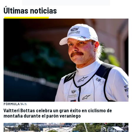
Últimas noticias
FÓRMULA 1
4 h
Valtteri Bottas celebra un gran éxito en ciclismo de
montaña durante el parón veraniego