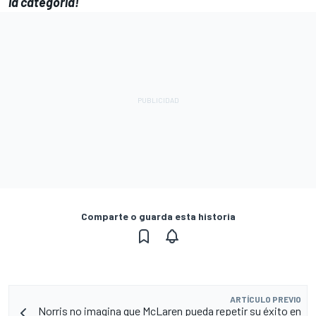
la categoría!
Comparte o guarda esta historia
ARTÍCULO PREVIO
Norris no imagina que McLaren pueda repetir su éxito en