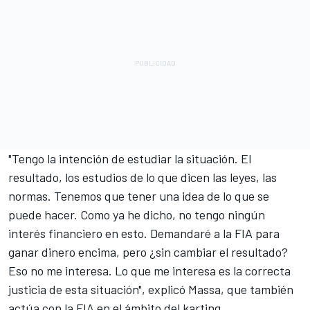
"Tengo la intención de estudiar la situación. El
resultado, los estudios de lo que dicen las leyes, las
normas. Tenemos que tener una idea de lo que se
puede hacer. Como ya he dicho, no tengo ningún
interés financiero en esto. Demandaré a la FIA para
ganar dinero encima, pero ¿sin cambiar el resultado?
Eso no me interesa. Lo que me interesa es la correcta
justicia de esta situación", explicó Massa, que también
actúa con la FIA en el ámbito del karting.