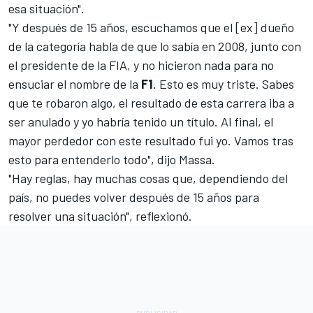
esa situación".
"Y después de 15 años, escuchamos que el [ex] dueño
de la categoría habla de que lo sabía en 2008, junto con
el presidente de la FIA, y no hicieron nada para no
ensuciar el nombre de la
F1
. Esto es muy triste. Sabes
que te robaron algo, el resultado de esta carrera iba a
ser anulado y yo habría tenido un título. Al final, el
mayor perdedor con este resultado fui yo. Vamos tras
esto para entenderlo todo", dijo Massa.
"Hay reglas, hay muchas cosas que, dependiendo del
país, no puedes volver después de 15 años para
resolver una situación", reflexionó.