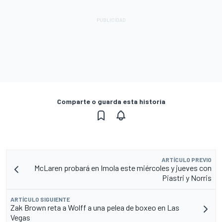
Comparte o guarda esta historia
ARTÍCULO PREVIO
McLaren probará en Imola este miércoles y jueves con
Piastri y Norris
ARTÍCULO SIGUIENTE
Zak Brown reta a Wolff a una pelea de boxeo en Las
Vegas