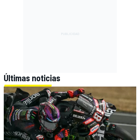
Últimas noticias