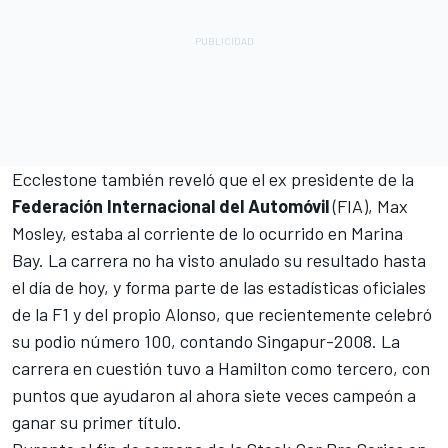
Ecclestone también reveló que el ex presidente de la
Federación Internacional del Automóvil
(FIA), Max
Mosley, estaba al corriente de lo ocurrido en Marina
Bay. La carrera no ha visto anulado su resultado hasta
el día de hoy, y forma parte de las estadísticas oficiales
de la F1 y del propio Alonso, que recientemente celebró
su podio número 100, contando Singapur-2008. La
carrera en cuestión tuvo a Hamilton como tercero, con
puntos que ayudaron al ahora siete veces campeón a
ganar su primer título.