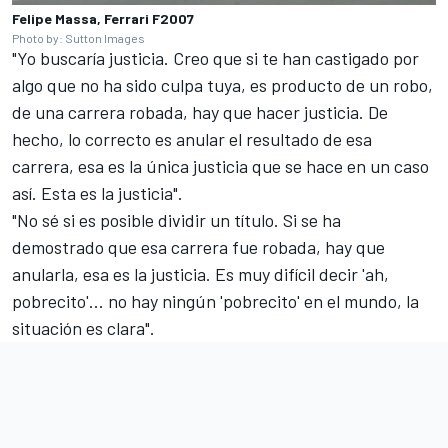
Felipe Massa, Ferrari F2007
Photo by: Sutton Images
"Yo buscaría justicia. Creo que si te han castigado por
algo que no ha sido culpa tuya, es producto de un robo,
de una carrera robada, hay que hacer justicia. De
hecho, lo correcto es anular el resultado de esa
carrera, esa es la única justicia que se hace en un caso
así. Esta es la justicia".
"No sé si es posible dividir un título. Si se ha
demostrado que esa carrera fue robada, hay que
anularla, esa es la justicia. Es muy difícil decir 'ah,
pobrecito'... no hay ningún 'pobrecito' en el mundo, la
situación es clara".