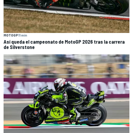
MOTOGP
11 min
Así queda el campeonato de MotoGP 2026 tras la carrera
de Silverstone