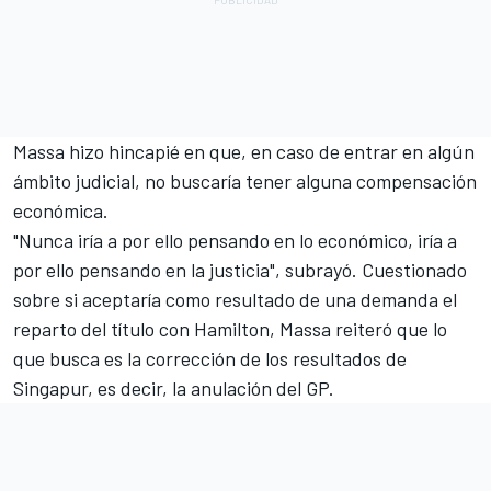
Massa hizo hincapié en que, en caso de entrar en algún
ámbito judicial, no buscaría tener alguna compensación
económica.
"Nunca iría a por ello pensando en lo económico, iría a
por ello pensando en la justicia", subrayó. Cuestionado
sobre si aceptaría como resultado de una demanda el
reparto del título con Hamilton, Massa reiteró que lo
que busca es la corrección de los resultados de
Singapur, es decir, la anulación del GP.