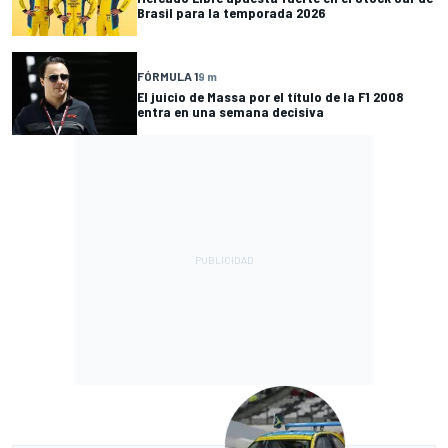
Brasil para la temporada 2026
FÓRMULA 1
9 m
El juicio de Massa por el título de la F1 2008
entra en una semana decisiva