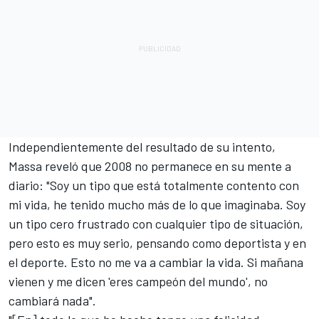
Independientemente del resultado de su intento,
Massa reveló que 2008 no permanece en su mente a
diario: "Soy un tipo que está totalmente contento con
mi vida, he tenido mucho más de lo que imaginaba. Soy
un tipo cero frustrado con cualquier tipo de situación,
pero esto es muy serio, pensando como deportista y en
el deporte. Esto no me va a cambiar la vida. Si mañana
vienen y me dicen 'eres campeón del mundo', no
cambiará nada".