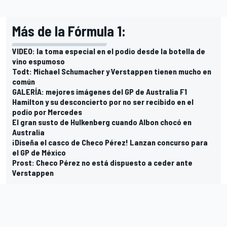
Más de la Fórmula 1:
VIDEO: la toma especial en el podio desde la botella de
vino espumoso
Todt: Michael Schumacher y Verstappen tienen mucho en
común
GALERÍA: mejores imágenes del GP de Australia F1
Hamilton y su desconcierto por no ser recibido en el
podio por Mercedes
El gran susto de Hulkenberg cuando Albon chocó en
Australia
¡Diseña el casco de Checo Pérez! Lanzan concurso para
el GP de México
Prost: Checo Pérez no está dispuesto a ceder ante
Verstappen