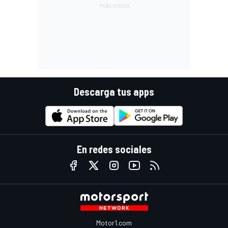
Descarga tus apps
En redes sociales
Motor1.com