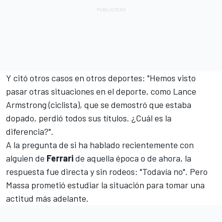
Y citó otros casos en otros deportes: "Hemos visto
pasar otras situaciones en el deporte, como Lance
Armstrong (ciclista), que se demostró que estaba
dopado, perdió todos sus títulos. ¿Cuál es la
diferencia?".
A la pregunta de si ha hablado recientemente con
alguien de
Ferrari
de aquella época o de ahora, la
respuesta fue directa y sin rodeos: "Todavía no". Pero
Massa prometió estudiar la situación para tomar una
actitud más adelante.