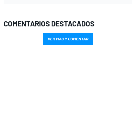
COMENTARIOS DESTACADOS
VER MÁS Y COMENTAR