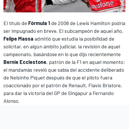
El título de
Fórmula 1
de 2008 de
Lewis Hamilton
podría
ser impugnado en breve. El subcampeón de aquel año,
Felipe Massa
admitió que estudia la posibilidad de
solicitar, en algún ámbito judicial, la revisión de aquel
campeonato, basándose en lo que dijo recientemente
Bernie Ecclestone
, patrón de la F1 en aquel momento:
el mandamás reveló que sabía del accidente deliberado
de Nelsinho Piquet después de que el piloto fuera
coaccionado por el patrón de Renault, Flavio Briatore,
para dar la victoria del GP de Singapur a Fernando
Alonso.