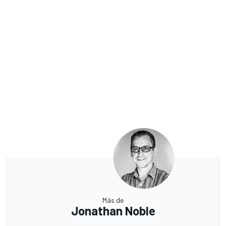
Más de
Jonathan Noble