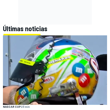
Últimas noticias
NASCAR CUP
23 min