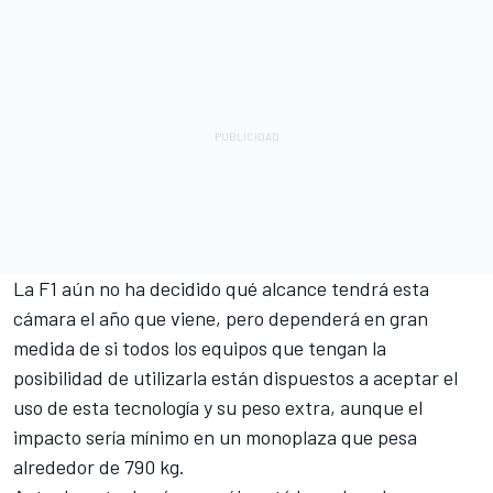
La F1 aún no ha decidido qué alcance tendrá esta
cámara el año que viene, pero dependerá en gran
medida de si todos los equipos que tengan la
posibilidad de utilizarla están dispuestos a aceptar el
uso de esta tecnología y su peso extra, aunque el
impacto sería mínimo en un monoplaza que pesa
alrededor de 790 kg.