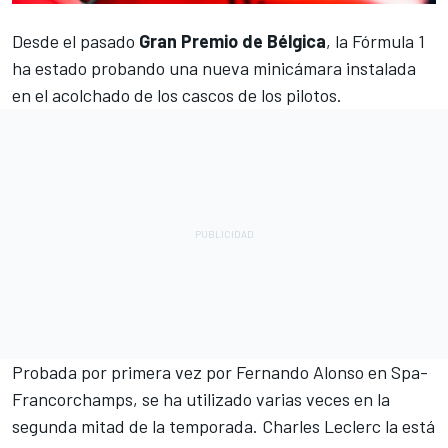
Desde el pasado
Gran Premio de Bélgica
, la
Fórmula 1
ha estado probando una nueva minicámara instalada
en el acolchado de los cascos de los pilotos.
Probada por primera vez por
Fernando Alonso
en Spa-
Francorchamps, se ha utilizado varias veces en la
segunda mitad de la temporada.
Charles Leclerc
la está