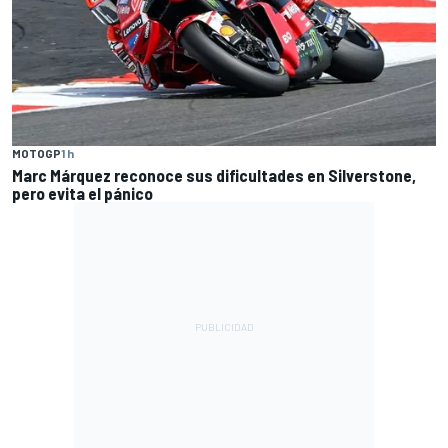
MOTOGP
1 h
Marc Márquez reconoce sus dificultades en Silverstone,
pero evita el pánico