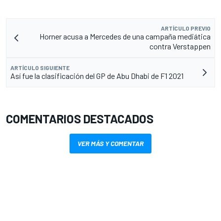
ARTÍCULO PREVIO
Horner acusa a Mercedes de una campaña mediática
contra Verstappen
ARTÍCULO SIGUIENTE
Así fue la clasificación del GP de Abu Dhabi de F1 2021
COMENTARIOS DESTACADOS
VER MÁS Y COMENTAR