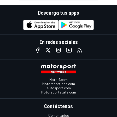
Descarga tus apps
En redes sociales
Motor1.com
Motorsportjobs.com
Autosport.com
Motorsportstats.com
Contáctenos
Comentarios