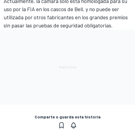
Actualmente, la cámara sólo está homologada para su
uso por la FIA en los cascos de Bell, y no puede ser
utilizada por otros fabricantes en los grandes premios
sin pasar las pruebas de seguridad obligatorias.
Comparte o guarda esta historia