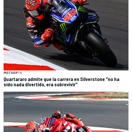
MOTOGP
1 h
Quartararo admite que la carrera en Silverstone "no ha
sido nada divertido, era sobrevivir"