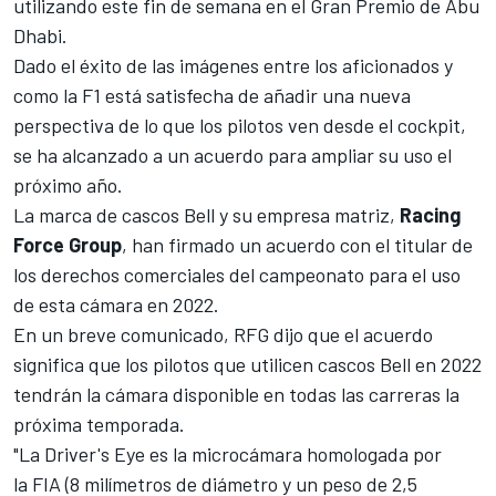
utilizando este fin de semana en el Gran Premio de Abu
Dhabi.
Dado el éxito de las imágenes entre los aficionados y
como la F1 está satisfecha de añadir una nueva
perspectiva de lo que los pilotos ven desde el cockpit,
se ha alcanzado a un acuerdo para ampliar su uso el
próximo año.
La marca de cascos Bell y su empresa matriz,
Racing
Force Group
, han firmado un acuerdo con el titular de
los derechos comerciales del campeonato para el uso
de esta cámara en 2022.
En un breve comunicado, RFG dijo que el acuerdo
significa que los pilotos que utilicen cascos Bell en 2022
tendrán la cámara disponible en todas las carreras la
próxima temporada.
"La Driver's Eye es la microcámara homologada por
la FIA (8 milímetros de diámetro y un peso de 2,5