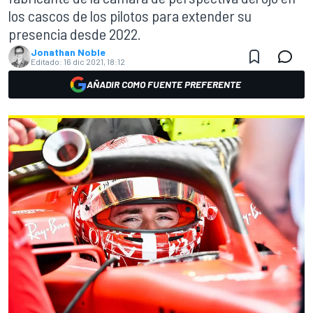
los cascos de los pilotos para extender su
presencia desde 2022.
Jonathan Noble
Editado:
16 dic 2021, 18:12
AÑADIR COMO FUENTE PREFERENTE