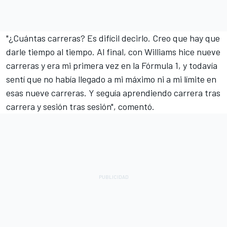
"¿Cuántas carreras? Es difícil decirlo. Creo que hay que
darle tiempo al tiempo. Al final, con Williams hice nueve
carreras y era mi primera vez en la Fórmula 1, y todavía
sentí que no había llegado a mi máximo ni a mi límite en
esas nueve carreras. Y seguía aprendiendo carrera tras
carrera y sesión tras sesión", comentó.