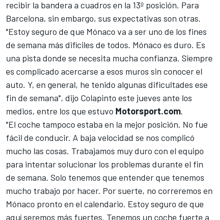
recibir la bandera a cuadros en la 13º posición. Para
Barcelona, sin embargo, sus expectativas son otras.
"Estoy seguro de que Mónaco va a ser uno de los fines
de semana más difíciles de todos. Mónaco es duro. Es
una pista donde se necesita mucha confianza. Siempre
es complicado acercarse a esos muros sin conocer el
auto. Y, en general, he tenido algunas dificultades ese
fin de semana", dijo Colapinto este jueves ante los
medios, entre los que estuvo
Motorsport.com
.
"El coche tampoco estaba en la mejor posición. No fue
fácil de conducir. A baja velocidad se nos complicó
mucho las cosas. Trabajamos muy duro con el equipo
para intentar solucionar los problemas durante el fin
de semana. Solo tenemos que entender que tenemos
mucho trabajo por hacer. Por suerte, no correremos en
Mónaco pronto en el calendario. Estoy seguro de que
aquí seremos más fuertes. Tenemos un coche fuerte a