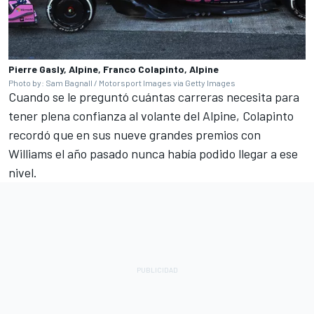
Pierre Gasly, Alpine, Franco Colapinto, Alpine
Photo by: Sam Bagnall / Motorsport Images via Getty Images
Cuando se le preguntó cuántas carreras necesita para
tener plena confianza al volante del Alpine, Colapinto
recordó que en sus nueve grandes premios con
Williams
el año pasado nunca había podido llegar a ese
nivel.