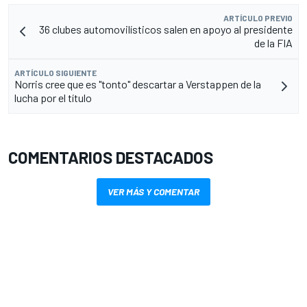
ARTÍCULO PREVIO
36 clubes automovilísticos salen en apoyo al presidente
de la FIA
ARTÍCULO SIGUIENTE
Norris cree que es "tonto" descartar a Verstappen de la
lucha por el título
COMENTARIOS DESTACADOS
VER MÁS Y COMENTAR