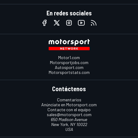
En redes sociales
Motor1.com
Motorsportjobs.com
Autosport.com
Motorsportstats.com
Contáctenos
Comentarios
Anúnciate en Motorsport.com
Contacte con el equipo
sales@motorsport.com
650 Madison Avenue
New York, NY 10022
USA