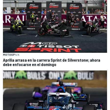
MOTOGP
4 h
Aprilia arrasa en la carrera Sprint de Silverstone; ahora
debe enfocarse en el domingo