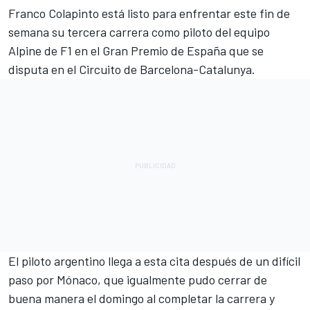
Franco Colapinto
está listo para enfrentar este fin de
semana su tercera carrera como piloto del equipo
Alpine
de F1 en el Gran Premio de España que se
disputa en el Circuito de Barcelona-Catalunya.
El piloto argentino llega a esta cita después de un difícil
paso por Mónaco, que igualmente pudo cerrar de
buena manera el domingo al completar la carrera y