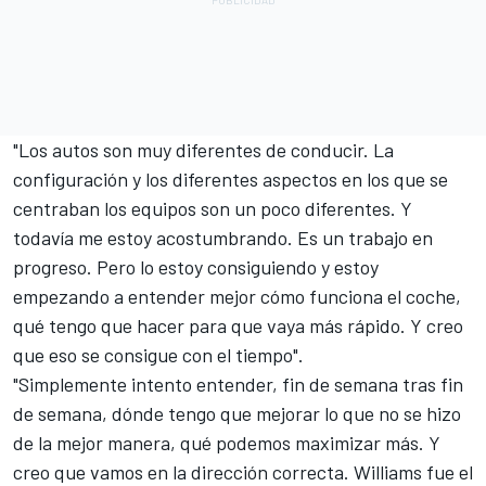
"Los autos son muy diferentes de conducir. La
configuración y los diferentes aspectos en los que se
centraban los equipos son un poco diferentes. Y
todavía me estoy acostumbrando. Es un trabajo en
progreso. Pero lo estoy consiguiendo y estoy
empezando a entender mejor cómo funciona el coche,
qué tengo que hacer para que vaya más rápido. Y creo
que eso se consigue con el tiempo".
"Simplemente intento entender, fin de semana tras fin
de semana, dónde tengo que mejorar lo que no se hizo
de la mejor manera, qué podemos maximizar más. Y
creo que vamos en la dirección correcta. Williams fue el