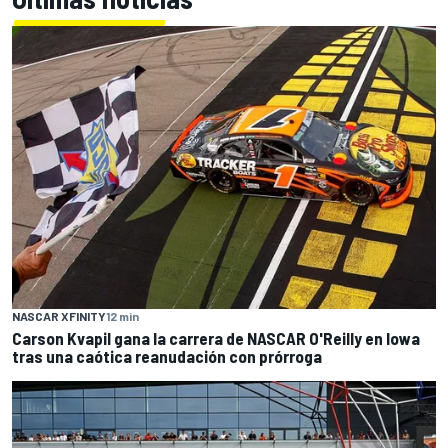
NASCAR XFINITY
12 min
Carson Kvapil gana la carrera de NASCAR O'Reilly en Iowa
tras una caótica reanudación con prórroga