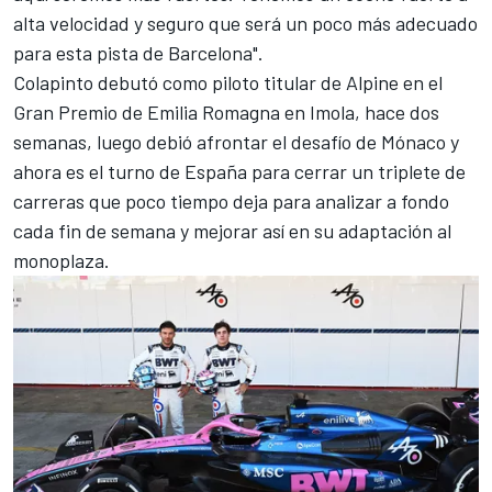
alta velocidad y seguro que será un poco más adecuado
para esta pista de Barcelona".
Colapinto debutó como piloto titular de Alpine en el
Gran Premio de Emilia Romagna en Imola, hace dos
semanas, luego debió afrontar el desafío de Mónaco y
ahora es el turno de España para cerrar un triplete de
carreras que poco tiempo deja para analizar a fondo
cada fin de semana y mejorar así en su adaptación al
monoplaza.