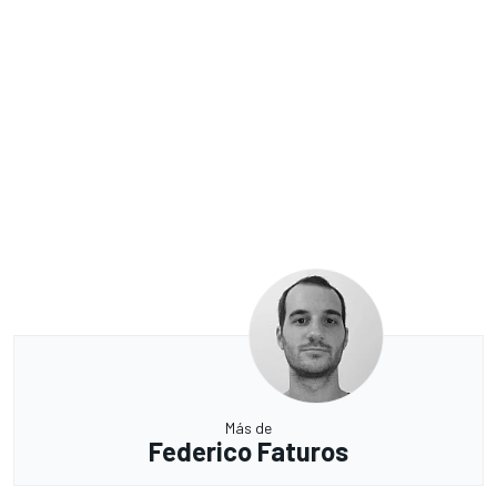
Más de
Federico Faturos