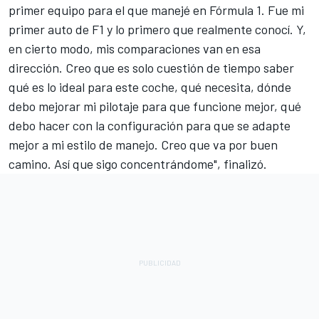
primer equipo para el que manejé en Fórmula 1. Fue mi
primer auto de F1 y lo primero que realmente conocí. Y,
en cierto modo, mis comparaciones van en esa
dirección. Creo que es solo cuestión de tiempo saber
qué es lo ideal para este coche, qué necesita, dónde
debo mejorar mi pilotaje para que funcione mejor, qué
debo hacer con la configuración para que se adapte
mejor a mi estilo de manejo. Creo que va por buen
camino. Así que sigo concentrándome", finalizó.