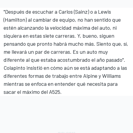
"Después de escuchar a Carlos (Sainz) o a Lewis
(Hamilton) al cambiar de equipo, no han sentido que
estén alcanzando la velocidad máxima del auto, ni
siquiera en estas siete carreras. Y, bueno, siguen
pensando que pronto habrá mucho más. Siento que, sí,
me llevará un par de carreras. Es un auto muy
diferente al que estaba acostumbrado el año pasado".
Colapinto insistió en cómo aún se está adaptando a las
diferentes formas de trabajo entre Alpine y Williams
mientras se enfoca en entender qué necesita para
sacar el máximo del A525.