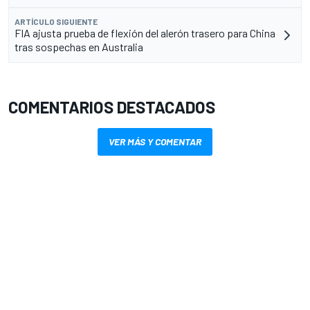
ARTÍCULO SIGUIENTE
FIA ajusta prueba de flexión del alerón trasero para China
tras sospechas en Australia
COMENTARIOS DESTACADOS
VER MÁS Y COMENTAR