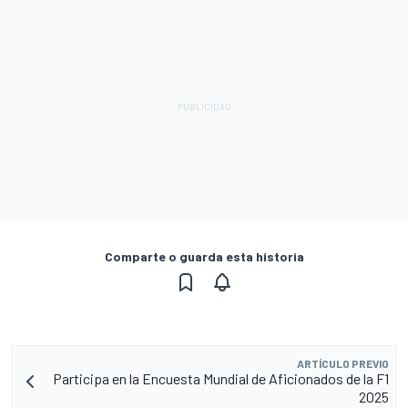
Comparte o guarda esta historia
ARTÍCULO PREVIO
Participa en la Encuesta Mundial de Aficionados de la F1
2025