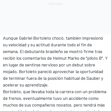
Aunque
Gabriel Bortoleto
chocó, también impresionó
su velocidad y su actitud durante todo el fin de
semana. El debutante brasileño se mostró firme tras
recibir los comentarios de Helmut Marko de "piloto B". Y
en lugar de sentirse nervioso por un debut sobre
mojado, Bortoleto pareció aprovechar la oportunidad
de terminar fuera de la posición habitual de Sauber y
acelerar su aprendizaje.
Bortoleto, que llevaba toda la carrera con un problema
de frenos, eventualmente tuvo un accidente como
muchos de sus compañeros novatos, pero tendrá más