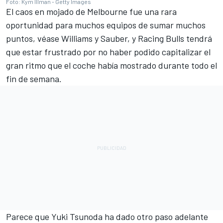
Foto: Kym Illman - Getty Images
El caos en mojado de Melbourne fue una rara
oportunidad para muchos equipos de sumar muchos
puntos, véase Williams y Sauber, y Racing Bulls tendrá
que estar frustrado por no haber podido capitalizar el
gran ritmo que el coche había mostrado durante todo el
fin de semana.
Parece que
Yuki Tsunoda
ha dado otro paso adelante