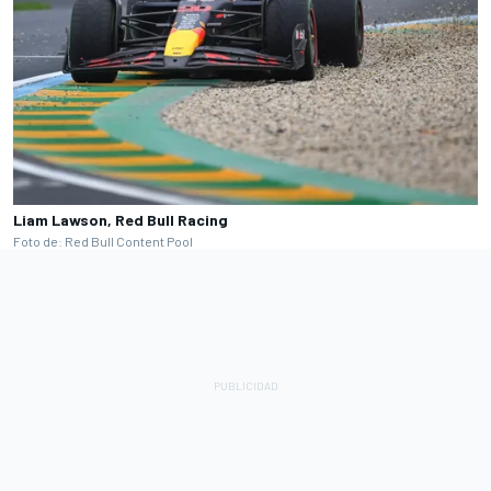
Liam Lawson, Red Bull Racing
Foto de: Red Bull Content Pool