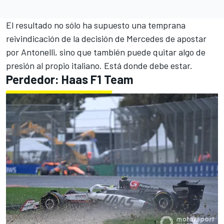
El resultado no sólo ha supuesto una temprana
reivindicación de la decisión de Mercedes de apostar
por Antonelli, sino que también puede quitar algo de
presión al propio italiano. Está donde debe estar.
Perdedor:
Haas F1 Team