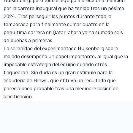
por la carrera inaugural que ha tenido tras un pésimo
2024. Tras perseguir los puntos durante toda la
temporada para finalmente sumar cuatro en la
penúltima carrera en Qatar, ahora ya ha sumado seis
de buenas a primeras.
La serenidad del experimentado Hulkenberg sobre
mojado desempeñó un papel importante, al igual que la
impecable estrategia del equipo cuando otros
flaquearon. Sin duda es un gran estímulo para la
escudería de Hinwil, que obtuvo un resultado que
parecía poco probable tras una mediocre sesión de
clasificación.