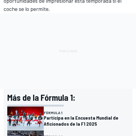
oportunidades de impresionar esta temporada si el
coche se lo permite.
Más de la Fórmula 1:
FÓRMULA 1
Participa en la Encuesta Mundial de
Aficionados de la F1 2025