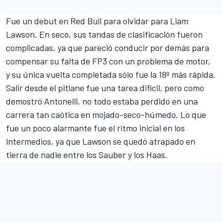
Fue un debut en Red Bull para olvidar para
Liam
Lawson
. En seco, sus tandas de clasificación fueron
complicadas, ya que pareció conducir por demás para
compensar su falta de FP3 con un problema de motor,
y su única vuelta completada sólo fue la 18ª más rápida.
Salir desde el pitlane fue una tarea difícil, pero como
demostró Antonelli, no todo estaba perdido en una
carrera tan caótica en mojado-seco-húmedo. Lo que
fue un poco alarmante fue el ritmo inicial en los
intermedios, ya que Lawson se quedó atrapado en
tierra de nadie entre los Sauber y los Haas.