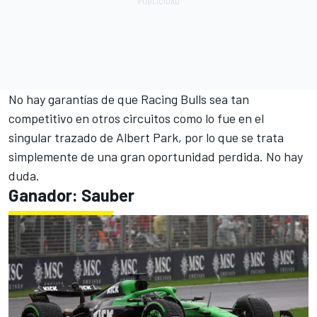
No hay garantías de que Racing Bulls sea tan
competitivo en otros circuitos como lo fue en el
singular trazado de Albert Park, por lo que se trata
simplemente de una gran oportunidad perdida. No hay
duda.
Ganador:
Sauber