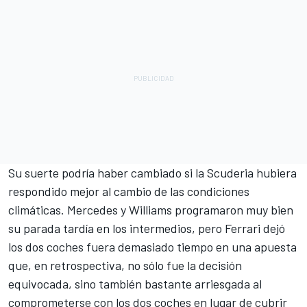
Su suerte podría haber cambiado si la Scuderia hubiera
respondido mejor al cambio de las condiciones
climáticas.
Mercedes
y
Williams
programaron muy bien
su parada tardía en los intermedios, pero Ferrari dejó
los dos coches fuera demasiado tiempo en una apuesta
que, en retrospectiva, no sólo fue la decisión
equivocada, sino también bastante arriesgada al
comprometerse con los dos coches en lugar de cubrir