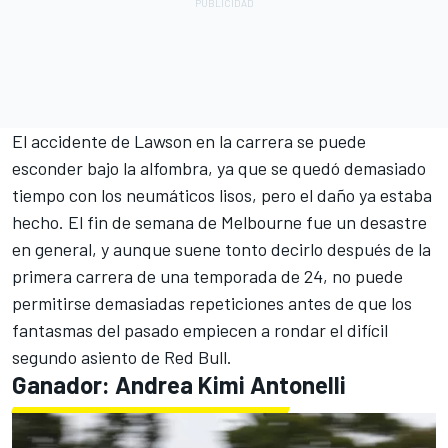
El accidente de Lawson en la carrera se puede
esconder bajo la alfombra, ya que se quedó demasiado
tiempo con los neumáticos lisos, pero el daño ya estaba
hecho. El fin de semana de Melbourne fue un desastre
en general, y aunque suene tonto decirlo después de la
primera carrera de una temporada de 24, no puede
permitirse demasiadas repeticiones antes de que los
fantasmas del pasado empiecen a rondar el difícil
segundo asiento de Red Bull.
Ganador:
Andrea Kimi Antonelli