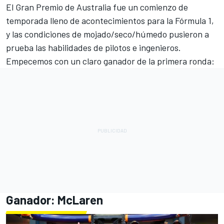
El Gran Premio de Australia fue un comienzo de
temporada lleno de acontecimientos para la Fórmula 1,
y las condiciones de mojado/seco/húmedo pusieron a
prueba las habilidades de pilotos e ingenieros.
Empecemos con un claro ganador de la primera ronda:
Ganador:
McLaren