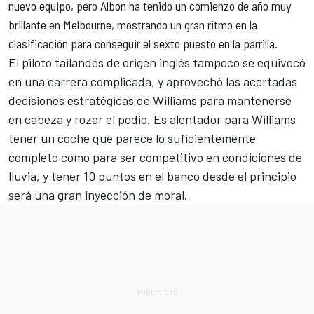
nuevo equipo, pero Albon ha tenido un comienzo de año muy
brillante en Melbourne, mostrando un gran ritmo en la
clasificación para conseguir el sexto puesto en la parrilla.
El piloto tailandés de origen inglés tampoco se equivocó
en una carrera complicada, y aprovechó las acertadas
decisiones estratégicas de Williams para mantenerse
en cabeza y rozar el podio. Es alentador para Williams
tener un coche que parece lo suficientemente
completo como para ser competitivo en condiciones de
lluvia, y tener 10 puntos en el banco desde el principio
será una gran inyección de moral.