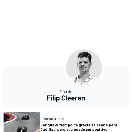
Más de
Filip Cleeren
FÓRMULA 1
15 h
Por qué el tiempo de gracia se acaba para
Cadillac, pero eso puede ser positivo