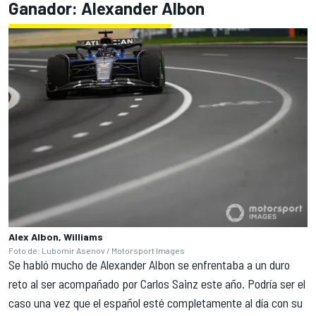
Ganador:
Alexander Albon
Alex Albon, Williams
Foto de: Lubomir Asenov / Motorsport Images
Se habló mucho de
Alexander Albon
se enfrentaba a un duro
reto al ser acompañado por
Carlos Sainz
este año. Podría ser el
caso una vez que el español esté completamente al día con su