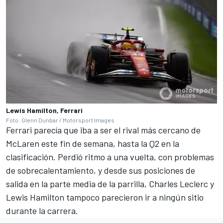
Lewis Hamilton, Ferrari
Foto: Glenn Dunbar / Motorsport Images
Ferrari
parecía que iba a ser el rival más cercano de
McLaren este fin de semana, hasta la Q2 en la
clasificación. Perdió ritmo a una vuelta, con problemas
de sobrecalentamiento, y desde sus posiciones de
salida en la parte media de la parrilla,
Charles Leclerc
y
Lewis Hamilton
tampoco parecieron ir a ningún sitio
durante la carrera.