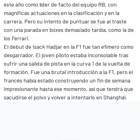
este año como líder de facto del equipo
RB
, con
magníficas actuaciones en la clasificación y en la
carrera. Pero su intento de puntuar se fue al traste
con una parada en boxes demasiado tardía, como la de
los Ferrari.
El debut de
Isack Hadjar
en la F1 fue tan efímero como
desgarrador. El joven piloto estaba inconsolable tras
sufrir una salida de pista en la curva 1 de la vuelta de
formación. Fue una brutal introducción a la F1, pero el
francés había estado construyendo un fin de semana
impresionante hasta ese momento, así que tendrá que
sacudirse el polvo y volver a intentarlo en Shanghái.