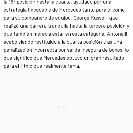
la 16º posición hasta la cuarta, ayudado por una
estrategia impecable de Mercedes tanto para él como
para su compañero de equipo,
George Russell
, que
realizó una carrera tranquila hasta la tercera posición y
que también merecía estar en esta categoría. Antonelli
acabó siendo restituido a la cuarta posición tras una
penalización incorrecta por salida insegura de boxes, lo
que significó que Mercedes obtuvo un gran resultado
para el ritmo que realmente tenía.