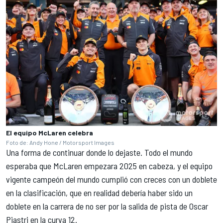
El equipo McLaren celebra
Foto de: Andy Hone / Motorsport Images
Una forma de continuar donde lo dejaste. Todo el mundo
esperaba que McLaren empezara 2025 en cabeza, y el equipo
vigente campeón del mundo cumplió con creces con un doblete
en la clasificación, que en realidad debería haber sido un
doblete en la carrera de no ser por la salida de pista de
Oscar
Piastri
en la curva 12.