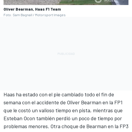
Oliver Bearman, Haas F1 Team
Foto: Sam Bagnall / Motorsport Images
Haas ha estado con el pie cambiado todo el fin de
semana con el accidente de
Oliver Bearman
en la FP1
que le costó un valioso tiempo en pista, mientras que
Esteban Ocon
también perdió un poco de tiempo por
problemas menores. Otra choque de Bearman en la FP3