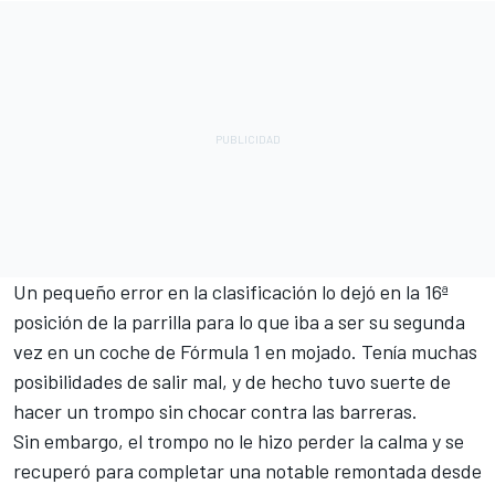
Un pequeño error en la clasificación lo dejó en la 16ª
posición de la parrilla para lo que iba a ser su segunda
vez en un coche de Fórmula 1 en mojado. Tenía muchas
posibilidades de salir mal, y de hecho tuvo suerte de
hacer un trompo sin chocar contra las barreras.
Sin embargo, el trompo no le hizo perder la calma y se
recuperó para completar una notable remontada desde