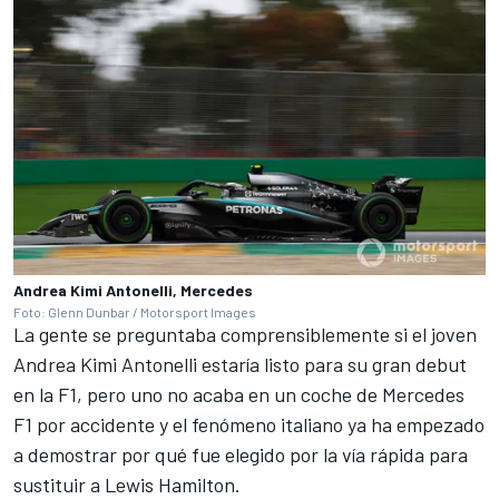
Andrea Kimi Antonelli, Mercedes
Foto: Glenn Dunbar / Motorsport Images
La gente se preguntaba comprensiblemente si el joven
Andrea Kimi Antonelli
estaría listo para su gran debut
en la F1, pero uno no acaba en un coche de Mercedes
F1 por accidente y el fenómeno italiano ya ha empezado
a demostrar por qué fue elegido por la vía rápida para
sustituir a Lewis Hamilton.