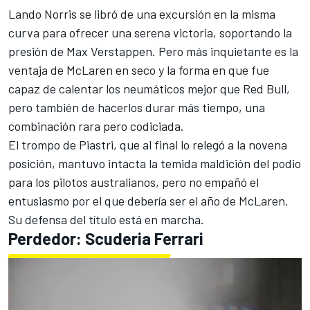
Lando Norris
se libró de una excursión en la misma
curva para ofrecer una serena victoria, soportando la
presión de
Max Verstappen
. Pero más inquietante es la
ventaja de McLaren en seco y la forma en que fue
capaz de calentar los neumáticos mejor que Red Bull,
pero también de hacerlos durar más tiempo, una
combinación rara pero codiciada.
El trompo de Piastri, que al final lo relegó a la novena
posición, mantuvo intacta la temida maldición del podio
para los pilotos australianos, pero no empañó el
entusiasmo por el que debería ser el año de McLaren.
Su defensa del título está en marcha.
Perdedor:
Scuderia Ferrari