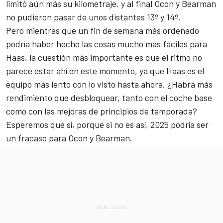
limitó aún más su kilometraje, y al final Ocon y Bearman
no pudieron pasar de unos distantes 13º y 14º.
Pero mientras que un fin de semana más ordenado
podría haber hecho las cosas mucho más fáciles para
Haas, la cuestión más importante es que el ritmo no
parece estar ahí en este momento, ya que Haas es el
equipo más lento con lo visto hasta ahora. ¿Habrá más
rendimiento que desbloquear, tanto con el coche base
como con las mejoras de principios de temporada?
Esperemos que sí, porque si no es así, 2025 podría ser
un fracaso para Ocon y Bearman.