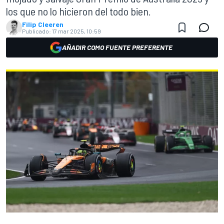
los que no lo hicieron del todo bien.
Filip Cleeren
Publicado:
17 mar 2025, 10:59
AÑADIR COMO FUENTE PREFERENTE