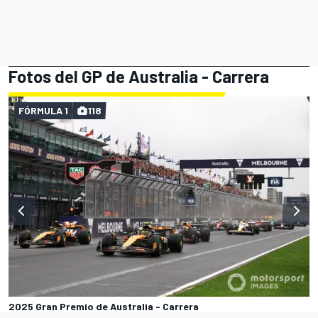
Fotos del GP de Australia - Carrera
FÓRMULA 1
118
2025 Gran Premio de Australia - Carrera