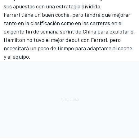
sus apuestas con una estrategia dividida.
Ferrari tiene un buen coche, pero tendrá que mejorar
tanto en la clasificación como en las carreras en el
exigente fin de semana sprint de China para explotarlo.
Hamilton no tuvo el mejor debut con Ferrari, pero
necesitará un poco de tiempo para adaptarse al coche
y al equipo.