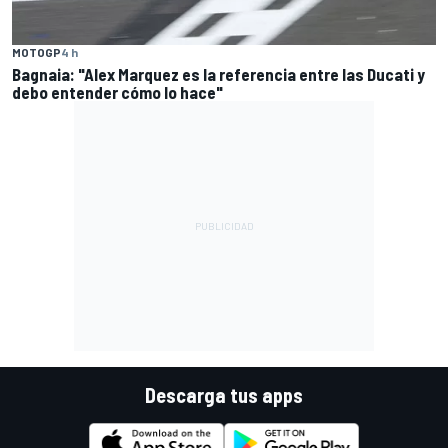
MOTOGP
4 h
Bagnaia: "Alex Marquez es la referencia entre las Ducati y
debo entender cómo lo hace"
Descarga tus apps