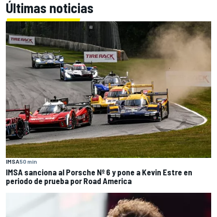
Últimas noticias
IMSA
50 min
IMSA sanciona al Porsche Nº 6 y pone a Kevin Estre en
periodo de prueba por Road America