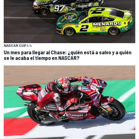
NASCAR CUP
4 h
Un mes para llegar al Chase: ¿quién está a salvo y a quién
se le acaba el tiempo en NASCAR?