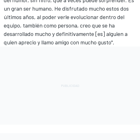
un gran ser humano. He disfrutado mucho estos dos
últimos años, al poder verle evolucionar dentro del
equipo, también como persona, creo que se ha
desarrollado mucho y definitivamente [es] alguien a
quien aprecio y llamo amigo con mucho gusto".