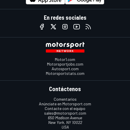
En redes sociales
Motor1.com
Motorsportjobs.com
Autosport.com
Motorsportstats.com
Contáctenos
Comentarios
Anúnciate en Motorsport.com
Contacte con el equipo
sales@motorsport.com
650 Madison Avenue
New York, NY 10022
USA