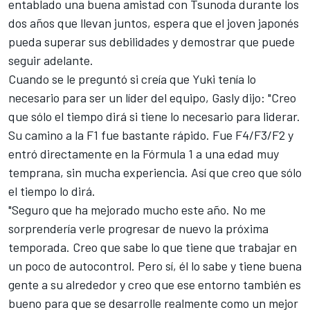
entablado una buena amistad con Tsunoda durante los
dos años que llevan juntos, espera que el joven japonés
pueda superar sus debilidades y demostrar que puede
seguir adelante.
Cuando se le preguntó si creía que Yuki tenía lo
necesario para ser un líder del equipo, Gasly dijo: "Creo
que sólo el tiempo dirá si tiene lo necesario para liderar.
Su camino a la F1 fue bastante rápido. Fue F4/F3/F2 y
entró directamente en la Fórmula 1 a una edad muy
temprana, sin mucha experiencia. Así que creo que sólo
el tiempo lo dirá.
"Seguro que ha mejorado mucho este año. No me
sorprendería verle progresar de nuevo la próxima
temporada. Creo que sabe lo que tiene que trabajar en
un poco de autocontrol. Pero sí, él lo sabe y tiene buena
gente a su alrededor y creo que ese entorno también es
bueno para que se desarrolle realmente como un mejor