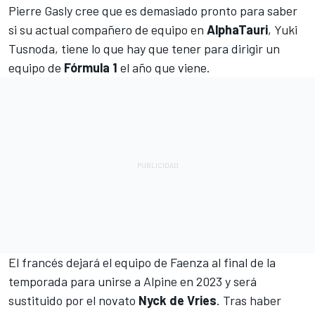
Pierre Gasly
cree que es demasiado pronto para saber
si su actual compañero de equipo en
AlphaTauri
,
Yuki
Tusnoda
, tiene lo que hay que tener para dirigir un
equipo de
Fórmula 1
el año que viene.
El francés dejará el equipo de Faenza
al final de la
temporada para unirse a Alpine en 2023
y será
sustituido por el novato
Nyck de Vries
. Tras haber