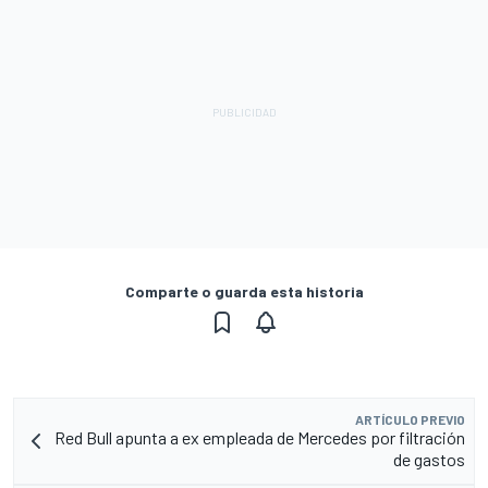
Comparte o guarda esta historia
ARTÍCULO PREVIO
Red Bull apunta a ex empleada de Mercedes por filtración
de gastos