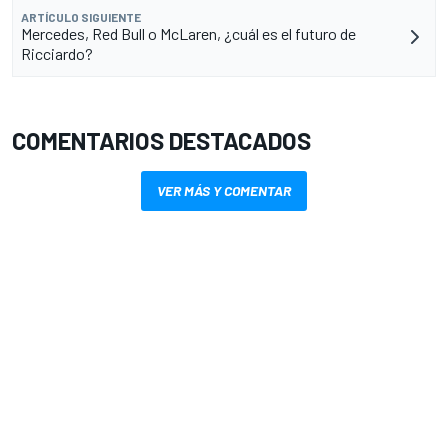
ARTÍCULO SIGUIENTE
Mercedes, Red Bull o McLaren, ¿cuál es el futuro de
Ricciardo?
COMENTARIOS DESTACADOS
VER MÁS Y COMENTAR