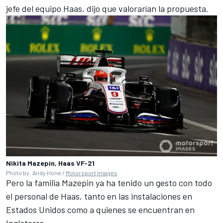
jefe del equipo Haas, dijo que valorarían la propuesta.
Nikita Mazepin, Haas VF-21
Photo by: Andy Hone /
Motorsport Images
Pero la familia Mazepin ya ha tenido un gesto con todo
el personal de Haas, tanto en las instalaciones en
Estados Unidos como a quienes se encuentran en
Inglaterra.