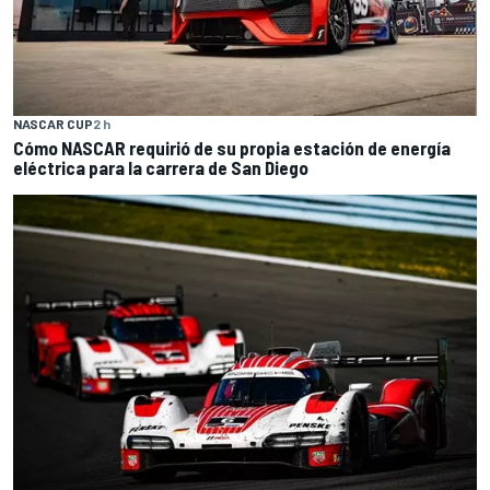
NASCAR CUP
2 h
Cómo NASCAR requirió de su propia estación de energía
eléctrica para la carrera de San Diego