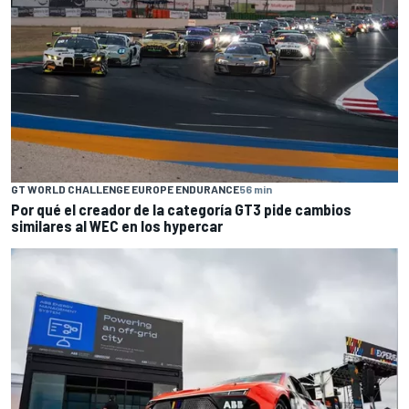
GT WORLD CHALLENGE EUROPE ENDURANCE
56 min
Por qué el creador de la categoría GT3 pide cambios
similares al WEC en los hypercar