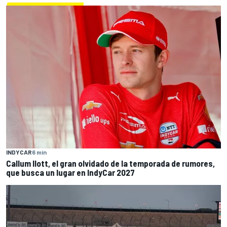
INDYCAR
6 min
Callum Ilott, el gran olvidado de la temporada de rumores,
que busca un lugar en IndyCar 2027