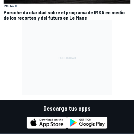
IMSA
4 h
Porsche da claridad sobre el programa de IMSA en medio
de los recortes y del futuro en Le Mans
Descarga tus apps