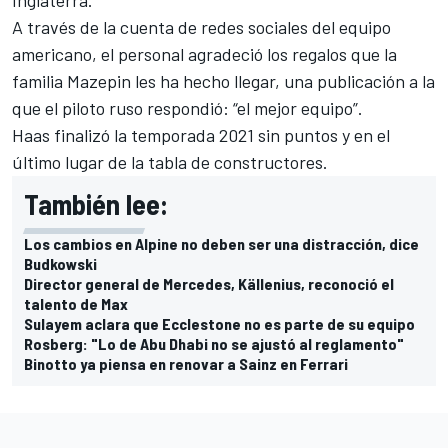
A través de la cuenta de redes sociales del equipo
americano, el personal agradeció los regalos que la
familia Mazepin les ha hecho llegar, una publicación a la
que el piloto ruso respondió: “el mejor equipo”.
Haas finalizó la temporada 2021 sin puntos y en el
último lugar de la tabla de constructores.
También lee:
Los cambios en Alpine no deben ser una distracción, dice
Budkowski
Director general de Mercedes, Källenius, reconoció el
talento de Max
Sulayem aclara que Ecclestone no es parte de su equipo
Rosberg: "Lo de Abu Dhabi no se ajustó al reglamento"
Binotto ya piensa en renovar a Sainz en Ferrari