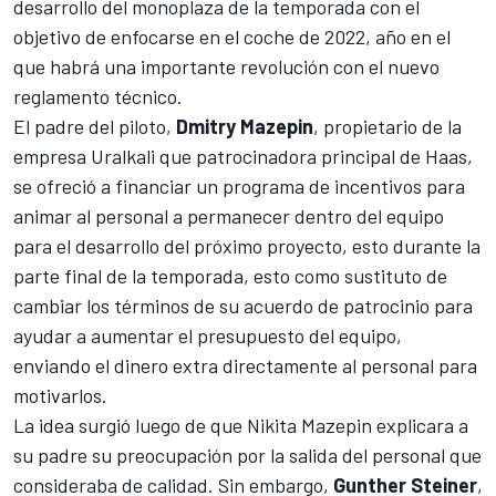
desarrollo del monoplaza de la temporada con el
objetivo de enfocarse en el coche de 2022, año en el
que habrá una importante revolución con el nuevo
reglamento técnico.
El padre del piloto,
Dmitry Mazepin
, propietario de la
empresa Uralkali que patrocinadora principal de Haas,
se ofreció a financiar un programa de incentivos para
animar al personal a permanecer dentro del equipo
para el desarrollo del próximo proyecto, esto durante la
parte final de la temporada, esto como sustituto de
cambiar los términos de su acuerdo de patrocinio para
ayudar a aumentar el presupuesto del equipo,
enviando el dinero extra directamente al personal para
motivarlos.
La idea surgió luego de que Nikita Mazepin explicara a
su padre su preocupación por la salida del personal que
consideraba de calidad. Sin embargo,
Gunther Steiner
,