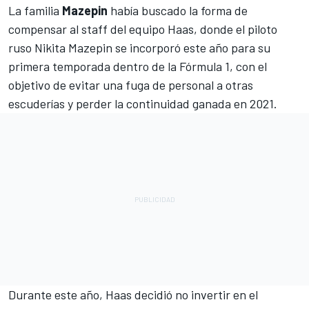
La familia
Mazepin
había buscado la forma de
compensar al staff del equipo Haas, donde el piloto
ruso
Nikita Mazepin
se incorporó este año para su
primera temporada dentro de la
Fórmula 1
, con el
objetivo de evitar una fuga de personal a otras
escuderías y perder la continuidad ganada en 2021.
Durante este año, Haas decidió no invertir en el