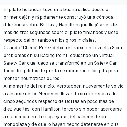
El piloto holandés tuvo una buena salida desde el
primer cajón y rápidamente construyó una cómoda
diferencia sobre Bottas y Hamilton que llegó a ser de
más de tres segundos sobre el piloto finlandés y siete
respecto del británico en los giros iniciales.
Cuando "Checo" Pérez debió retirarse en la vuelta 8 con
problemas en su Racing Point, causando un Virtual
Safety Car que luego se transformó en un Safety Car,
todos los pilotos de punta se dirigieron a los pits para
montar neumáticos duros.
Al momento del reinicio, Verstappen nuevamente volvió
a alejarse de los Mercedes llevando su diferencia a los
cinco segundos respecto de Bottas en poco más de
diez vueltas, con Hamilton tercero sin poder acercarse
a su compañero tras quejarse del balance de su
monoplaza y de que lo hayan hecho detenerse en pits