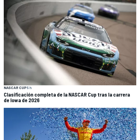
NASCAR CUP
5 h
Clasificación completa de la NASCAR Cup tras la carrera
de Iowa de 2026