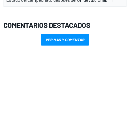
COMENTARIOS DESTACADOS
VER MÁS Y COMENTAR