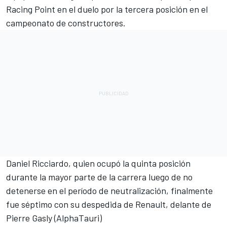
Racing Point en el duelo por la tercera posición en el
campeonato de constructores
.
Daniel Ricciardo, quien ocupó la quinta posición
durante la mayor parte de la carrera luego de no
detenerse en el período de neutralización, finalmente
fue séptimo con su despedida de Renault, delante de
Pierre Gasly (AlphaTauri)