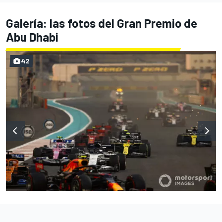
Galería: las fotos del Gran Premio de
Abu Dhabi
42