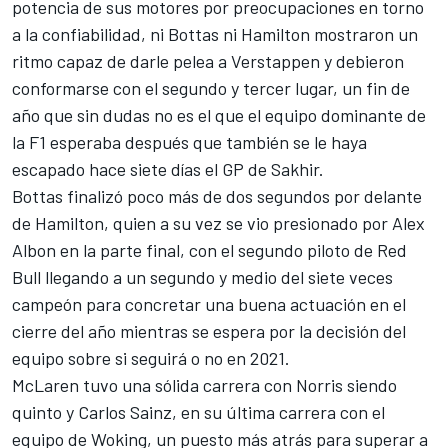
potencia de sus motores por preocupaciones en torno
a la confiabilidad
, ni Bottas ni Hamilton mostraron un
ritmo capaz de darle pelea a Verstappen y debieron
conformarse con el segundo y tercer lugar, un fin de
año que sin dudas no es el que el equipo dominante de
la F1 esperaba después que también se le haya
escapado hace siete días el GP de Sakhir.
Bottas finalizó poco más de dos segundos por delante
de Hamilton, quien a su vez se vio presionado por Alex
Albon en la parte final, con el segundo piloto de Red
Bull llegando a un segundo y medio del siete veces
campeón para concretar una buena actuación en el
cierre del año mientras se espera por la decisión del
equipo sobre si seguirá o no en 2021.
McLaren tuvo una sólida carrera con Norris siendo
quinto y Carlos Sainz, en su última carrera con el
equipo de Woking, un puesto más atrás
para superar a