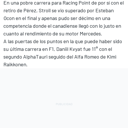
En una pobre carrera para Racing Point de por sí con el
retiro de Pérez, Stroll se vio superado por Esteban
Ocon en el final y apenas pudo ser décimo en una
competencia donde
el canadiense llegó con lo justo en
cuanto al rendimiento de su motor Mercedes
.
A las puertas de los puntos en la que puede haber sido
su última carrera en F1, Daniil Kvyat fue 11° con el
segundo AlphaTauri seguido del Alfa Romeo de Kimi
Raikkonen.