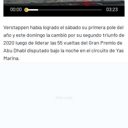
00:00
03:23
Verstappen había logrado el sábado su primera pole del
año
y este domingo la cambió por su segundo triunfo de
2020 luego de liderar las 55 vueltas del Gran Premio de
Abu Dhabi disputado bajo la noche en el circuito de Yas
Marina.