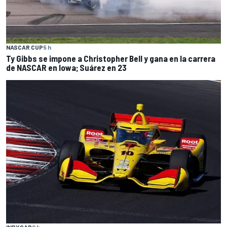
NASCAR CUP
5 h
Ty Gibbs se impone a Christopher Bell y gana en la carrera
de NASCAR en Iowa; Suárez en 23