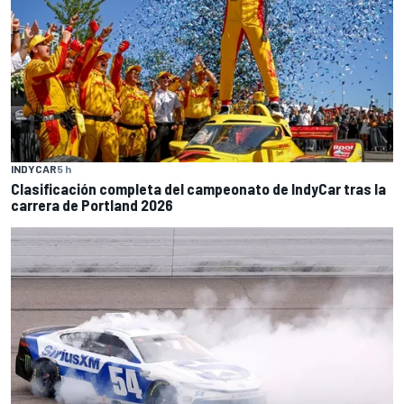
INDYCAR
5 h
Clasificación completa del campeonato de IndyCar tras la
carrera de Portland 2026