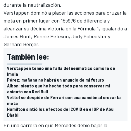
durante la neutralización.
Verstappen dominó a placer las acciones para cruzar la
meta en primer lugar con 15s976 de diferencia y
alcanzar su décima victoria en la Fórmula 1, igualando a
James Hunt, Ronnie Peteson, Jody Scheckter y
Gerhard Berger.
También lee:
Verstappen temió una falla del neumático como la de
Imola
Pérez: mañana no habrá un anuncio de mi futuro
Albon: siento que he hecho todo para conservar mi
asiento con Red Bull
Vettel se despide de Ferrari con una canción al cruzar la
meta
Hamilton sintió los efectos del COVID en el GP de Abu
Dhabi
En una carrera en que
Mercedes debió bajar la