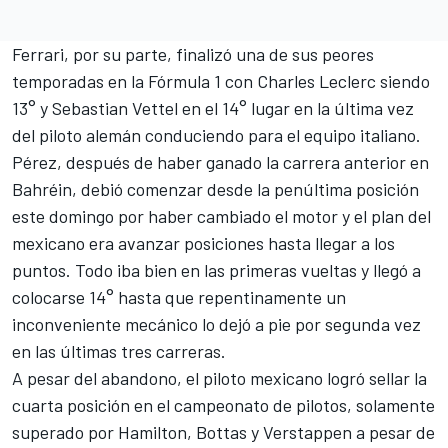
Ferrari, por su parte, finalizó una de sus peores
temporadas en la Fórmula 1 con Charles Leclerc siendo
13° y Sebastian Vettel en el 14° lugar en la última vez
del piloto alemán conduciendo para el equipo italiano.
Pérez, después de haber ganado la carrera anterior en
Bahréin, debió comenzar desde la penúltima posición
este domingo por haber cambiado el motor y el plan del
mexicano era avanzar posiciones hasta llegar a los
puntos. Todo iba bien en las primeras vueltas y llegó a
colocarse 14° hasta que repentinamente un
inconveniente mecánico lo dejó a pie por segunda vez
en las últimas tres carreras.
A pesar del abandono, el piloto mexicano logró sellar la
cuarta posición en el campeonato de pilotos, solamente
superado por Hamilton, Bottas y Verstappen a pesar de