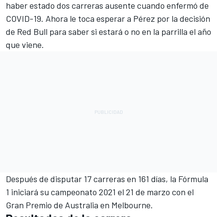
haber estado dos carreras ausente cuando enfermó de
COVID-19. Ahora le toca esperar a Pérez por la decisión
de Red Bull para saber si estará o no en la parrilla el año
que viene.
Después de disputar 17 carreras en 161 días, la Fórmula
1 iniciará su campeonato 2021 el 21 de marzo con el
Gran Premio de Australia en Melbourne.