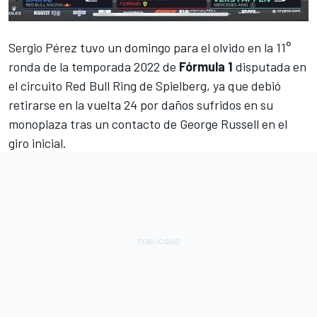
Sergio Pérez
tuvo un domingo para el olvido en la 11°
ronda de la temporada 2022 de
Fórmula 1
disputada en
el circuito Red Bull Ring de Spielberg, ya que debió
retirarse en la vuelta 24 por daños sufridos en su
monoplaza tras un contacto de
George Russell
en el
giro inicial.