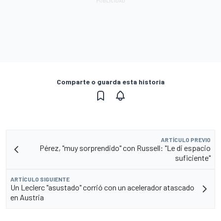
Comparte o guarda esta historia
ARTÍCULO PREVIO
Pérez, "muy sorprendido" con Russell: "Le di espacio
suficiente"
ARTÍCULO SIGUIENTE
Un Leclerc "asustado" corrió con un acelerador atascado
en Austria