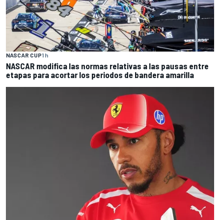
NASCAR CUP
1 h
NASCAR modifica las normas relativas a las pausas entre
etapas para acortar los periodos de bandera amarilla