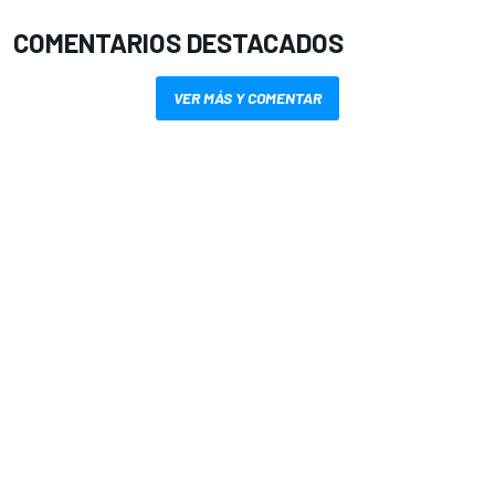
COMENTARIOS DESTACADOS
VER MÁS Y COMENTAR