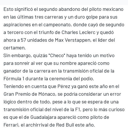
Esto significó el segundo abandono del piloto mexicano
en las últimas tres carreras y un duro golpe para sus
aspiraciones en el campeonato, donde cayó de segundo
a tercero con el triunfo de
Charles Leclerc
y quedó
ahora a 57 unidades de
Max Verstappen
, el líder del
certamen.
Sin embargo, quizás "Checo" haya tenido un motivo
para sonreír al ver que su nombre apareció como
ganador de la carrera en la transmisión oficial de la
Fórmula 1 durante la ceremonia del podio.
Teniendo en cuenta que Pérez ya ganó este año en el
Gran Premio de Mónaco, se podría considerar un error
lógico dentro de todo, pese a lo que se espera de una
transmisión oficial del nivel de la F1, pero lo más curioso
es que el de Guadalajara apareció como piloto de
Ferrari
, el archirrival de Red Bull este año.