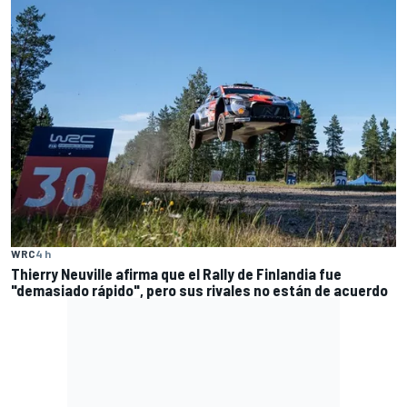
WRC
4 h
Thierry Neuville afirma que el Rally de Finlandia fue
"demasiado rápido", pero sus rivales no están de acuerdo