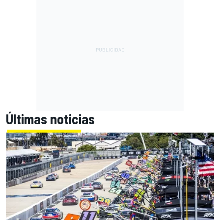
Últimas noticias