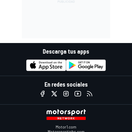
Descarga tus apps
En redes sociales
Motor1.com
Motorsportjobs.com