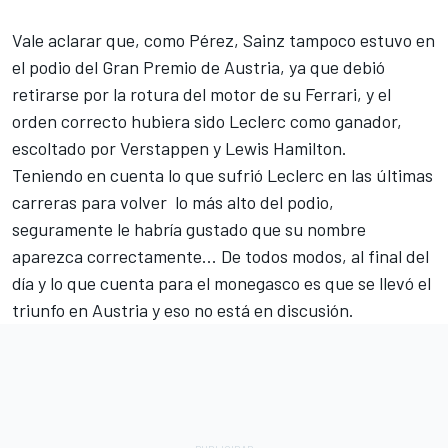
Vale aclarar que, como Pérez, Sainz tampoco estuvo en
el podio del Gran Premio de Austria, ya que debió
retirarse por la rotura del motor de su Ferrari, y el
orden correcto hubiera sido Leclerc como ganador,
escoltado por Verstappen y
Lewis Hamilton
.
Teniendo en cuenta lo que sufrió Leclerc en las últimas
carreras para volver lo más alto del podio,
seguramente le habría gustado que su nombre
aparezca correctamente... De todos modos, al final del
día y lo que cuenta para el monegasco es que se llevó el
triunfo en Austria y eso no está en discusión.