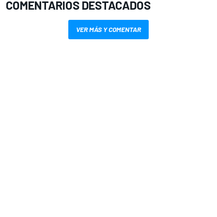
COMENTARIOS DESTACADOS
VER MÁS Y COMENTAR