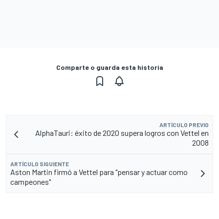
Comparte o guarda esta historia
ARTÍCULO PREVIO
AlphaTauri: éxito de 2020 supera logros con Vettel en
2008
ARTÍCULO SIGUIENTE
Aston Martin firmó a Vettel para "pensar y actuar como
campeones"