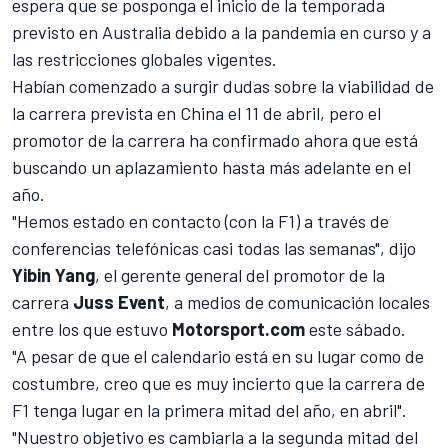
espera
que se posponga el inicio de la temporada
previsto en Australia
debido a la pandemia en curso y a
las restricciones globales vigentes.
Habían comenzado a surgir dudas sobre la viabilidad de
la carrera prevista en China el 11 de abril, pero el
promotor de la carrera ha confirmado ahora que está
buscando un aplazamiento hasta más adelante en el
año.
"Hemos estado en contacto (con la F1) a través de
conferencias telefónicas casi todas las semanas", dijo
Yibin Yang
, el gerente general del promotor de la
carrera
Juss Event
, a medios de comunicación locales
entre los que estuvo
Motorsport.com
este sábado.
"A pesar de que el calendario está en su lugar como de
costumbre, creo que es muy incierto que la carrera de
F1 tenga lugar en la primera mitad del año, en abril".
"Nuestro objetivo es cambiarla a la segunda mitad del