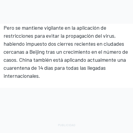
Pero se mantiene vigilante en la aplicación de
restricciones para evitar la propagación del virus,
habiendo impuesto dos cierres recientes en ciudades
cercanas a Beijing tras un crecimiento en el número de
casos. China también está aplicando actualmente una
cuarentena de 14 días para todas las llegadas
internacionales.