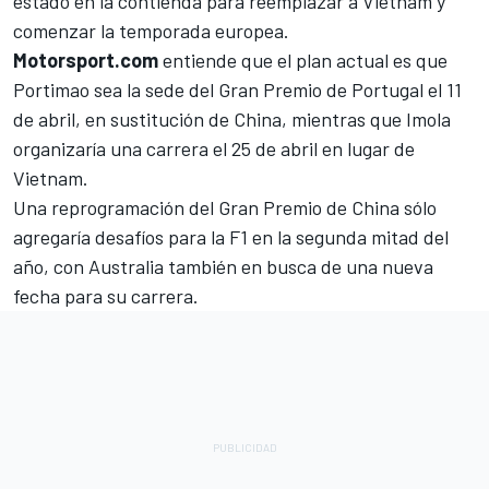
estado en la contienda para reemplazar a Vietnam y
comenzar la temporada europea.
Motorsport.com
entiende que el plan actual es que
Portimao sea la sede del Gran Premio de Portugal el 11
de abril, en sustitución de China, mientras que Imola
organizaría una carrera el 25 de abril en lugar de
Vietnam.
Una reprogramación del Gran Premio de China sólo
agregaría desafíos para la F1 en la segunda mitad del
año, con Australia también en busca de una nueva
fecha para su carrera.