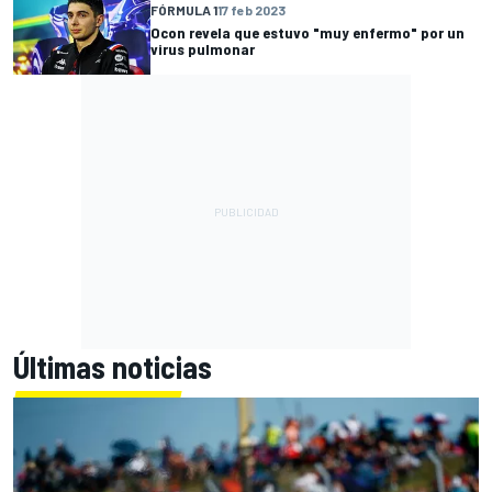
FÓRMULA 1
17 feb 2023
Ocon revela que estuvo "muy enfermo" por un
virus pulmonar
Últimas noticias