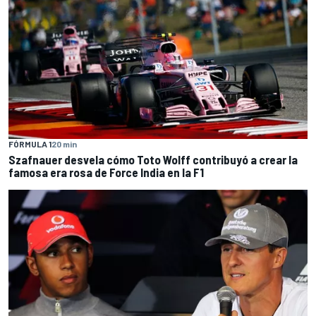
FÓRMULA 1
20 min
Szafnauer desvela cómo Toto Wolff contribuyó a crear la
famosa era rosa de Force India en la F1