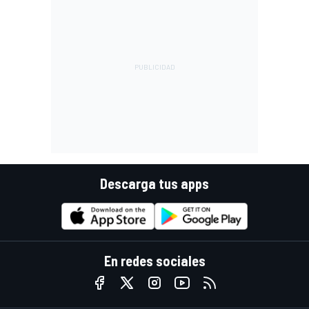
Descarga tus apps
En redes sociales