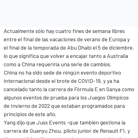
Actualmente sólo hay cuatro fines de semana libres
entre el final de las vacaciones de verano de Europa y
el final de la temporada de Abu Dhabi el 5 de diciembre,
lo que significa que volver a encajar tanto a Australia
como a China requeriría una serie de cambios.
China no ha sido sede de ningún evento deportivo
internacional desde el brote de COVID-19, y ya ha
cancelado tanto la carrera de Fórmula E en Sanya como
algunos eventos de prueba para los Juegos Olímpicos
de Invierno de 2022 que estaban programados para
principios de este año.
Yang dijo que Juss Events -que también gestiona la
carrera de Guanyu Zhou, piloto junior de Renault F1, y