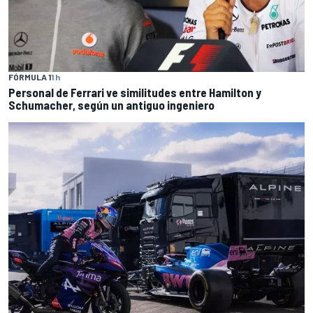
FÓRMULA 1
1 h
Personal de Ferrari ve similitudes entre Hamilton y
Schumacher, según un antiguo ingeniero