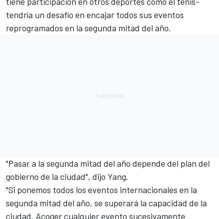
tiene participación en otros deportes como el tenis-
tendría un desafío en encajar todos sus eventos
reprogramados en la segunda mitad del año.
"Pasar a la segunda mitad del año depende del plan del
gobierno de la ciudad", dijo Yang.
"Si ponemos todos los eventos internacionales en la
segunda mitad del año, se superará la capacidad de la
ciudad. Acoger cualquier evento sucesivamente