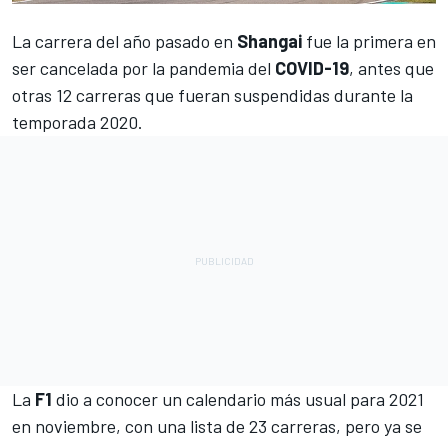
La carrera del año pasado en
Shangai
fue la primera en
ser cancelada por la pandemia del
COVID-19
, antes que
otras 12 carreras que fueran suspendidas durante la
temporada 2020.
La
F1
dio a conocer un calendario más usual para 2021
en noviembre, con una lista de 23 carreras, pero ya se