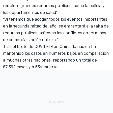
requiere grandes recursos públicos, como la policía y
los departamentos de salud".
"Si tenemos que acoger todos los eventos importantes
en la segunda mitad del año, se enfrentará a la falta de
recursos públicos, así como los conflictos en términos
de comercialización entre sí".
Tras el brote de COVID-19 en China, la nación ha
mantenido los casos en números bajos en comparación
a muchas otras naciones, reportando un total de
87.364 casos y 4.634 muertes.