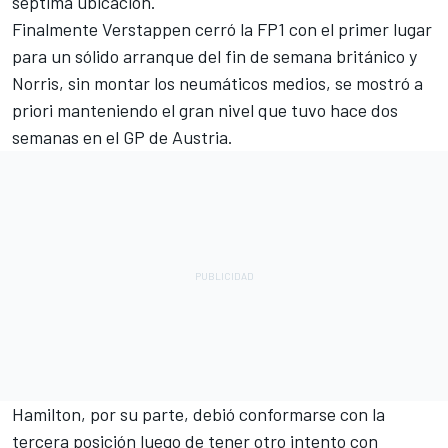
séptima ubicación.
Finalmente Verstappen cerró la FP1 con el primer lugar
para un sólido arranque del fin de semana británico y
Norris, sin montar los neumáticos medios, se mostró a
priori manteniendo el gran nivel que tuvo hace dos
semanas en el GP de Austria.
Hamilton, por su parte, debió conformarse con la
tercera posición luego de tener otro intento con