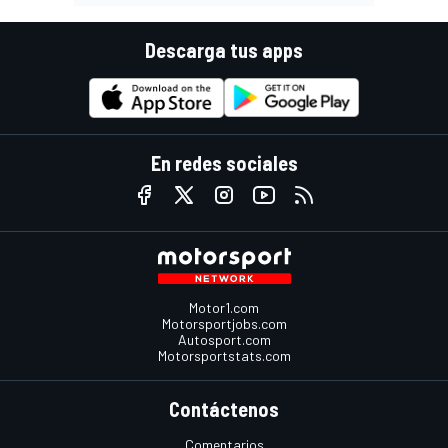
Descarga tus apps
En redes sociales
Motor1.com
Motorsportjobs.com
Autosport.com
Motorsportstats.com
Contáctenos
Comentarios