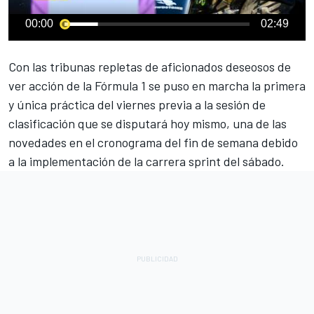
00:00
02:49
Con las tribunas repletas de aficionados deseosos de
ver acción de la Fórmula 1 se puso en marcha la primera
y única práctica del viernes previa a la sesión de
clasificación que se disputará hoy mismo, una de las
novedades en el cronograma del fin de semana debido
a la implementación de la carrera sprint del sábado.