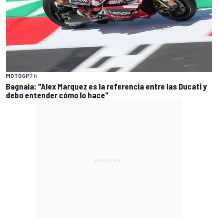
MOTOGP
7 h
Bagnaia: "Alex Marquez es la referencia entre las Ducati y
debo entender cómo lo hace"