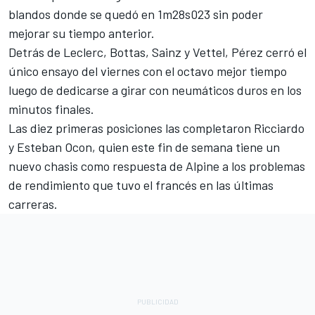
blandos donde se quedó en 1m28s023 sin poder
mejorar su tiempo anterior.
Detrás de Leclerc, Bottas, Sainz y Vettel, Pérez cerró el
único ensayo del viernes con el octavo mejor tiempo
luego de dedicarse a girar con neumáticos duros en los
minutos finales.
Las diez primeras posiciones las completaron Ricciardo
y Esteban Ocon, quien este fin de semana tiene un
nuevo chasis como respuesta de Alpine a los problemas
de rendimiento que tuvo el francés en las últimas
carreras.