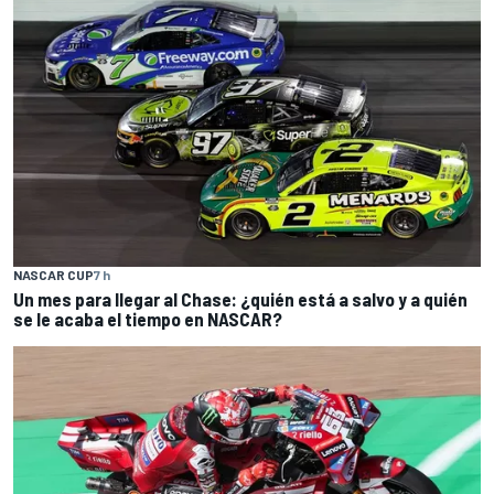
NASCAR CUP
7 h
Un mes para llegar al Chase: ¿quién está a salvo y a quién
se le acaba el tiempo en NASCAR?