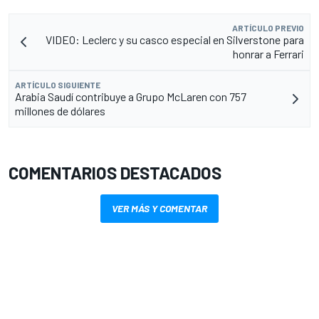
ARTÍCULO PREVIO
VIDEO: Leclerc y su casco especial en Silverstone para
honrar a Ferrari
ARTÍCULO SIGUIENTE
Arabia Saudí contribuye a Grupo McLaren con 757
millones de dólares
COMENTARIOS DESTACADOS
VER MÁS Y COMENTAR