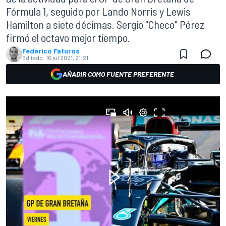
Fórmula 1, seguido por Lando Norris y Lewis
Hamilton a siete décimas. Sergio "Checo" Pérez
firmó el octavo mejor tiempo.
Federico Faturos
Editado:
16 jul 2021, 21:21
AÑADIR COMO FUENTE PREFERENTE