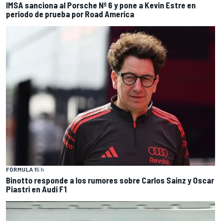
IMSA sanciona al Porsche Nº 6 y pone a Kevin Estre en
periodo de prueba por Road America
FÓRMULA 1
5 h
Binotto responde a los rumores sobre Carlos Sainz y Oscar
Piastri en Audi F1