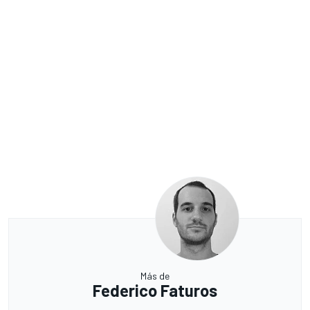
Más de
Federico Faturos