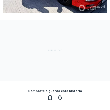
Comparte o guarda esta historia