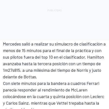
Mercedes salió a realizar su simulacro de clasificación a
menos de 15 minutos para el final de la práctica y con
sus pilotos fuera del top 10 en el clasificador. Hamilton
avanzaba hasta la tercera posición con un tiempo de
1m27s815, a una milésima del tiempo de Norris y justo
delante de Bottas.
Con siete minutos para la bandera a cuadros Ferrari
parecía responder al rendimiento de McLaren
colocándose en la cuarta y quinta posición con Leclerc
y Carlos Sainz, mientras que Vettel trepaba hasta la