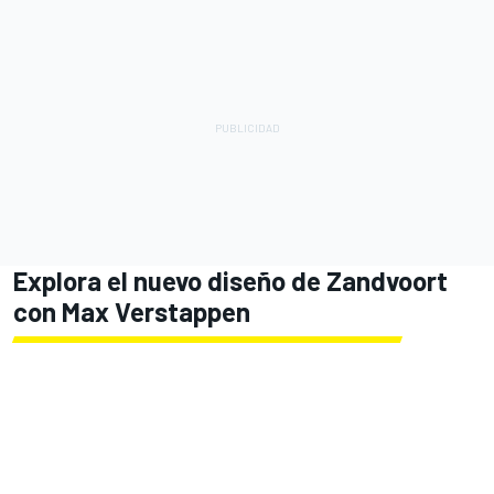
Explora el nuevo diseño de Zandvoort
con Max Verstappen