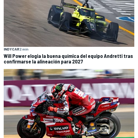
INDYCAR
2 min
Will Power elogia la buena química del equipo Andretti tras
confirmarse la alineación para 2027