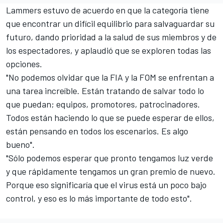
Lammers estuvo de acuerdo en que la categoría tiene
que encontrar un difícil equilibrio para salvaguardar su
futuro, dando prioridad a la salud de sus miembros y de
los espectadores, y aplaudió que se exploren todas las
opciones.
"No podemos olvidar que la FIA y la FOM se enfrentan a
una tarea increíble. Están tratando de salvar todo lo
que puedan; equipos, promotores, patrocinadores.
Todos están haciendo lo que se puede esperar de ellos,
están pensando en todos los escenarios. Es algo
bueno".
"Sólo podemos esperar que pronto tengamos luz verde
y que rápidamente tengamos un gran premio de nuevo.
Porque eso significaría que el virus está un poco bajo
control, y eso es lo más importante de todo esto".