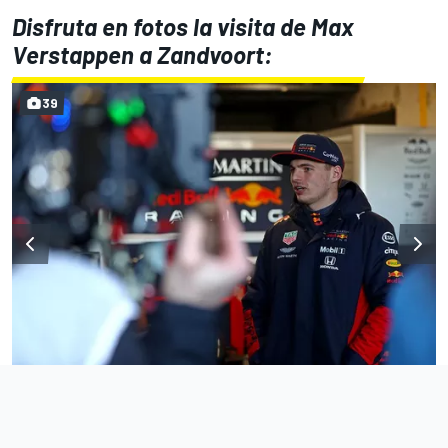
Disfruta en fotos la visita de Max
Verstappen a Zandvoort:
39