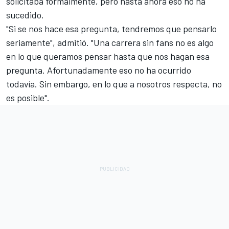
solicitaba formalmente, pero hasta ahora eso no ha
sucedido.
"Si se nos hace esa pregunta, tendremos que pensarlo
seriamente", admitió. "Una carrera sin fans no es algo
en lo que queramos pensar hasta que nos hagan esa
pregunta. Afortunadamente eso no ha ocurrido
todavía. Sin embargo, en lo que a nosotros respecta, no
es posible".