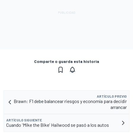
Comparte o guarda esta historia
ARTÍCULO PREVIO
Brawn: F1 debe balancear riesgos y economía para decidir
arrancar
ARTÍCULO SIGUIENTE
Cuando 'Mike the Bike' Hailwood se pasó a los autos