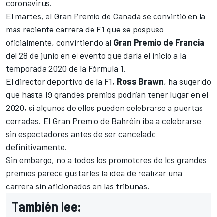
coronavirus.
El martes,
el Gran Premio de Canadá se convirtió en la
más reciente carrera de F1 que se pospuso
oficialmente
, convirtiendo al
Gran Premio de Francia
del 28 de junio en el evento que daría el inicio a la
temporada 2020 de la Fórmula 1.
El director deportivo de la F1,
Ross Brawn
, ha sugerido
que hasta 19 grandes premios podrían tener lugar en el
2020,
si algunos de ellos pueden celebrarse a puertas
cerradas
. El Gran Premio de Bahréin iba a celebrarse
sin espectadores antes de ser cancelado
definitivamente.
Sin embargo, no a todos los promotores de los grandes
premios parece gustarles la idea de realizar una
carrera sin aficionados en las tribunas.
También lee: