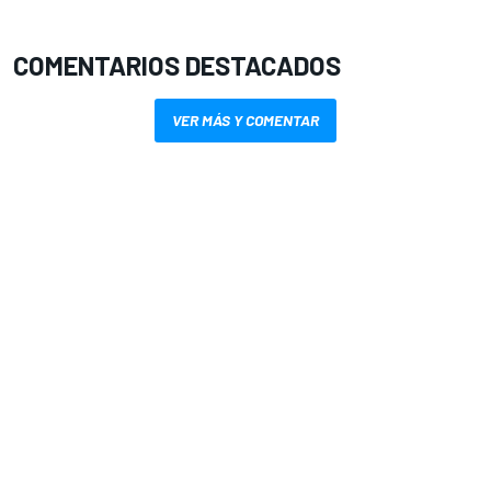
COMENTARIOS DESTACADOS
VER MÁS Y COMENTAR