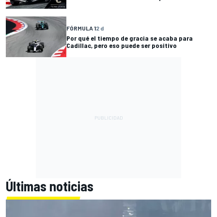
FÓRMULA 1
2 d
Por qué el tiempo de gracia se acaba para
Cadillac, pero eso puede ser positivo
Últimas noticias