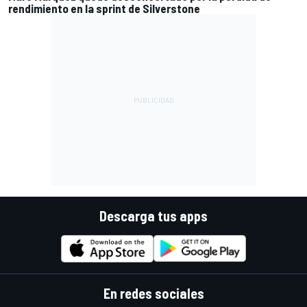
rendimiento en la sprint de Silverstone
Descarga tus apps
En redes sociales