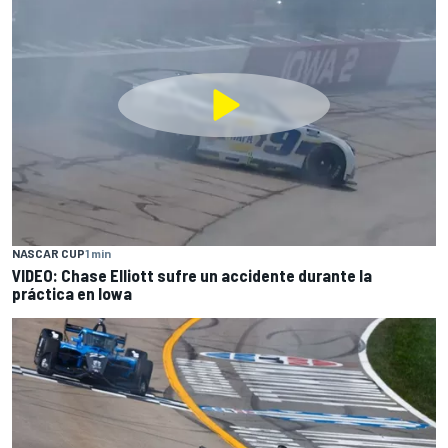
NASCAR CUP
1 min
VIDEO: Chase Elliott sufre un accidente durante la
práctica en Iowa