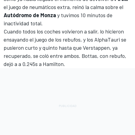
el juego de neumáticos extra, reinó la calma sobre el
Autódromo de Monza
y tuvimos 10 minutos de
inactividad total.
Cuando todos los coches volvieron a salir, lo hicieron
ensayando el juego de los rebufos, y los AlphaTauri se
pusieron curto y quinto hasta que Verstappen, ya
recuperado, se coló entre ambos. Bottas, con rebufo,
dejó a a 0.245s a Hamilton.