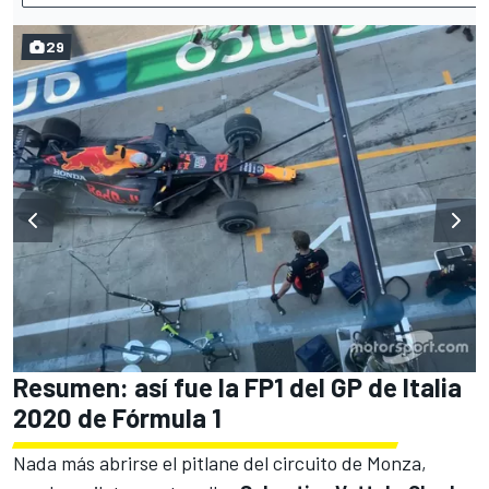
29
Resumen: así fue la FP1 del GP de Italia
2020 de Fórmula 1
Nada más abrirse el pitlane del circuito de Monza,