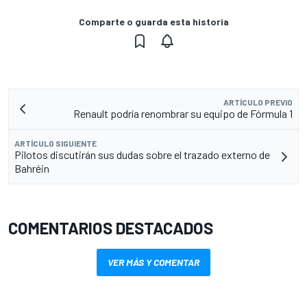
Comparte o guarda esta historia
ARTÍCULO PREVIO
Renault podría renombrar su equipo de Fórmula 1
ARTÍCULO SIGUIENTE
Pilotos discutirán sus dudas sobre el trazado externo de
Bahréin
COMENTARIOS DESTACADOS
VER MÁS Y COMENTAR