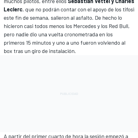
muchos pilotos, entre ellos
Sebastian Vettel y Charles
Leclerc
, que no podrán contar con el apoyo de los tifosi
este fin de semana, salieron al asfalto. De hecho lo
hicieron casi todos menos los Mercedes y los Red Bull,
pero nadie dio una vuelta cronometrada en los
primeros 15 minutos y uno a uno fueron volviendo al
box tras un giro de instalación.
A partir del primer cuarto de hora la sesión empezó a