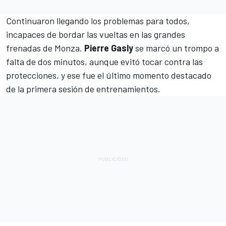
Continuaron llegando los problemas para todos,
incapaces de bordar las vueltas en las grandes
frenadas de Monza.
Pierre Gasly
se marcó un trompo a
falta de dos minutos, aunque evitó tocar contra las
protecciones, y ese fue el último momento destacado
de la primera sesión de entrenamientos.