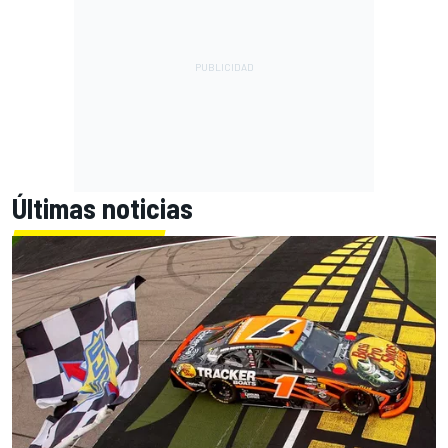
Últimas noticias