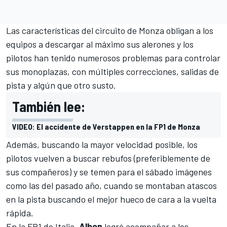
Las características del circuito de Monza obligan a los
equipos a descargar al máximo sus alerones y los
pilotos han tenido numerosos problemas para controlar
sus monoplazas, con múltiples correcciones, salidas de
pista y algún que otro susto.
También lee:
VIDEO: El accidente de Verstappen en la FP1 de Monza
Además, buscando la mayor velocidad posible, los
pilotos vuelven a buscar rebufos (preferiblemente de
sus compañeros) y se temen para el sábado imágenes
como las del pasado año, cuando se montaban atascos
en la pista buscando el mejor hueco de cara a la vuelta
rápida.
En la FP1 de Italia,
Albon
logró acompañar a los