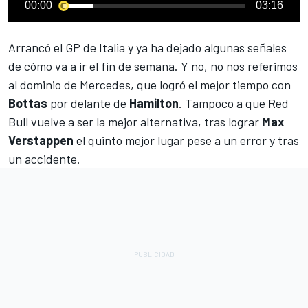
00:00
03:16
Arrancó el
GP de Italia
y ya ha dejado algunas señales
de cómo va a ir el fin de semana. Y no, no nos referimos
al dominio de Mercedes, que logró el mejor tiempo con
Bottas
por delante de
Hamilton
. Tampoco a que Red
Bull vuelve a ser la mejor alternativa, tras lograr
Max
Verstappen
el quinto mejor lugar pese a un error y tras
un accidente.