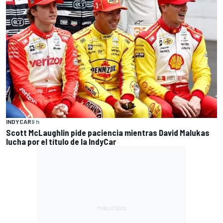
INDYCAR
9 h
Scott McLaughlin pide paciencia mientras David Malukas
lucha por el título de la IndyCar