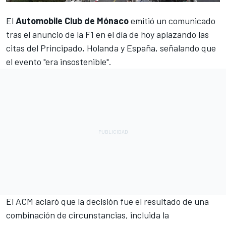
El
Automobile Club de Mónaco
emitió un comunicado
tras el anuncio de la F1 en el día de hoy
aplazando las
citas del Principado, Holanda y España
, señalando que
el evento "era insostenible".
El ACM aclaró que la decisión fue el resultado de una
combinación de circunstancias, incluida la