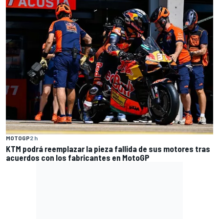
MOTOGP
2 h
KTM podrá reemplazar la pieza fallida de sus motores tras
acuerdos con los fabricantes en MotoGP