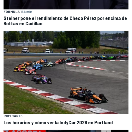
FÓRMULA 1
56 min
Steiner pone el rendimiento de Checo Pérez por encima de
Bottas en Cadillac
INDYCAR
1 h
Los horarios y cómo ver la IndyCar 2026 en Portland