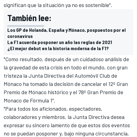
significan que la situación ya no es sostenible".
También lee:
Los GP de Holanda, España y Mónaco, pospuestos por el
coronavirus
La F1 acuerda posponer un año las reglas de 2021
¿El mejor debut en la historia moderna de la F1?
"Como resultado, después de un cuidadoso análisis de
la gravedad de esta crisis en todo el mundo, con gran
tristeza la Junta Directiva del Automóvil Club de
Mónaco ha tomado la decisión de cancelar el 12º Gran
Premio de Mónaco histórico y el 78º Gran Premio de
Monaco de Fórmula 1".
"Para todos los aficionados, espectadores,
colaboradores y miembros, la Junta Directiva desea
expresar su sincero lamento de que estos dos eventos
no se puedan posponer y, bajo ninguna circunstancia,