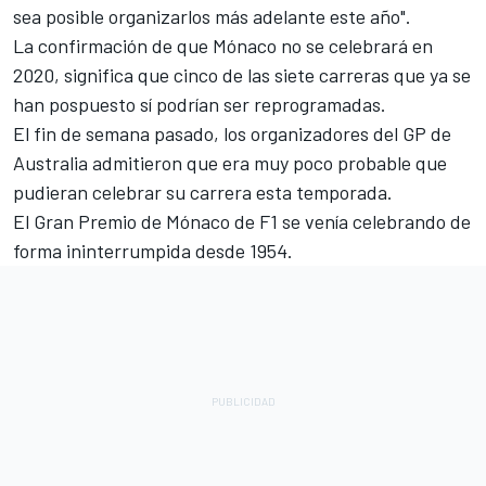
sea posible organizarlos más adelante este año".
La confirmación de que Mónaco no se celebrará en
2020, significa que cinco de las siete carreras que ya se
han pospuesto sí podrían ser reprogramadas.
El fin de semana pasado, los organizadores del GP de
Australia admitieron que
era muy poco probable que
pudieran celebrar su carrera esta temporada
.
El Gran Premio de Mónaco de F1 se venía celebrando de
forma ininterrumpida desde 1954.