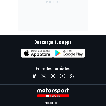
Descarga tus apps
En redes sociales
Motor1.com