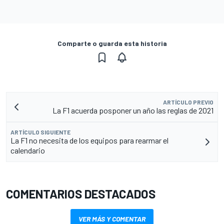
Comparte o guarda esta historia
ARTÍCULO PREVIO
La F1 acuerda posponer un año las reglas de 2021
ARTÍCULO SIGUIENTE
La F1 no necesita de los equipos para rearmar el
calendario
COMENTARIOS DESTACADOS
VER MÁS Y COMENTAR