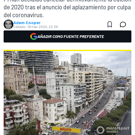
de 2020 tras el anuncio del aplazamiento por culpa
del coronavirus.
Adam Cooper
Editado:
19 mar 2020, 22:39
AÑADIR COMO FUENTE PREFERENTE