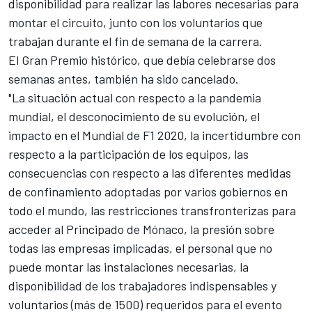
disponibilidad para realizar las labores necesarias para
montar el circuito, junto con los voluntarios que
trabajan durante el fin de semana de la carrera.
El Gran Premio histórico, que debía celebrarse dos
semanas antes, también ha sido cancelado.
"La situación actual con respecto a la pandemia
mundial, el desconocimiento de su evolución, el
impacto en el Mundial de F1 2020, la incertidumbre con
respecto a la participación de los equipos, las
consecuencias con respecto a las diferentes medidas
de confinamiento adoptadas por varios gobiernos en
todo el mundo, las restricciones transfronterizas para
acceder al Principado de Mónaco, la presión sobre
todas las empresas implicadas, el personal que no
puede montar las instalaciones necesarias, la
disponibilidad de los trabajadores indispensables y
voluntarios (más de 1500) requeridos para el evento