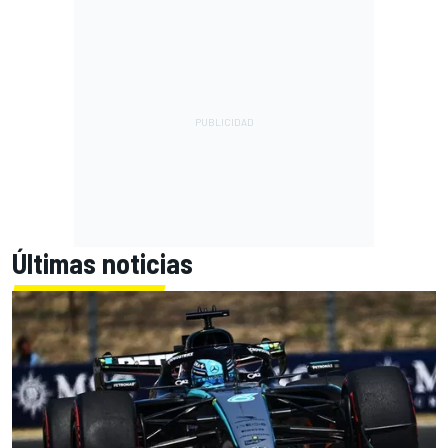
Últimas noticias