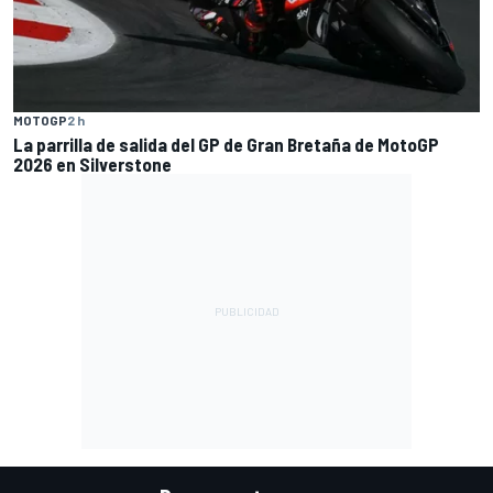
MOTOGP
2 h
La parrilla de salida del GP de Gran Bretaña de MotoGP
2026 en Silverstone