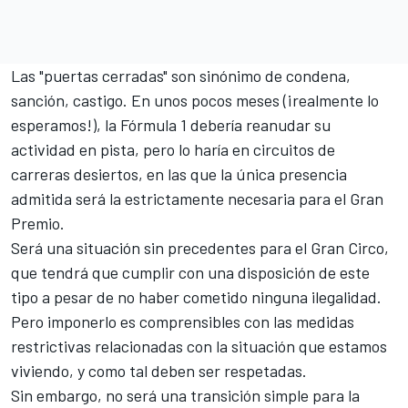
Las "puertas cerradas" son sinónimo de condena,
sanción, castigo. En unos pocos meses (¡realmente lo
esperamos!), la
Fórmula 1
debería reanudar su
actividad en pista, pero lo haría en circuitos de
carreras desiertos, en las que la única presencia
admitida será la estrictamente necesaria para el Gran
Premio.
Será una situación sin precedentes para el Gran Circo,
que tendrá que cumplir con una disposición de este
tipo a pesar de no haber cometido ninguna ilegalidad.
Pero imponerlo es comprensibles con las medidas
restrictivas relacionadas con la situación que estamos
viviendo, y como tal deben ser respetadas.
Sin embargo, no será una transición simple para la