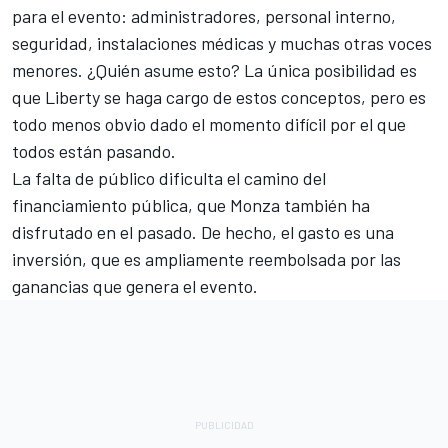
para el evento: administradores, personal interno,
seguridad, instalaciones médicas y muchas otras voces
menores. ¿Quién asume esto? La única posibilidad es
que Liberty se haga cargo de estos conceptos, pero es
todo menos obvio dado el momento difícil por el que
todos están pasando.
La falta de público dificulta el camino del
financiamiento pública, que Monza también ha
disfrutado en el pasado. De hecho, el gasto es una
inversión, que es ampliamente reembolsada por las
ganancias que genera el evento.