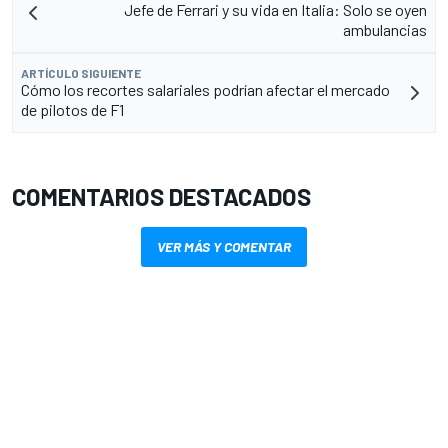
Jefe de Ferrari y su vida en Italia: Solo se oyen
ambulancias
ARTÍCULO SIGUIENTE
Cómo los recortes salariales podrían afectar el mercado
de pilotos de F1
COMENTARIOS DESTACADOS
VER MÁS Y COMENTAR