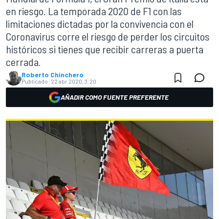
en riesgo. La temporada 2020 de F1 con las
limitaciones dictadas por la convivencia con el
Coronavirus corre el riesgo de perder los circuitos
históricos si tienes que recibir carreras a puerta
cerrada.
Roberto Chinchero
Publicado:
22 abr 2020, 3:20
AÑADIR COMO FUENTE PREFERENTE