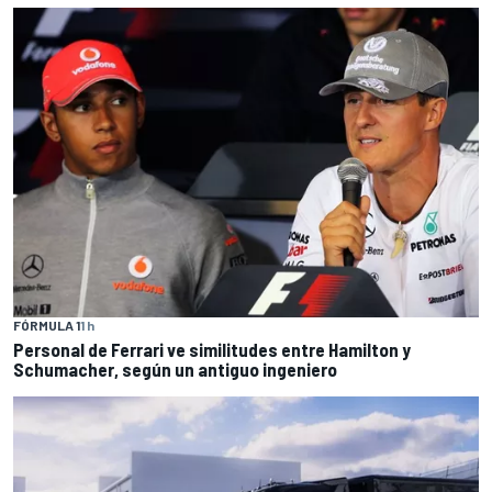
FÓRMULA 1
1 h
Personal de Ferrari ve similitudes entre Hamilton y
Schumacher, según un antiguo ingeniero