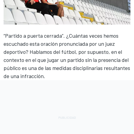
“Partido a puerta cerrada”. ¿Cuántas veces hemos
escuchado esta oración pronunciada por un juez
deportivo? Hablamos del fútbol, ​​por supuesto, en el
contexto en el que jugar un partido sin la presencia del
público es una de las medidas disciplinarias resultantes
de una infracción.