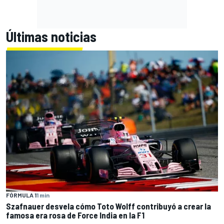
Últimas noticias
FÓRMULA 1
1 min
Szafnauer desvela cómo Toto Wolff contribuyó a crear la
famosa era rosa de Force India en la F1