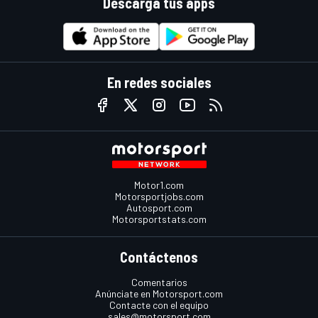
Descarga tus apps
En redes sociales
Motor1.com
Motorsportjobs.com
Autosport.com
Motorsportstats.com
Contáctenos
Comentarios
Anúnciate en Motorsport.com
Contacte con el equipo
sales@motorsport.com