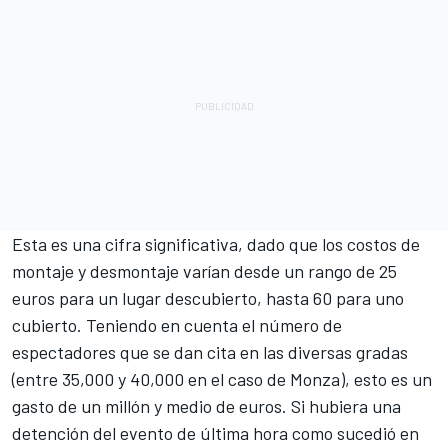
Esta es una cifra significativa, dado que los costos de
montaje y desmontaje varían desde un rango de 25
euros para un lugar descubierto, hasta 60 para uno
cubierto. Teniendo en cuenta el número de
espectadores que se dan cita en las diversas gradas
(entre 35,000 y 40,000 en el caso de Monza), esto es un
gasto de un millón y medio de euros. Si hubiera una
detención del evento de última hora como sucedió en