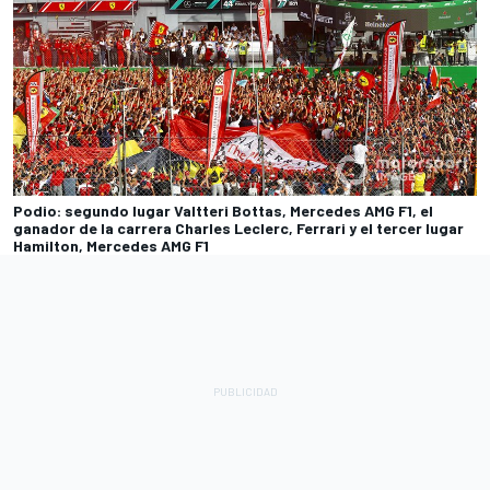
Podio: segundo lugar Valtteri Bottas, Mercedes AMG F1, el
ganador de la carrera Charles Leclerc, Ferrari y el tercer lugar
Hamilton, Mercedes AMG F1