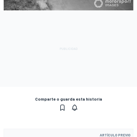
Comparte o guarda esta historia
ARTÍCULO PREVIO