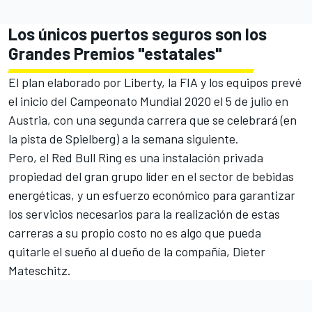
Los únicos puertos seguros son los
Grandes Premios "estatales"
El plan elaborado por Liberty, la FIA y los equipos prevé
el inicio del Campeonato Mundial 2020 el 5 de julio en
Austria, con una segunda carrera que se celebrará (en
la pista de Spielberg) a la semana siguiente.
Pero, el Red Bull Ring es una instalación privada
propiedad del gran grupo líder en el sector de bebidas
energéticas, y un esfuerzo económico para garantizar
los servicios necesarios para la realización de estas
carreras a su propio costo no es algo que pueda
quitarle el sueño al dueño de la compañía, Dieter
Mateschitz.