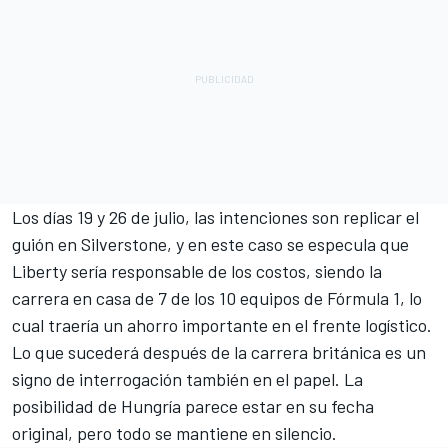
Los días 19 y 26 de julio, las intenciones son replicar el
guión en Silverstone, y en este caso se especula que
Liberty sería responsable de los costos, siendo la
carrera en casa de 7 de los 10 equipos de Fórmula 1, lo
cual traería un ahorro importante en el frente logístico.
Lo que sucederá después de la carrera británica es un
signo de interrogación también en el papel. La
posibilidad de Hungría parece estar en su fecha
original, pero todo se mantiene en silencio.