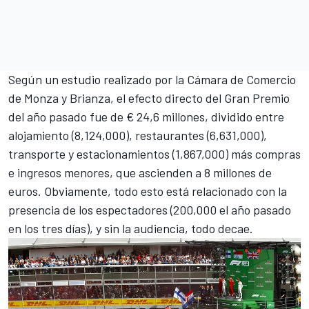
Según un estudio realizado por la Cámara de Comercio
de Monza y Brianza, el efecto directo del Gran Premio
del año pasado fue de € 24,6 millones, dividido entre
alojamiento (8,124,000), restaurantes (6,631,000),
transporte y estacionamientos (1,867,000) más compras
e ingresos menores, que ascienden a 8 millones de
euros. Obviamente, todo esto está relacionado con la
presencia de los espectadores (200,000 el año pasado
en los tres días), y sin la audiencia, todo decae.