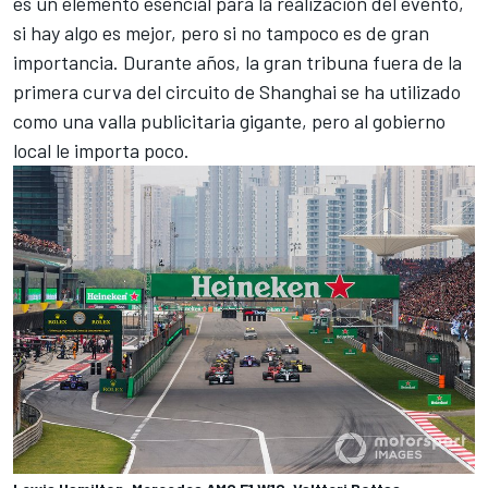
es un elemento esencial para la realización del evento,
si hay algo es mejor, pero si no tampoco es de gran
importancia. Durante años, la gran tribuna fuera de la
primera curva del circuito de Shanghai se ha utilizado
como una valla publicitaria gigante, pero al gobierno
local le importa poco.