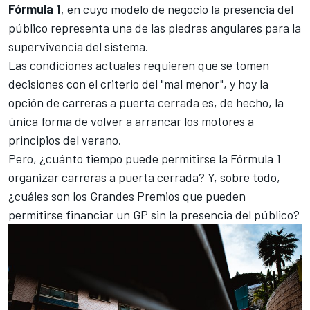
Fórmula 1
, en cuyo modelo de negocio la presencia del
público representa una de las piedras angulares para la
supervivencia del sistema.
Las condiciones actuales requieren que se tomen
decisiones con el criterio del "mal menor", y hoy la
opción de carreras a puerta cerrada es, de hecho, la
única forma de volver a arrancar los motores a
principios del verano.
Pero, ¿cuánto tiempo puede permitirse la Fórmula 1
organizar carreras a puerta cerrada? Y, sobre todo,
¿cuáles son los Grandes Premios que pueden
permitirse financiar un GP sin la presencia del público?