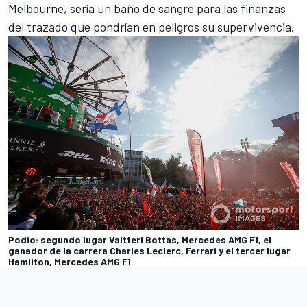
Melbourne, sería un baño de sangre para las finanzas
del trazado que pondrían en peligros su supervivencia.
Podio: segundo lugar Valtteri Bottas, Mercedes AMG F1, el
ganador de la carrera Charles Leclerc, Ferrari y el tercer lugar
Hamilton, Mercedes AMG F1