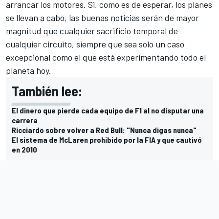
arrancar los motores. Si, como es de esperar, los planes
se llevan a cabo, las buenas noticias serán de mayor
magnitud que cualquier sacrificio temporal de
cualquier circuito, siempre que sea solo un caso
excepcional como el que está experimentando todo el
planeta hoy.
También lee:
El dinero que pierde cada equipo de F1 al no disputar una
carrera
Ricciardo sobre volver a Red Bull: "Nunca digas nunca"
El sistema de McLaren prohibido por la FIA y que cautivó
en 2010