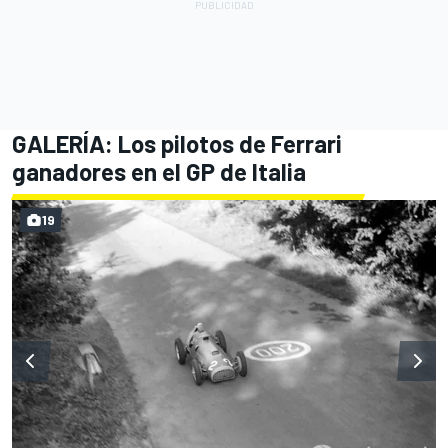
GALERÍA: Los pilotos de Ferrari
ganadores en el GP de Italia
19