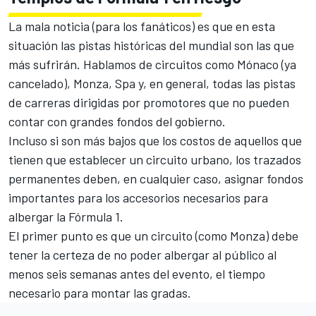
La mala noticia (para los fanáticos) es que en esta
situación las pistas históricas del mundial son las que
más sufrirán. Hablamos de circuitos como Mónaco (ya
cancelado), Monza, Spa y, en general, todas las pistas
de carreras dirigidas por promotores que no pueden
contar con grandes fondos del gobierno.
Incluso si son más bajos que los costos de aquellos que
tienen que establecer un circuito urbano, los trazados
permanentes deben, en cualquier caso, asignar fondos
importantes para los accesorios necesarios para
albergar la Fórmula 1.
El primer punto es que un circuito (como Monza) debe
tener la certeza de no poder albergar al público al
menos seis semanas antes del evento, el tiempo
necesario para montar las gradas.