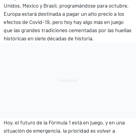
Unidos, México y Brasil, programándose para octubre.
Europa estará destinada a pagar un alto precio a los
efectos de Covid-19, pero hoy hay algo más en juego
que las grandes tradiciones cementadas por las huellas
históricas en siete décadas de historia.
Hoy, el futuro de la Fórmula 1 está en juego, y en una
situación de emergencia, la prioridad es volver a