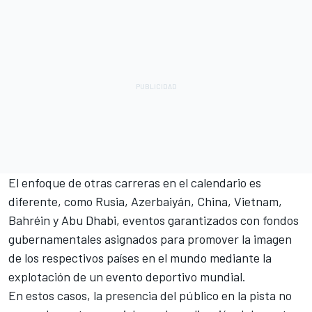
El enfoque de otras carreras en el calendario es
diferente, como Rusia, Azerbaiyán, China, Vietnam,
Bahréin y Abu Dhabi, eventos garantizados con fondos
gubernamentales asignados para promover la imagen
de los respectivos países en el mundo mediante la
explotación de un evento deportivo mundial.
En estos casos, la presencia del público en la pista no