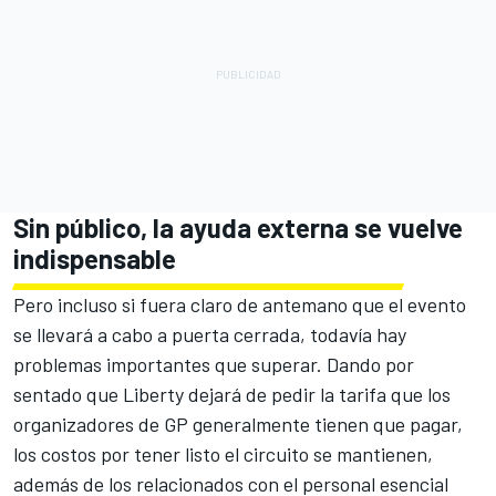
Sin público, la ayuda externa se vuelve
indispensable
Pero incluso si fuera claro de antemano
que el evento
se llevará a cabo a puerta cerrada
, todavía hay
problemas importantes que superar. Dando por
sentado que Liberty dejará de pedir la tarifa que los
organizadores de GP generalmente tienen que pagar,
los costos por tener listo el circuito se mantienen,
además de los relacionados con el personal esencial