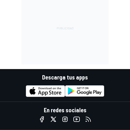
Descarga tus apps
En redes sociales