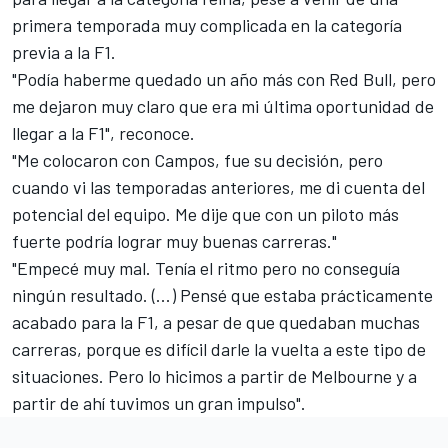
primera temporada muy complicada en la categoría
previa a la F1.
"Podía haberme quedado un año más con Red Bull, pero
me dejaron muy claro que era mi última oportunidad de
llegar a la F1", reconoce.
"Me colocaron con Campos, fue su decisión, pero
cuando vi las temporadas anteriores, me di cuenta del
potencial del equipo. Me dije que con un piloto más
fuerte podría lograr muy buenas carreras."
"Empecé muy mal. Tenía el ritmo pero no conseguía
ningún resultado. (...) Pensé que estaba prácticamente
acabado para la F1, a pesar de que quedaban muchas
carreras, porque es difícil darle la vuelta a este tipo de
situaciones. Pero lo hicimos a partir de Melbourne y a
partir de ahí tuvimos un gran impulso".