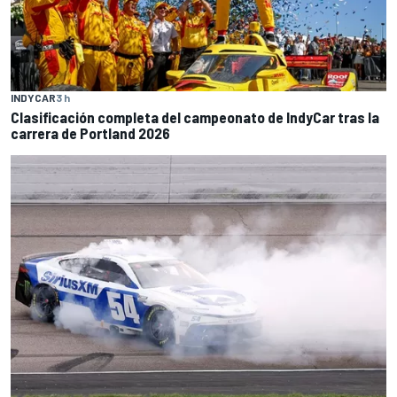
INDYCAR
3 h
Clasificación completa del campeonato de IndyCar tras la
carrera de Portland 2026