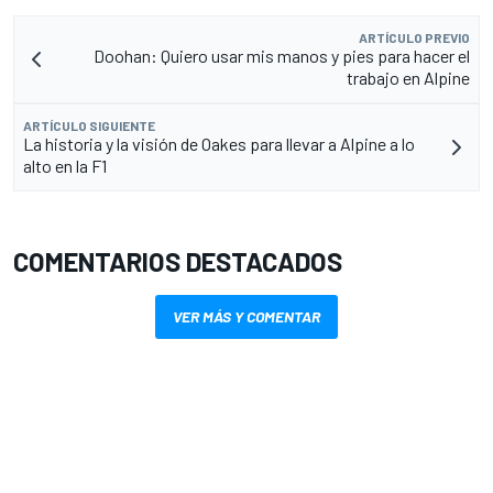
ARTÍCULO PREVIO
Doohan: Quiero usar mis manos y pies para hacer el
trabajo en Alpine
ARTÍCULO SIGUIENTE
La historia y la visión de Oakes para llevar a Alpine a lo
alto en la F1
COMENTARIOS DESTACADOS
VER MÁS Y COMENTAR