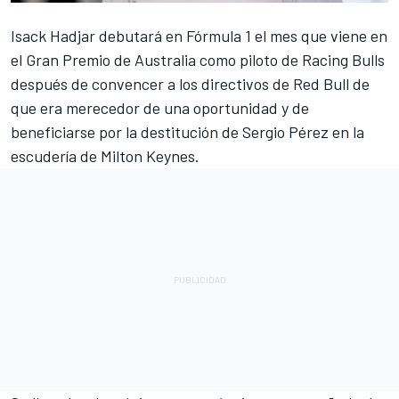
Isack Hadjar
debutará en Fórmula 1 el mes que viene en
el Gran Premio de Australia como piloto de Racing Bulls
después de convencer a los directivos de Red Bull de
que era merecedor de una oportunidad y de
beneficiarse por la destitución de
Sergio Pérez
en la
escudería de Milton Keynes.