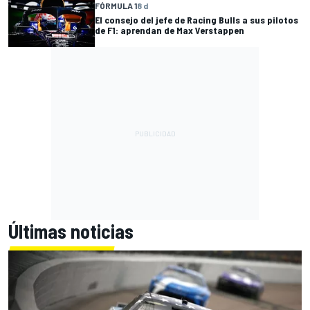
FÓRMULA 1
8 d
El consejo del jefe de Racing Bulls a sus pilotos
de F1: aprendan de Max Verstappen
Últimas noticias