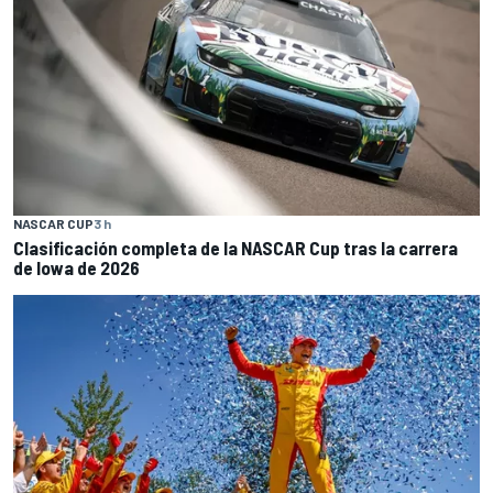
NASCAR CUP
3 h
Clasificación completa de la NASCAR Cup tras la carrera
de Iowa de 2026