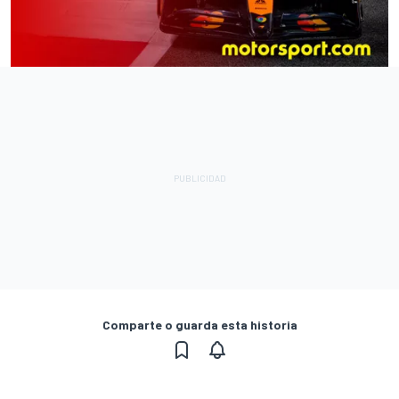
Comparte o guarda esta historia