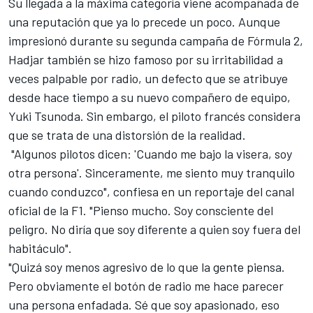
Su llegada a la máxima categoría viene acompañada de
una reputación que ya lo precede un poco. Aunque
impresionó durante su segunda campaña de Fórmula 2,
Hadjar también se hizo famoso por su irritabilidad a
veces palpable por radio, un defecto que se atribuye
desde hace tiempo a su nuevo compañero de equipo,
Yuki Tsunoda. Sin embargo, el piloto francés considera
que se trata de una distorsión de la realidad.
"Algunos pilotos dicen: 'Cuando me bajo la visera, soy
otra persona'. Sinceramente, me siento muy tranquilo
cuando conduzco", confiesa en un reportaje del canal
oficial de la F1. "Pienso mucho. Soy consciente del
peligro. No diría que soy diferente a quien soy fuera del
habitáculo".
"Quizá soy menos agresivo de lo que la gente piensa.
Pero obviamente el botón de radio me hace parecer
una persona enfadada. Sé que soy apasionado, eso