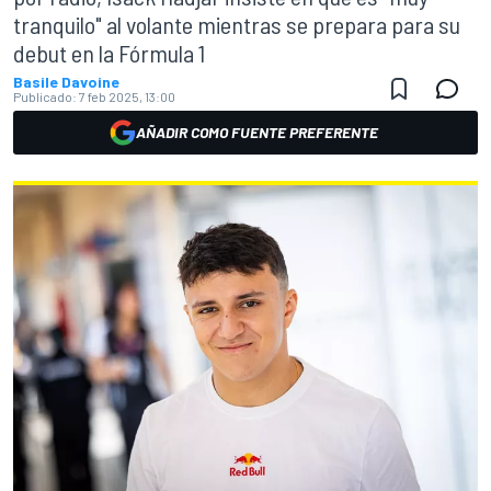
tranquilo" al volante mientras se prepara para su
debut en la Fórmula 1
Basile Davoine
Publicado:
7 feb 2025, 13:00
AÑADIR COMO FUENTE PREFERENTE