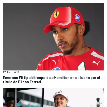
FÓRMULA 1
6 h
Emerson Fittipaldi respalda a Hamilton en su lucha por el
título de F1 con Ferrari