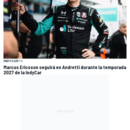
INDYCAR
7 h
Marcus Ericsson seguirá en Andretti durante la temporada
2027 de la IndyCar