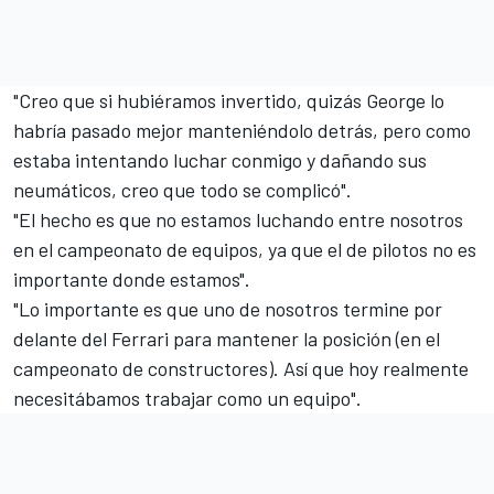
"Creo que si hubiéramos invertido, quizás George lo
habría pasado mejor manteniéndolo detrás, pero como
estaba intentando luchar conmigo y dañando sus
neumáticos, creo que todo se complicó".
"El hecho es que no estamos luchando entre nosotros
en el campeonato de equipos, ya que el de pilotos no es
importante donde estamos".
"Lo importante es que uno de nosotros termine por
delante del Ferrari para mantener la posición (en el
campeonato de constructores). Así que hoy realmente
necesitábamos trabajar como un equipo".