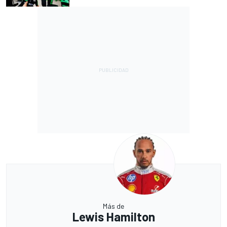
Más de
Lewis Hamilton