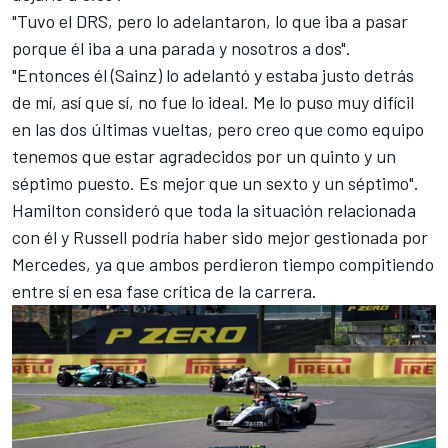
"Tuvo el DRS, pero lo adelantaron, lo que iba a pasar
porque él iba a una parada y nosotros a dos".
"Entonces él (Sainz) lo adelantó y estaba justo detrás
de mí, así que sí, no fue lo ideal. Me lo puso muy difícil
en las dos últimas vueltas, pero creo que como equipo
tenemos que estar agradecidos por un quinto y un
séptimo puesto. Es mejor que un sexto y un séptimo".
Hamilton consideró que toda la situación relacionada
con él y Russell podría haber sido mejor gestionada por
Mercedes, ya que ambos perdieron tiempo compitiendo
entre sí en esa fase crítica de la carrera.