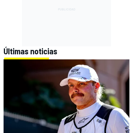
Últimas noticias