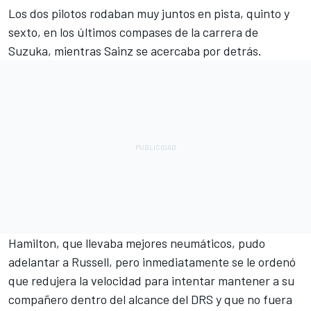
Los dos pilotos rodaban muy juntos en pista, quinto y
sexto, en los últimos compases de la carrera de
Suzuka, mientras
Sainz
se acercaba por detrás.
Hamilton
, que llevaba mejores neumáticos, pudo
adelantar a
Russell
, pero inmediatamente se le ordenó
que redujera la velocidad para intentar mantener a su
compañero dentro del alcance del DRS y que no fuera