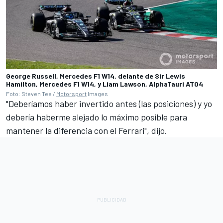
George Russell, Mercedes F1 W14, delante de Sir Lewis
Hamilton, Mercedes F1 W14, y Liam Lawson, AlphaTauri AT04
Foto: Steven Tee /
Motorsport
Images
"Deberíamos haber invertido antes (las posiciones) y yo
debería haberme alejado lo máximo posible para
mantener la diferencia con el
Ferrari
", dijo.