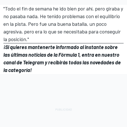
"Todo el fin de semana he ido bien por ahí, pero giraba y
no pasaba nada. He tenido problemas con el equilibrio
en la pista. Pero fue una buena batalla, un poco
agresiva, pero era lo que se necesitaba para conseguir
la posición."
¡Si quieres mantenerte informado al instante sobre
las últimas noticias de la Fórmula 1, entra en
nuestro
canal de Telegram
y recibirás todas las novedades de
la categoría!