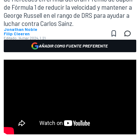
de Fórmula 1 de reducir la velocidad y mantener a
George Russell en el rango de DRS para ayudar a
luchar contra Carlos Sainz.
Jonathan Noble
Filip Cleeren
Editado:
14 mar 2024, 1:21
AÑADIR COMO FUENTE PREFERENTE