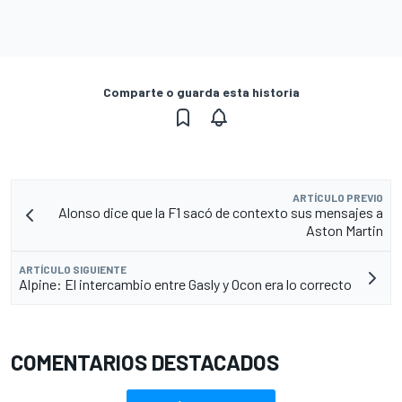
Comparte o guarda esta historia
ARTÍCULO PREVIO
Alonso dice que la F1 sacó de contexto sus mensajes a
Aston Martin
ARTÍCULO SIGUIENTE
Alpine: El intercambio entre Gasly y Ocon era lo correcto
COMENTARIOS DESTACADOS