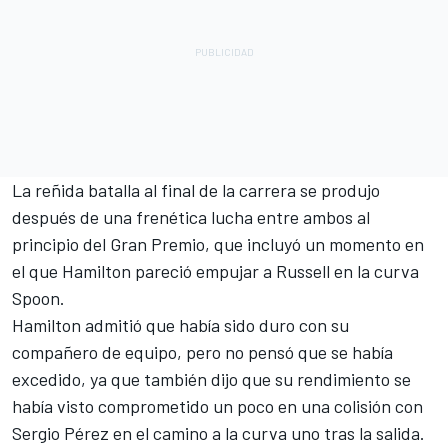
La reñida batalla al final de la carrera se produjo
después de una frenética lucha entre ambos al
principio del Gran Premio, que incluyó un momento en
el que Hamilton pareció empujar a Russell en la curva
Spoon.
Hamilton admitió que había sido duro con su
compañero de equipo, pero no pensó que se había
excedido, ya que también dijo que su rendimiento se
había visto comprometido un poco en una colisión con
Sergio Pérez
en el camino a la curva uno tras la salida.