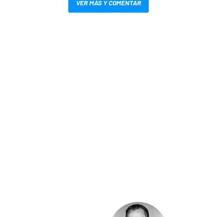
VER MÁS Y COMENTAR