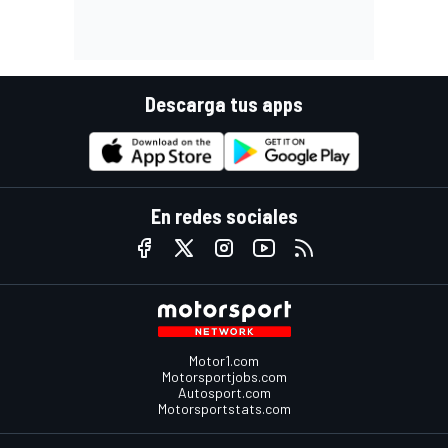
Descarga tus apps
En redes sociales
Motor1.com
Motorsportjobs.com
Autosport.com
Motorsportstats.com