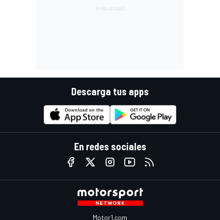
Descarga tus apps
En redes sociales
Motor1.com