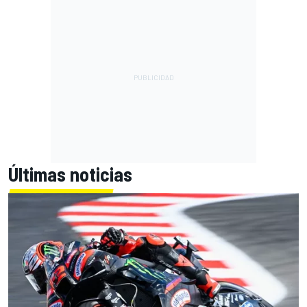
Últimas noticias