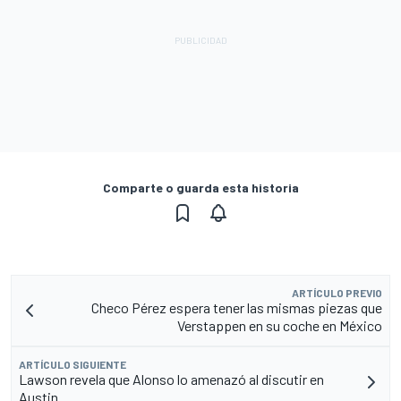
Comparte o guarda esta historia
ARTÍCULO PREVIO
Checo Pérez espera tener las mismas piezas que
Verstappen en su coche en México
ARTÍCULO SIGUIENTE
Lawson revela que Alonso lo amenazó al discutir en
Austin