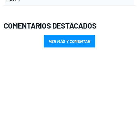
COMENTARIOS DESTACADOS
VER MÁS Y COMENTAR