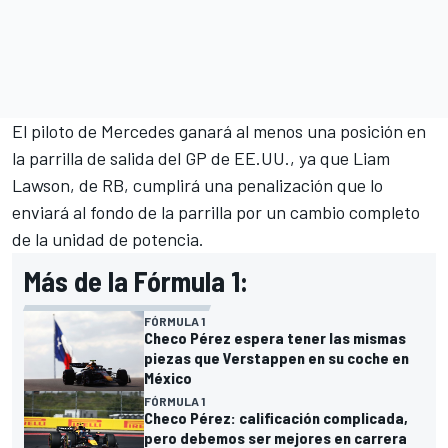
El piloto de Mercedes ganará al menos una posición en
la parrilla de salida del GP de EE.UU., ya que
Liam
Lawson
,
de RB
, cumplirá una penalización que lo
enviará al fondo de la parrilla por un cambio completo
de la unidad de potencia.
Más de la Fórmula 1:
FÓRMULA 1
Checo Pérez espera tener las mismas
piezas que Verstappen en su coche en
México
FÓRMULA 1
Checo Pérez: calificación complicada,
pero debemos ser mejores en carrera