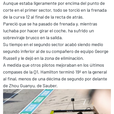
Aunque estaba ligeramente por encima del punto de
corte en el primer sector, todo se torció en la frenada
de la curva 12 al final de la recta de atrás.
Pareció que se ha pasado de frenada y, mientras
luchaba por hacer girar el coche, ha sufrido un
sobreviraje brusco en la salida.
Su tiempo en el segundo sector acabó siendo medio
segundo inferior al de su compañero de equipo
George
Russell y le dejó en la zona de eliminación.
A medida que otros pilotos mejoraban en los últimos
compases de la Q1, Hamilton terminó 19º en la general
al final, menos de una décima de segundo por delante
de
Zhou Guanyu
, de
Sauber
.