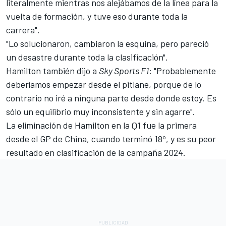
literalmente mientras nos alejábamos de la línea para la
vuelta de formación, y tuve eso durante toda la
carrera".
"Lo solucionaron, cambiaron la esquina, pero pareció
un desastre durante toda la clasificación".
Hamilton también dijo a
Sky Sports F1
: "Probablemente
deberíamos empezar desde el pitlane, porque de lo
contrario no iré a ninguna parte desde donde estoy. Es
sólo un equilibrio muy inconsistente y sin agarre".
La eliminación de Hamilton en la Q1 fue la primera
desde el GP de China, cuando terminó 18º, y es su peor
resultado en clasificación de la campaña 2024.