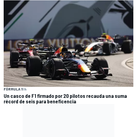
FÓRMULA 1
1 h
Un casco de F1 firmado por 20 pilotos recauda una suma
récord de seis para beneficencia