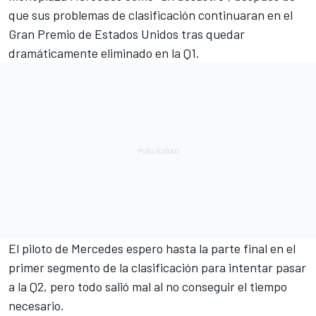
que sus problemas de clasificación continuaran en el
Gran Premio de Estados Unidos tras quedar
dramáticamente eliminado en la Q1.
El piloto de Mercedes espero hasta la parte final en el
primer segmento de la clasificación para intentar pasar
a la Q2, pero todo salió mal al no conseguir el tiempo
necesario.