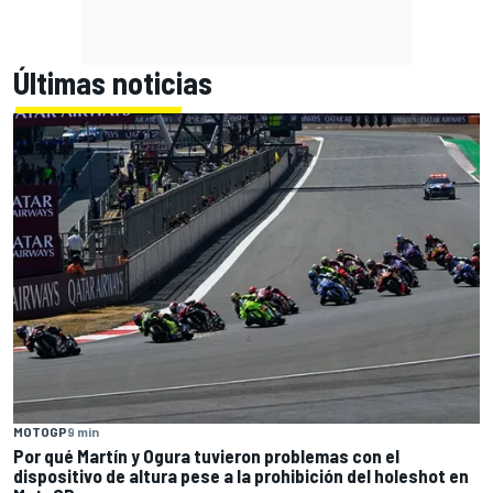
Últimas noticias
MOTOGP
9 min
Por qué Martín y Ogura tuvieron problemas con el
dispositivo de altura pese a la prohibición del holeshot en