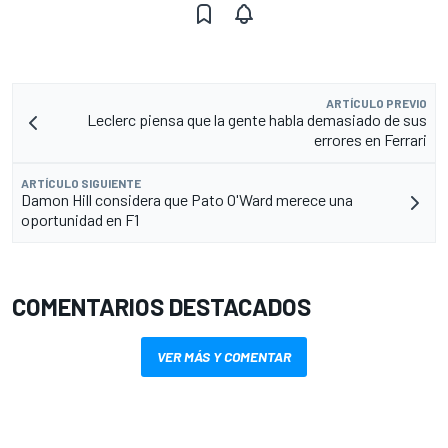
ARTÍCULO PREVIO
Leclerc piensa que la gente habla demasiado de sus
errores en Ferrari
ARTÍCULO SIGUIENTE
Damon Hill considera que Pato O'Ward merece una
oportunidad en F1
COMENTARIOS DESTACADOS
VER MÁS Y COMENTAR