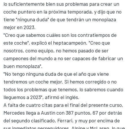
lo suficientemente bien sus problemas para crear un
coche puntero en la próxima temporada, y dijo que no
tiene "ninguna duda" de que tendrán un monoplaza
mejor en 2023.
"Creo que sabemos cuáles son los contratiempos de
este coche", explicó el heptacampeón. "Creo que
nosotros, como equipo, no hemos pasado de ser
campeones del mundo a no ser capaces de fabricar un
buen monoplaza".
"No tengo ninguna duda de que el año que viene
tendremos un coche mejor. Si hemos corregido o no
todos los problemas que tenemos, lo sabremos cuando
lleguemos a 2023", afirmó el inglés.
A falta de cuatro citas para el final del presente curso,
Mercedes llega a Austin con 387 puntos, 67 por detrás
del segundo clasificado, Ferrari, y muy por encima de
sus inmediatos perseguidores, Alpine y McLaren, lo que