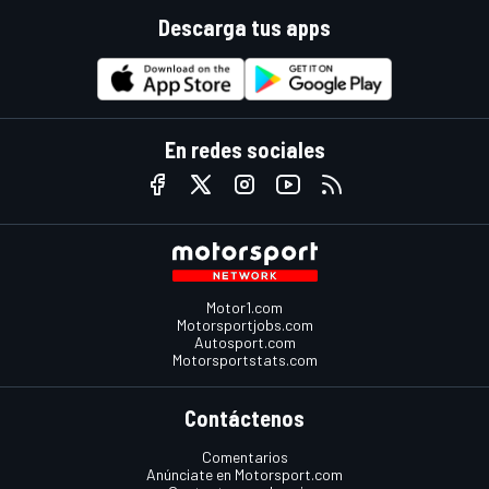
Descarga tus apps
En redes sociales
Motor1.com
Motorsportjobs.com
Autosport.com
Motorsportstats.com
Contáctenos
Comentarios
Anúnciate en Motorsport.com