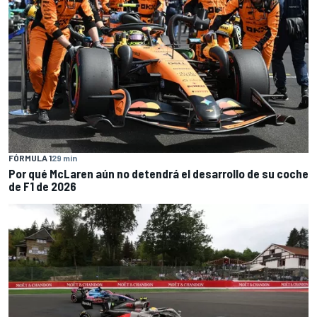
FÓRMULA 1
29 min
Por qué McLaren aún no detendrá el desarrollo de su coche
de F1 de 2026