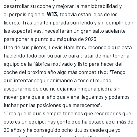
desarrollar su coche y mejorar la maniobrabilidad y
el porpoising en el
W13
, todavía están lejos de los
líderes. Tras una temporada sufriendo y sin cumplir con
las expectativas, necesitarán un gran salto adelante
para poner a punto su máquina de 2023.
Uno de sus pilotos,
Lewis Hamilton
, reconoció que está
haciendo todo por su parte para tratar de mantener al
equipo de la fábrica motivado y listo para hacer del
coche del próximo año algo más competitivo: "Tengo
que intentar seguir animando a todo el mundo,
asegurarme de que no dejamos ninguna piedra sin
mover para que el año que viene lleguemos y podamos
luchar por las posiciones que merecemos".
"Creo que lo que siempre tenemos que recordar es que
esto es un equipo, hay gente que ha estado aquí más de
20 años y ha conseguido ocho títulos desde que yo