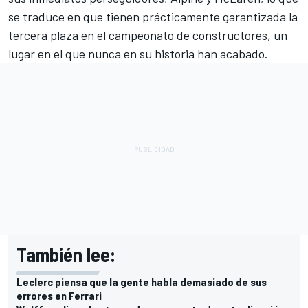
se traduce en que tienen prácticamente garantizada la
tercera plaza en el campeonato de constructores, un
lugar en el que nunca en su historia han acabado.
También lee:
Leclerc piensa que la gente habla demasiado de sus
errores en Ferrari