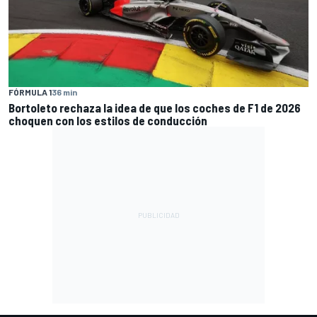
FÓRMULA 1
36 min
Bortoleto rechaza la idea de que los coches de F1 de 2026
choquen con los estilos de conducción