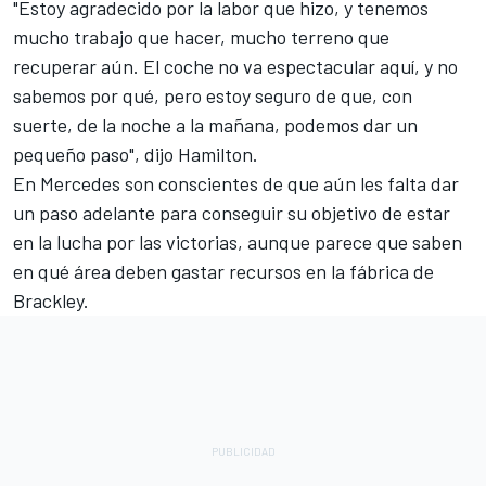
"Estoy agradecido por la labor que hizo, y tenemos
mucho trabajo que hacer, mucho terreno que
recuperar aún. El coche no va espectacular aquí, y no
sabemos por qué, pero estoy seguro de que, con
suerte, de la noche a la mañana, podemos dar un
pequeño paso", dijo Hamilton.
En Mercedes son conscientes de que aún les falta dar
un paso adelante para conseguir su objetivo de estar
en la lucha por las victorias, aunque parece que saben
en qué área deben gastar recursos en la fábrica de
Brackley.