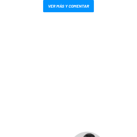
VER MÁS Y COMENTAR