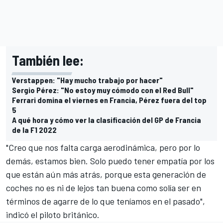
También lee:
Verstappen: "Hay mucho trabajo por hacer"
Sergio Pérez: "No estoy muy cómodo con el Red Bull"
Ferrari domina el viernes en Francia, Pérez fuera del top
5
A qué hora y cómo ver la clasificación del GP de Francia
de la F1 2022
"Creo que nos falta carga aerodinámica, pero por lo
demás, estamos bien. Solo puedo tener empatía por los
que están aún más atrás, porque esta generación de
coches no es ni de lejos tan buena como solía ser en
términos de agarre de lo que teníamos en el pasado",
indicó el piloto británico.