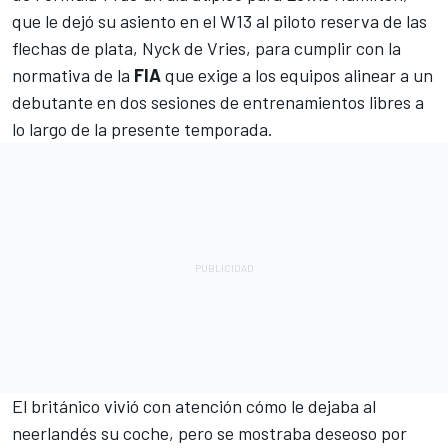
que le dejó su asiento en el W13 al piloto reserva de las
flechas de plata,
Nyck de Vries
, para cumplir con la
normativa de la
FIA
que exige a los equipos alinear a un
debutante en dos sesiones de entrenamientos libres a
lo largo de la presente temporada.
El británico vivió con atención cómo le dejaba al
neerlandés su coche, pero se mostraba deseoso por