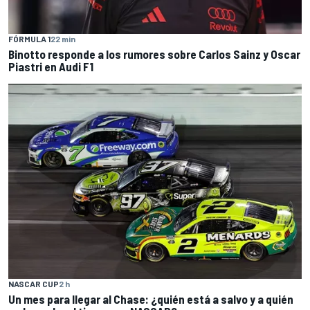
FÓRMULA 1
22 min
Binotto responde a los rumores sobre Carlos Sainz y Oscar
Piastri en Audi F1
NASCAR CUP
2 h
Un mes para llegar al Chase: ¿quién está a salvo y a quién