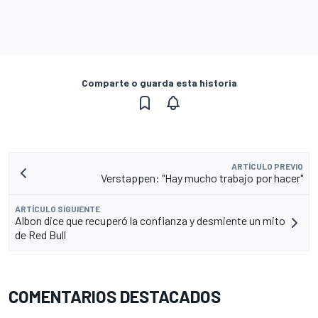
Comparte o guarda esta historia
ARTÍCULO PREVIO
Verstappen: "Hay mucho trabajo por hacer"
ARTÍCULO SIGUIENTE
Albon dice que recuperó la confianza y desmiente un mito
de Red Bull
COMENTARIOS DESTACADOS