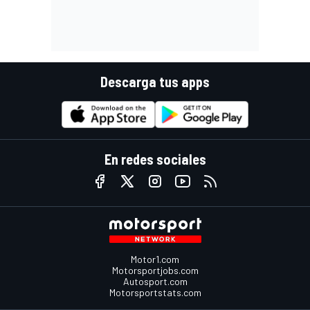
Descarga tus apps
En redes sociales
Motor1.com
Motorsportjobs.com
Autosport.com
Motorsportstats.com