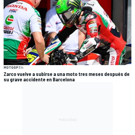
MOTOGP
3 h
Zarco vuelve a subirse a una moto tres meses después de
su grave accidente en Barcelona