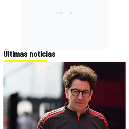
Últimas noticias