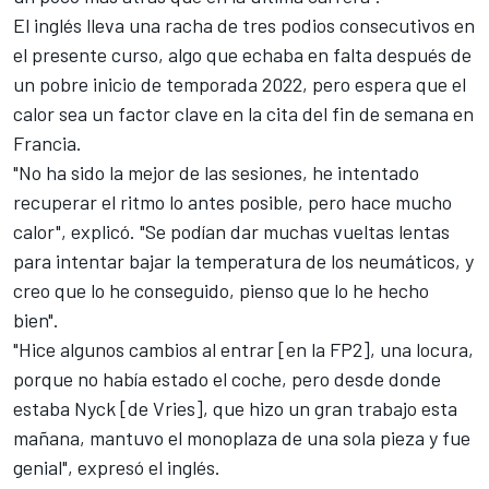
El inglés lleva una racha de tres podios consecutivos en
el presente curso, algo que echaba en falta después de
un pobre inicio de temporada 2022, pero espera que el
calor sea un factor clave en la cita del fin de semana en
Francia.
"No ha sido la mejor de las sesiones, he intentado
recuperar el ritmo lo antes posible, pero hace mucho
calor", explicó. "Se podían dar muchas vueltas lentas
para intentar bajar la temperatura de los neumáticos, y
creo que lo he conseguido, pienso que lo he hecho
bien".
"Hice algunos cambios al entrar [en la FP2], una locura,
porque no había estado el coche, pero desde donde
estaba Nyck [de Vries], que hizo un gran trabajo esta
mañana, mantuvo el monoplaza de una sola pieza y fue
genial", expresó el inglés.