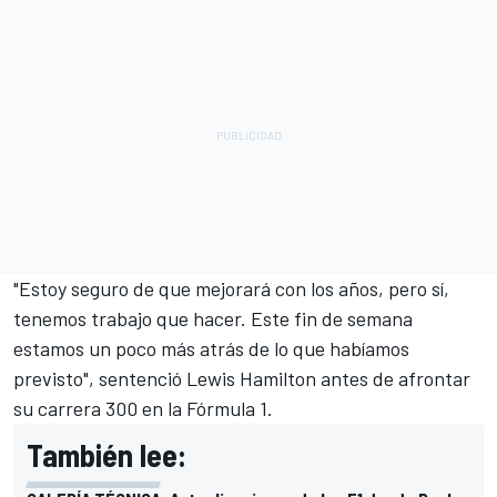
"Estoy seguro de que mejorará con los años, pero sí,
tenemos trabajo que hacer. Este fin de semana
estamos un poco más atrás de lo que habíamos
previsto", sentenció Lewis Hamilton antes de afrontar
su carrera 300 en la Fórmula 1.
También lee: