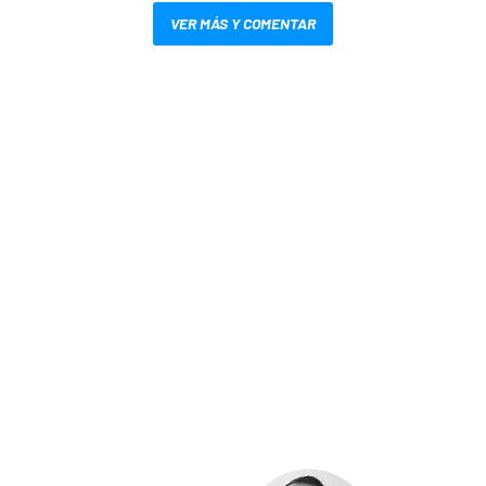
VER MÁS Y COMENTAR