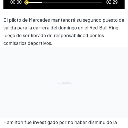
00:00
02:29
El piloto de
Mercedes
mantendrá su segundo puesto de
salida para la carrera del domingo en el
Red Bull Ring
luego de ser librado de responsabilidad por los
comisarios deportivos.
Hamilton fue investigado
por no haber disminuido la