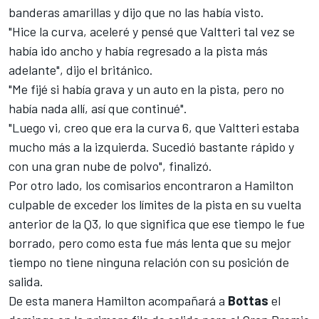
banderas amarillas y dijo que no las había visto.
"Hice la curva, aceleré y pensé que Valtteri tal vez se
había ido ancho y había regresado a la pista más
adelante", dijo el británico.
"Me fijé si había grava y un auto en la pista, pero no
había nada allí, así que continué".
"Luego vi, creo que era la curva 6, que Valtteri estaba
mucho más a la izquierda. Sucedió bastante rápido y
con una gran nube de polvo", finalizó.
Por otro lado, los comisarios encontraron a Hamilton
culpable de exceder los límites de la pista en su vuelta
anterior de la Q3, lo que significa que ese tiempo le fue
borrado, pero como esta fue más lenta que su mejor
tiempo no tiene ninguna relación con su posición de
salida.
De esta manera Hamilton acompañará a
Bottas
el