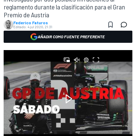
reglamento durante la clasificación para el Gran
Premio de Austria
Federico Faturos
Editado:
4 jul 2020, 21:31
AÑADIR COMO FUENTE PREFERENTE