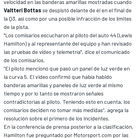
velocidad en las banderas amarillas mostradas cuando
Valtteri Bottas
se despistó delante de él en el final de
la Q3, así como por una posible infracción de los límites
de la pista.
"Los comisarios escucharon al piloto del auto 44 (Lewis
Hamilton) y al representante del equipo y han revisado
las pruebas de vídeo y telemetría", dice el comunicado
de los comisarios.
“El piloto mencionó que pasó un panel de luz verde en
la curva 5. El video confirmó que había habido
banderas amarillas y paneles de luz verde al mismo
tiempo y por lo tanto se mostraron señales
contradictorias al piloto. Teniendo esto en cuenta, los
comisarios deciden no tomar más medidas”, agrega la
resolución sobre el primero de los incidentes.
En la conferencia de prensa posterior a la clasificación,
Hamilton
fue preguntado por Motorsport.com por las