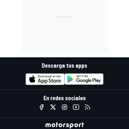
Descarga tus apps
En redes sociales