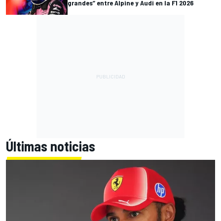
grandes” entre Alpine y Audi en la F1 2026
Últimas noticias