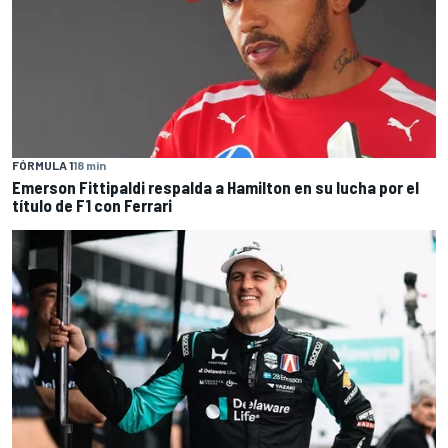
FÓRMULA 1
18 min
Emerson Fittipaldi respalda a Hamilton en su lucha por el
título de F1 con Ferrari