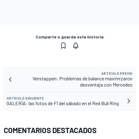
Comparte o guarda esta historia
ARTÍCULO PREVIO
Verstappen: Problemas de balance maximizaron
desventaja con Mercedes
ARTÍCULO SIGUIENTE
GALERÍA: las fotos de F1 del sábado en el Red Bull Ring
COMENTARIOS DESTACADOS