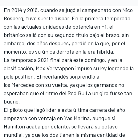
En 2014 y 2016, cuando se jugó el campeonato con
Nico
Rosberg
, tuvo suerte dispar. En la primera temporada
con las actuales unidades de potencia en F1, el
británico salió con su segundo título bajo el brazo, sin
embargo, dos años después, perdió en la que, por el
momento, es su única derrota en la era híbrida.
La temporada 2021 finalizará este domingo, y en la
clasificación,
Max Verstappen
impuso su ley logrando la
pole position. El neerlandés sorprendió a
los Mercedes con su vuelta, ya que los germanos no
esperaban que el ritmo del Red Bull a un giro fuese tan
bueno.
El piloto que llegó líder a esta última carrera del año
empezará con ventaja en Yas Marina, aunque si
Hamilton acaba por delante, se llevará su octavo
mundial, ya que los dos tienen la misma cantidad de