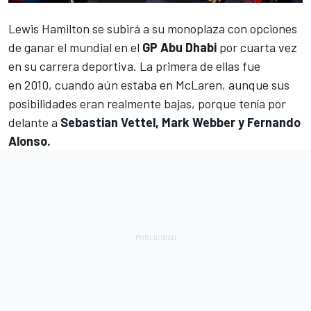
Lewis Hamilton
se subirá a su monoplaza con opciones
de ganar el mundial en el
GP Abu Dhabi
por cuarta vez
en su carrera deportiva. La primera de ellas fue
en 2010, cuando aún estaba en McLaren, aunque sus
posibilidades eran realmente bajas, porque tenía por
delante a
Sebastian Vettel, Mark Webber y Fernando
Alonso.