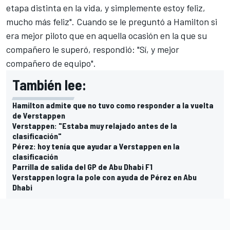
etapa distinta en la vida, y simplemente estoy feliz,
mucho más feliz". Cuando se le preguntó a Hamilton si
era mejor piloto que en aquella ocasión en la que su
compañero le superó, respondió: "Sí, y mejor
compañero de equipo".
También lee:
Hamilton admite que no tuvo como responder a la vuelta
de Verstappen
Verstappen: "Estaba muy relajado antes de la
clasificación"
Pérez: hoy tenía que ayudar a Verstappen en la
clasificación
Parrilla de salida del GP de Abu Dhabi F1
Verstappen logra la pole con ayuda de Pérez en Abu
Dhabi