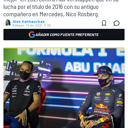
lucha por el título de 2016 con su antiguo
compañero en Mercedes, Nico Rosberg.
Alex Kalinauckas
Editado:
12 dic 2021, 11:35
AÑADIR COMO FUENTE PREFERENTE