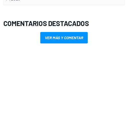
COMENTARIOS DESTACADOS
VER MÁS Y COMENTAR