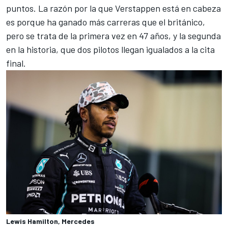
puntos. La razón por la que Verstappen está en cabeza
es porque ha ganado más carreras que el británico,
pero se trata de la primera vez en 47 años, y la segunda
en la historia, que dos pilotos llegan igualados a la cita
final.
Lewis Hamilton, Mercedes