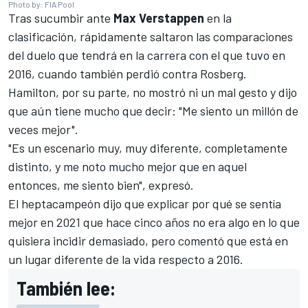
Photo by: FIA Pool
Tras sucumbir ante
Max Verstappen
en la
clasificación, rápidamente saltaron las comparaciones
del duelo que tendrá en la carrera con el que tuvo en
2016, cuando también perdió contra Rosberg.
Hamilton, por su parte, no mostró ni un mal gesto y dijo
que aún tiene mucho que decir: "Me siento un millón de
veces mejor".
"Es un escenario muy, muy diferente, completamente
distinto, y me noto mucho mejor que en aquel
entonces, me siento bien", expresó.
El heptacampeón dijo que explicar por qué se sentía
mejor en 2021 que hace cinco años no era algo en lo que
quisiera incidir demasiado, pero comentó que está en
un lugar diferente de la vida respecto a 2016.
También lee: