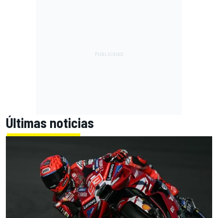
Últimas noticias