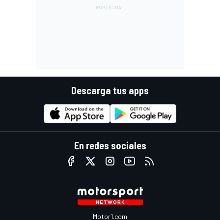
Descarga tus apps
En redes sociales
Motor1.com