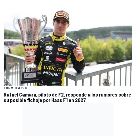
FÓRMULA 1
2 h
Rafael Camara, piloto de F2, responde a los rumores sobre
su posible fichaje por Haas F1 en 2027