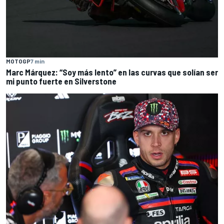
MOTOGP
7 min
Marc Márquez: “Soy más lento” en las curvas que solían ser
mi punto fuerte en Silverstone