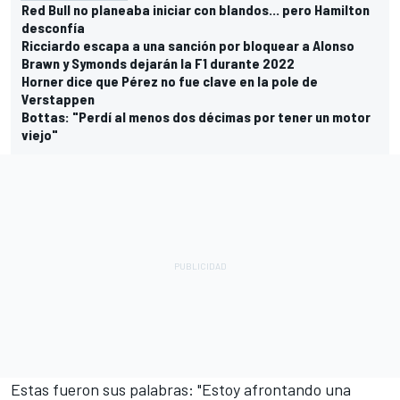
Red Bull no planeaba iniciar con blandos... pero Hamilton
desconfía
Ricciardo escapa a una sanción por bloquear a Alonso
Brawn y Symonds dejarán la F1 durante 2022
Horner dice que Pérez no fue clave en la pole de
Verstappen
Bottas: "Perdí al menos dos décimas por tener un motor
viejo"
Estas fueron sus palabras: "Estoy afrontando una