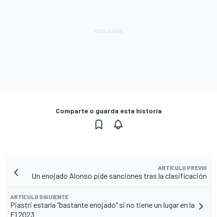
Comparte o guarda esta historia
ARTÍCULO PREVIO
Un enojado Alonso pide sanciones tras la clasificación
ARTÍCULO SIGUIENTE
Piastri estaría "bastante enojado" si no tiene un lugar en la
F1 2023