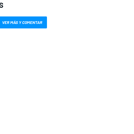
S
VER MÁS Y COMENTAR