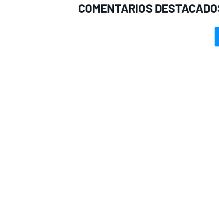
COMENTARIOS DESTACADO