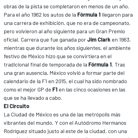
obras de la pista se completaron en menos de un año.
Para el año 1962 los autos de la
Fórmula 1
llegaron para
una carrera de exhibición, que no era de campeonato,
pero volvieron al año siguiente para un Gran Premio
oficial. Carrera que fue ganada por
Jim Clark
en 1963,
mientras que durante los años siguientes, el ambiente
festivo de México hizo que se convirtiera en el
tradicional final de temporada de la
Fórmula 1
. Tras
una gran ausencia, México volvió a formar parte del
calendario de la F1 en 2015, el cual ha sido nombrado
como el mejor GP de
F1
en las cinco ocasiones en las
que se ha llevado a cabo.
El Circuito
La Ciudad de México es una de las metrópolis más
vibrantes del mundo. Y con el Autódromo Hermanos
Rodríguez situado justo al este de la ciudad, con una