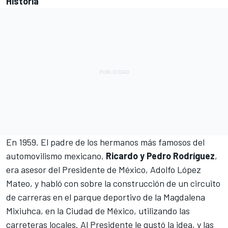
Historia
En 1959. El padre de los hermanos más famosos del
automovilismo mexicano,
Ricardo y Pedro Rodríguez
,
era asesor del Presidente de México, Adolfo López
Mateo, y habló con sobre la construcción de un circuito
de carreras en el parque deportivo de la Magdalena
Mixiuhca, en la Ciudad de México, utilizando las
carreteras locales. Al Presidente le gustó la idea, y las