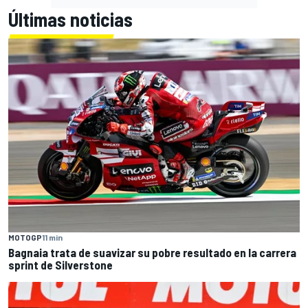
Últimas noticias
MOTOGP
11 min
Bagnaia trata de suavizar su pobre resultado en la carrera
sprint de Silverstone