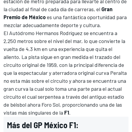
estación de metro preparada para llevarte al centro de
la ciudad al final de cada día de carreras, el
Gran
Premio de México
es una fantástica oportunidad para
mezclar adecuadamente deporte y cultura.
El
Autódromo Hermanos Rodríguez
se encuentra a
2,250 metros sobre el nivel del mar, lo que convierte la
vuelta de 4.3 km en una experiencia que quita el
aliento. La pista sigue en gran medida el trazado del
circuito original de 1959, con la principal diferencia de
que la espectacular y aterradora original curva Peralta
no esta más sobre el circuito y ahora se encuentra una
gran curva la cual solo toma una parte para el actual
circuito el cual serpentea a través del antiguo estadio
de béisbol ahora Foro Sol, proporcionando una de las
vistas más singulares de la
F1
.
Más del GP México F1: