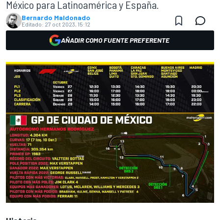
México para Latinoamérica y España.
Bernardo Maldonado
Editado:
27 oct 2023, 15:12
AÑADIR COMO FUENTE PREFERENTE