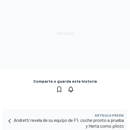
Comparte o guarda esta historia
ARTÍCULO PREVIO
Andretti revela de su equipo de F1: coche pronto a prueba
y Herta como piloto