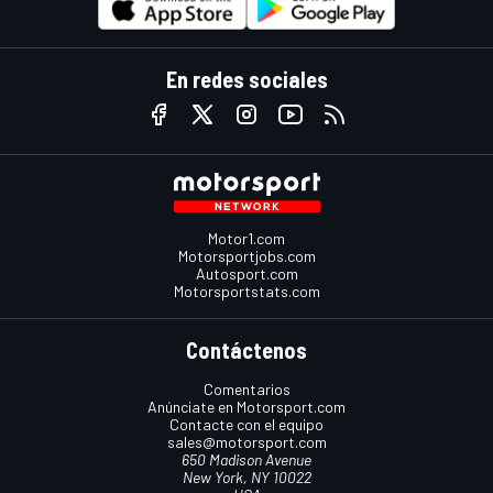
En redes sociales
Motor1.com
Motorsportjobs.com
Autosport.com
Motorsportstats.com
Contáctenos
Comentarios
Anúnciate en Motorsport.com
Contacte con el equipo
sales@motorsport.com
650 Madison Avenue
New York, NY 10022