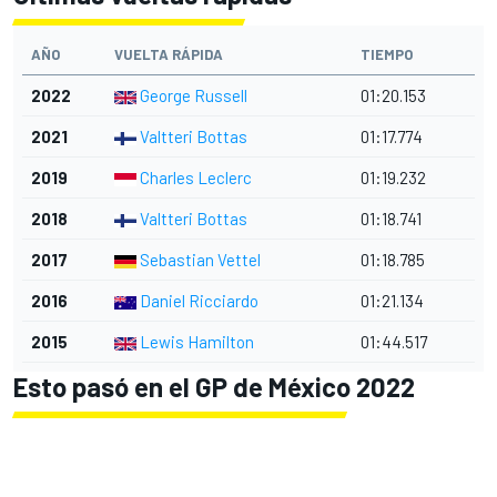
AÑO
VUELTA RÁPIDA
TIEMPO
2022
George Russell
01:20.153
2021
Valtteri Bottas
01:17.774
2019
Charles Leclerc
01:19.232
2018
Valtteri Bottas
01:18.741
2017
Sebastian Vettel
01:18.785
2016
Daniel Ricciardo
01:21.134
2015
Lewis Hamilton
01:44.517
Esto pasó en el GP de México 2022