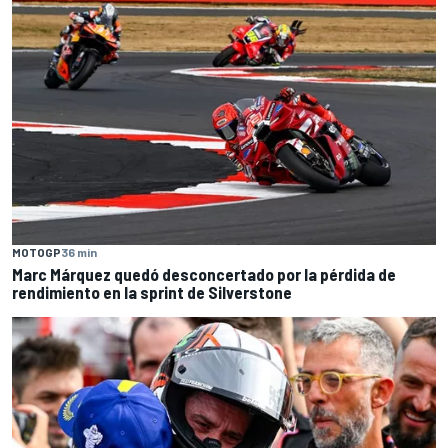
MOTOGP
36 min
Marc Márquez quedó desconcertado por la pérdida de
rendimiento en la sprint de Silverstone