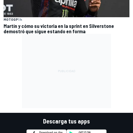
MOTOGP
1 h
Martín y cómo su victoria en la sprint en Silverstone
demostró que sigue estando en forma
Descarga tus apps