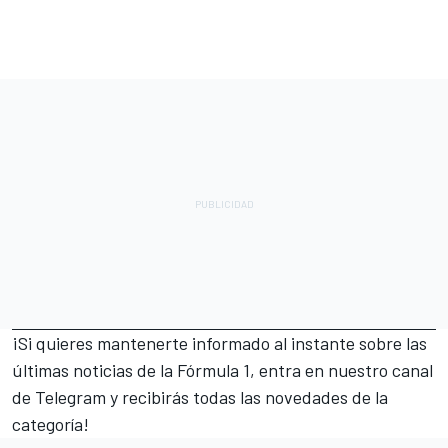
¡Si quieres mantenerte informado al instante sobre las
últimas noticias de la Fórmula 1, entra en nuestro canal
de Telegram y recibirás todas las novedades de la
categoría!