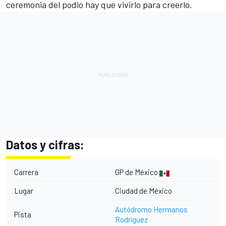
ceremonia del podio hay que vivirlo para creerlo.
Datos y cifras:
Carrera
GP de México
Lugar
Ciudad de México
Autódromo Hermanos
Pista
Rodríguez