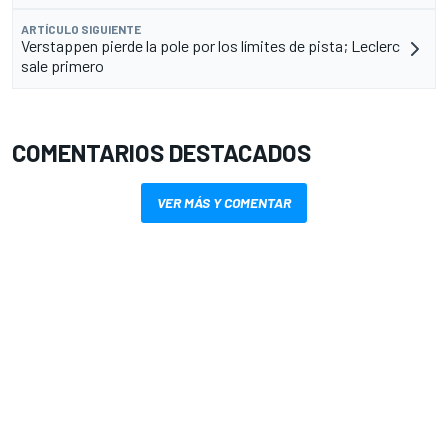
ARTÍCULO SIGUIENTE
Verstappen pierde la pole por los límites de pista; Leclerc
sale primero
COMENTARIOS DESTACADOS
VER MÁS Y COMENTAR