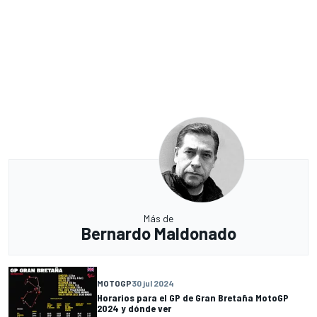
Más de
Bernardo Maldonado
MOTOGP
30 jul 2024
Horarios para el GP de Gran Bretaña MotoGP
2024 y dónde ver