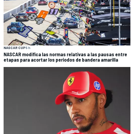
NASCAR CUP
5 h
NASCAR modifica las normas relativas a las pausas entre
etapas para acortar los periodos de bandera amarilla