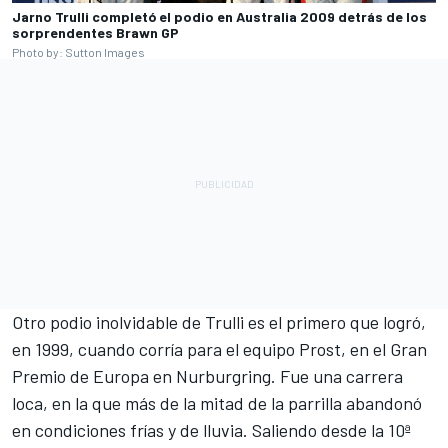
Jarno Trulli completó el podio en Australia 2009 detrás de los
sorprendentes Brawn GP
Photo by: Sutton Images
Otro podio inolvidable de Trulli es el primero que logró,
en 1999, cuando corría para el equipo Prost, en el Gran
Premio de Europa en Nurburgring. Fue una carrera
loca, en la que más de la mitad de la parrilla abandonó
en condiciones frías y de lluvia. Saliendo desde la 10ª