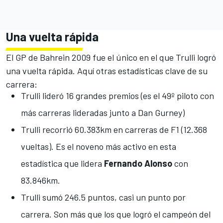
Una vuelta rápida
El GP de Bahrein 2009
fue el único en el que Trulli logró
una vuelta rápida. Aquí otras estadísticas clave de su
carrera:
Trulli lideró 16 grandes premios (es el 49º piloto con
más carreras lideradas junto a Dan Gurney)
Trulli recorrió 60.383km en carreras de F1 (12.368
vueltas). Es el noveno más activo en esta
estadística que lidera
Fernando Alonso
con
83.846km.
Trulli sumó 246.5 puntos, casi un punto por
carrera. Son más que los que logró el campeón del