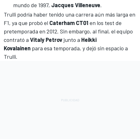
mundo de 1997,
Jacques Villeneuve
.
Trulli podría haber tenido una carrera aún más larga en
F1, ya que probó el
Caterham CT01
en los test de
pretemporada en 2012. Sin embargo, al final, el equipo
contrató a
Vitaly Petrov
junto a
Heikki
Kovalainen
para esa temporada, y dejó sin espacio a
Trulli.