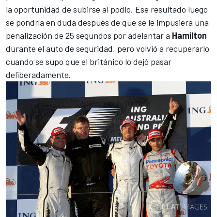
la oportunidad de subirse al podio. Ese resultado luego
se pondría en duda después de que se le impusiera una
penalización de 25 segundos por adelantar a
Hamilton
durante el auto de seguridad, pero volvió a recuperarlo
cuando se supo que el británico lo dejó pasar
deliberadamente.