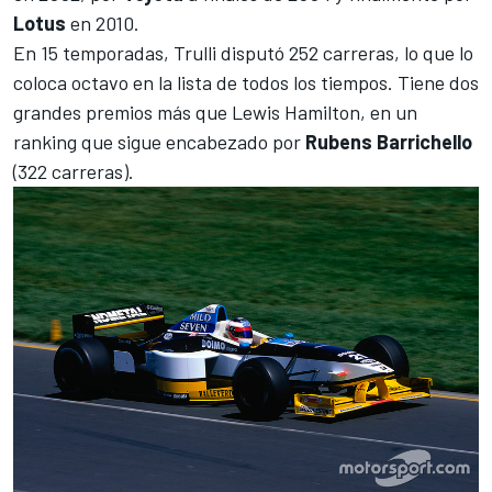
Lotus
en 2010.
En 15 temporadas, Trulli disputó 252 carreras, lo que lo
coloca octavo en la lista de todos los tiempos. Tiene dos
grandes premios más que
Lewis Hamilton
, en un
ranking que sigue encabezado por
Rubens Barrichello
(322 carreras).