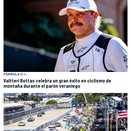
FÓRMULA 1
2 h
Valtteri Bottas celebra un gran éxito en ciclismo de
montaña durante el parón veraniego