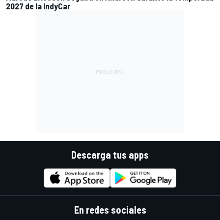
2027 de la IndyCar
Descarga tus apps
En redes sociales