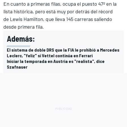
En cuanto a primeras filas, ocupa el puesto 47º en la
lista histórica, pero está muy por detrás del récord
de
Lewis Hamilton
, que lleva 145 carreras saliendo
desde primera fila.
Además:
El sistema de doble DRS que la FIA le prohibió a Mercedes
Leclerc, "feliz" si Vettel continúa en Ferrari
Iniciar la temporada en Austria es "realista", dice
Szafnauer