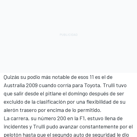
Quizás su podio más notable de esos 11 es el de
Australia 2009 cuando corría para Toyota. Trulli tuvo
que salir desde el pitlane el domingo después de ser
excluido de la clasificación por una flexibilidad de su
alerón trasero por encima de lo permitido.
La carrera, su número 200 en la F1, estuvo llena de
incidentes y Trulli pudo avanzar constantemente por el
pelotón hasta que el segundo auto de seguridad le dio