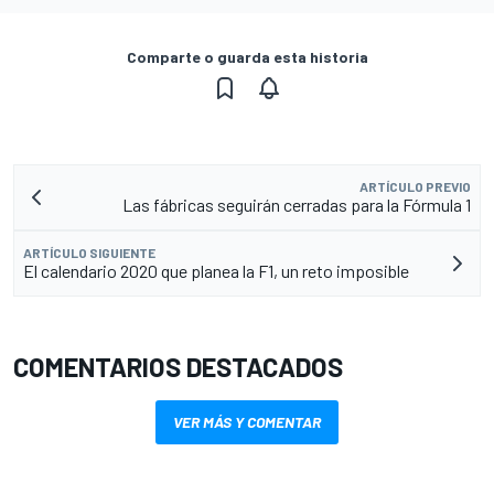
Comparte o guarda esta historia
ARTÍCULO PREVIO
Las fábricas seguirán cerradas para la Fórmula 1
ARTÍCULO SIGUIENTE
El calendario 2020 que planea la F1, un reto imposible
COMENTARIOS DESTACADOS
VER MÁS Y COMENTAR