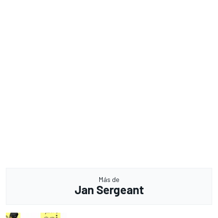
Más de
Jan Sergeant