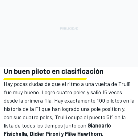
Un buen piloto en clasificación
Hay pocas dudas de que el ritmo a una vuelta de Trulli
fue muy bueno. Logró cuatro poles y salió 15 veces
desde la primera fila. Hay exactamente 1
00 pilotos en la
historia de la F1 que han logrado una pole position
y,
con sus cuatro poles, Trulli ocupa el puesto 51º en la
lista de todos los tiempos junto con
Giancarlo
Fisichella, Didier Pironi y Mike Hawthorn
.