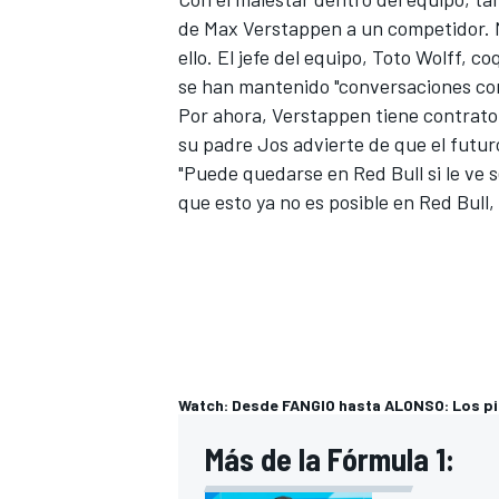
de Max Verstappen a un competidor.
ello. El jefe del equipo, Toto Wolff,
se han mantenido "conversaciones con
Por ahora, Verstappen tiene contrato
su padre Jos advierte de que el futur
"Puede quedarse en Red Bull si le ve s
que esto ya no es posible en Red Bull
Watch: Desde FANGIO hasta ALONSO: Los pi
Más de la Fórmula 1: