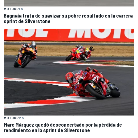
MOTOGP
1 h
Bagnaia trata de suavizar su pobre resultado en la carrera
sprint de Silverstone
MOTOGP
2 h
Marc Márquez quedó desconcertado por la pérdida de
rendimiento en la sprint de Silverstone