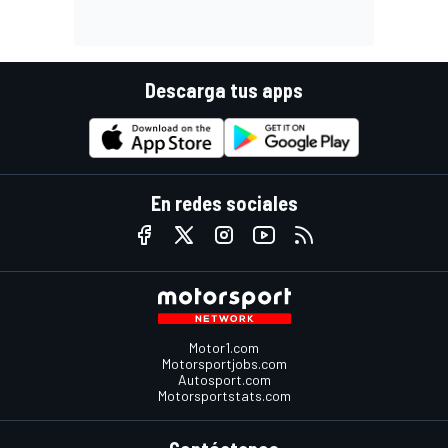
Descarga tus apps
En redes sociales
Motor1.com
Motorsportjobs.com
Autosport.com
Motorsportstats.com