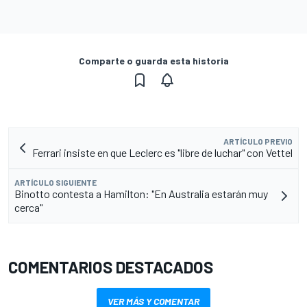
Comparte o guarda esta historia
ARTÍCULO PREVIO
Ferrari insiste en que Leclerc es "libre de luchar" con Vettel
ARTÍCULO SIGUIENTE
Binotto contesta a Hamilton: "En Australia estarán muy
cerca"
COMENTARIOS DESTACADOS
VER MÁS Y COMENTAR