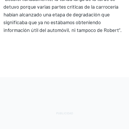
detuvo porque varias partes críticas de la carrocería
habían alcanzado una etapa de degradación que
significaba que ya no estábamos obteniendo
información útil del automóvil, ni tampoco de Robert”.