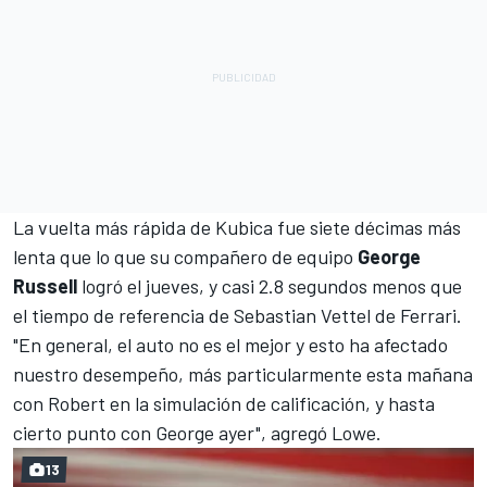
La vuelta más rápida de Kubica fue siete décimas más
lenta que lo que su compañero de equipo
George
Russell
logró el jueves, y casi 2.8 segundos menos que
el tiempo de referencia de Sebastian Vettel de Ferrari.
"En general, el auto no es el mejor y esto ha afectado
nuestro desempeño, más particularmente esta mañana
con Robert en la simulación de calificación, y hasta
cierto punto con George ayer", agregó Lowe.
13