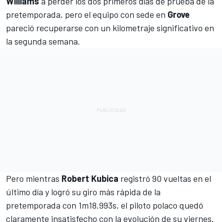
Williams
a perder los dos primeros días de prueba de la
pretemporada, pero el equipo con sede en
Grove
pareció recuperarse con un kilometraje significativo en
la segunda semana.
Pero mientras
Robert Kubica
registró 90 vueltas en el
último día y logró su giro más rápida de la
pretemporada con 1m18.993s, el piloto polaco quedó
claramente insatisfecho con la evolución de su viernes.