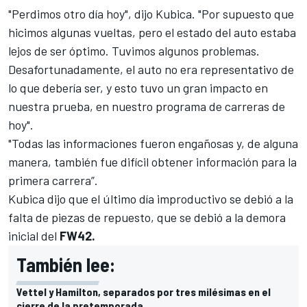
"Perdimos otro día hoy", dijo Kubica. "Por supuesto que
hicimos algunas vueltas, pero el estado del auto estaba
lejos de ser óptimo. Tuvimos algunos problemas.
Desafortunadamente, el auto no era representativo de
lo que debería ser, y esto tuvo un gran impacto en
nuestra prueba, en nuestro programa de carreras de
hoy".
"Todas las informaciones fueron engañosas y, de alguna
manera, también fue difícil obtener información para la
primera carrera”.
Kubica dijo que el último día improductivo se debió a la
falta de piezas de repuesto, que se debió a la demora
inicial del
FW42.
También lee:
Vettel y Hamilton, separados por tres milésimas en el
cierre de la pretemporada