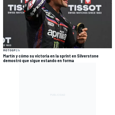
MOTOGP
2 h
Martín y cómo su victoria en la sprint en Silverstone
demostró que sigue estando en forma