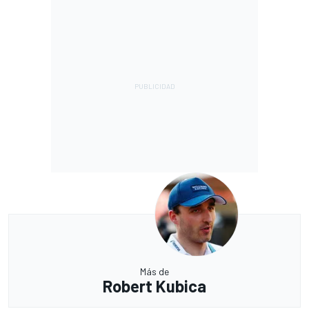
Más de
Robert Kubica