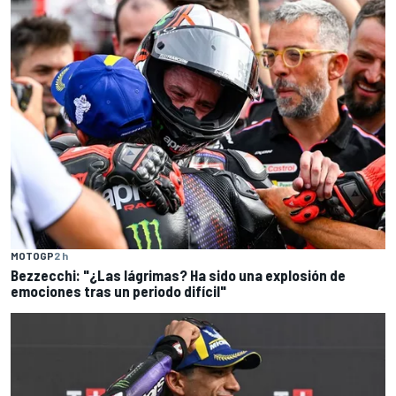
MOTOGP
2 h
Bezzecchi: "¿Las lágrimas? Ha sido una explosión de
emociones tras un periodo difícil"