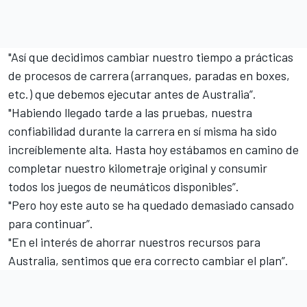
"Así que decidimos cambiar nuestro tiempo a prácticas
de procesos de carrera (arranques, paradas en boxes,
etc.) que debemos ejecutar antes de Australia”.
"Habiendo llegado tarde a las pruebas, nuestra
confiabilidad durante la carrera en sí misma ha sido
increíblemente alta. Hasta hoy estábamos en camino de
completar nuestro kilometraje original y consumir
todos los juegos de neumáticos disponibles”.
"Pero hoy este auto se ha quedado demasiado cansado
para continuar”.
"En el interés de ahorrar nuestros recursos para
Australia, sentimos que era correcto cambiar el plan”.