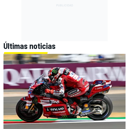
Últimas noticias