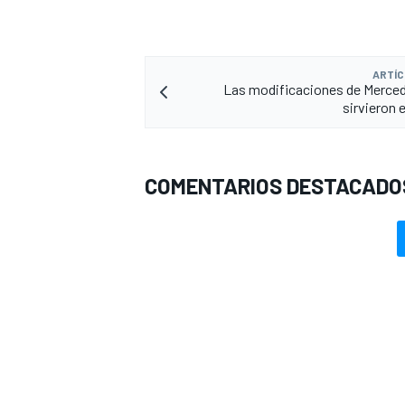
ARTÍC
Las modificaciones de Merce
sirvieron
COMENTARIOS DESTACADO
MÁS CATEGORÍAS