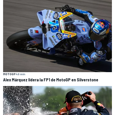
MOTOGP
49 min
Alex Márquez lidera la FP1 de MotoGP en Silverstone