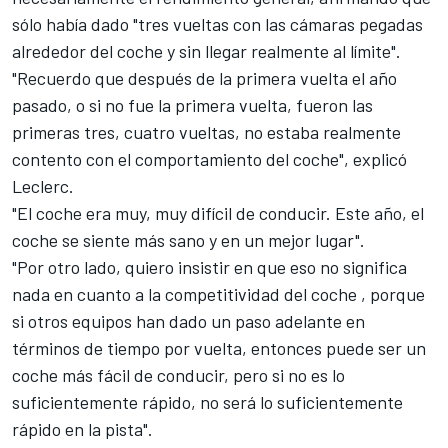
sólo había dado "tres vueltas con las cámaras pegadas
alrededor del coche y sin llegar realmente al límite".
"Recuerdo que después de la primera vuelta el año
pasado, o si no fue la primera vuelta, fueron las
primeras tres, cuatro vueltas, no estaba realmente
contento con el comportamiento del coche", explicó
Leclerc.
"El coche era muy, muy difícil de conducir. Este año, el
coche se siente más sano y en un mejor lugar".
"Por otro lado, quiero insistir en que eso no significa
nada en cuanto a la competitividad del coche , porque
si otros equipos han dado un paso adelante en
términos de tiempo por vuelta, entonces puede ser un
coche más fácil de conducir,
pero si no es lo
suficientemente rápido, no será lo suficientemente
rápido en la pista".