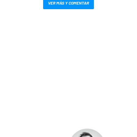
VER MÁS Y COMENTAR