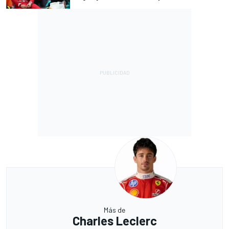
Más de
Charles Leclerc