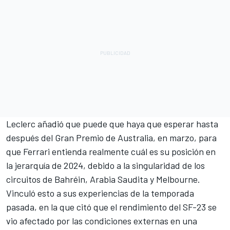
Leclerc añadió que puede que haya que esperar hasta
después del Gran Premio de Australia, en marzo, para
que
Ferrari
entienda realmente cuál es su posición en
la jerarquía de 2024, debido a la singularidad de los
circuitos de Bahréin, Arabia Saudita y Melbourne.
Vinculó esto a sus experiencias de la temporada
pasada, en la que citó que el rendimiento del SF-23 se
vio afectado por las condiciones externas en una