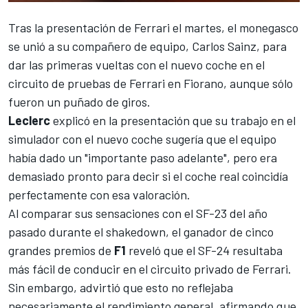
Tras la presentación de Ferrari el martes
, el monegasco
se unió a su compañero de equipo,
Carlos Sainz
, para
dar las primeras vueltas con el nuevo coche en el
circuito de pruebas de Ferrari en Fiorano, aunque sólo
fueron un puñado de giros.
Leclerc
explicó en la presentación que su trabajo en el
simulador con el nuevo coche sugería que el equipo
había dado un "importante paso adelante", pero era
demasiado pronto para decir si el coche real coincidía
perfectamente con esa valoración.
Al comparar sus sensaciones con el SF-23 del año
pasado durante el shakedown, el ganador de cinco
grandes premios de
F1
reveló que el SF-24 resultaba
más fácil de conducir en el circuito privado de Ferrari.
Sin embargo, advirtió que esto no reflejaba
necesariamente el rendimiento general, afirmando que