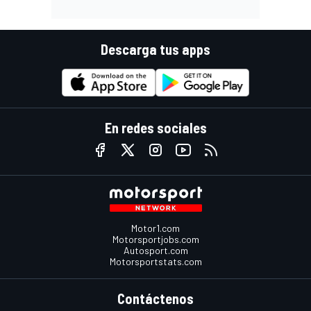
Descarga tus apps
En redes sociales
Motor1.com
Motorsportjobs.com
Autosport.com
Motorsportstats.com
Contáctenos