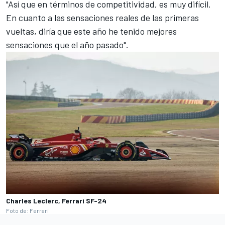
"Así que en términos de competitividad, es muy difícil.
En cuanto a las sensaciones reales de las primeras
vueltas, diría que este año he tenido mejores
sensaciones que el año pasado".
Charles Leclerc, Ferrari SF-24
Foto de: Ferrari