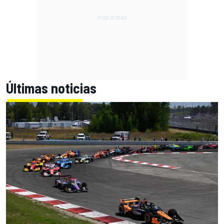
Últimas noticias