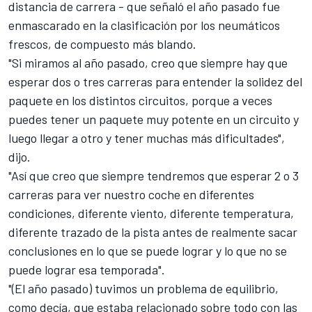
distancia de carrera - que señaló el año pasado fue
enmascarado en la clasificación por los neumáticos
frescos, de compuesto más blando.
"Si miramos al año pasado, creo que siempre hay que
esperar dos o tres carreras para entender la solidez del
paquete en los distintos circuitos, porque a veces
puedes tener un paquete muy potente en un circuito y
luego llegar a otro y tener muchas más dificultades",
dijo.
"Así que creo que siempre tendremos que esperar 2 o 3
carreras para ver nuestro coche en diferentes
condiciones, diferente viento, diferente temperatura,
diferente trazado de la pista antes de realmente sacar
conclusiones en lo que se puede lograr y lo que no se
puede lograr esa temporada".
"(El año pasado) tuvimos un problema de equilibrio,
como decía, que estaba relacionado sobre todo con las