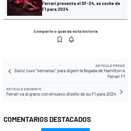
Ferrari presenta el SF-24, su coche de
F1 para 2024
Comparte o guarda esta historia
ARTÍCULO PREVIO
Sainz tuvo "semanas" para digerir la llegada de Hamilton a
Ferrari F1
ARTÍCULO SIGUIENTE
Ferrari va al grano con el nuevo diseño de su F1 para 2024
COMENTARIOS DESTACADOS