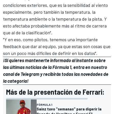
condiciones exteriores, que es la sensibilidad al viento
especialmente, pero también la temperatura, la
temperatura ambiente o la temperatura de la pista. Y
esto afectaba probablemente más al ritmo de carrera
que al de la clasificación".
"Y en eso, como pilotos, tenemos una importante
feedback que dar al equipo, ya que estas son cosas que
son un poco más difíciles de definir en los datos".
¡Si quieres mantenerte informado al instante sobre
las últimas noticias de la Fórmula 1, entra en
nuestro
canal de Telegram
y recibirás todas las novedades de
la categoría!
Más de la presentación de Ferrari:
FÓRMULA 1
Sainz tuvo "semanas" para digerir la
llegada de Hamilton a Ferrari F1