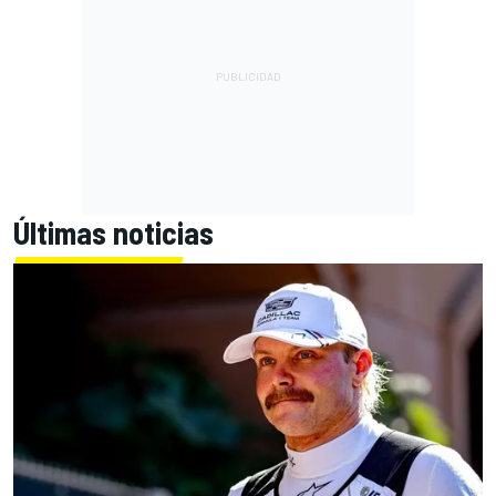
Últimas noticias