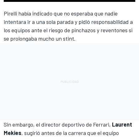
Pirelli había indicado que no esperaba que nadie
intentara
ir a una sola parada y pidió responsabilidad a
los equipos ante el riesgo de pinchazos y reventones si
se prolongaba mucho un stint.
Sin embargo, el director deportivo de
Ferrari
,
Laurent
Mekies
, sugirió antes de la carrera que el equipo