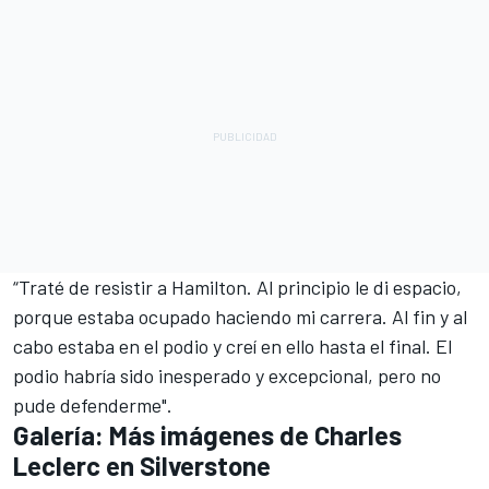
“Traté de resistir a Hamilton. Al principio le di espacio,
porque estaba ocupado haciendo mi carrera. Al fin y al
cabo estaba en el podio y creí en ello hasta el final. El
podio habría sido inesperado y excepcional, pero no
pude defenderme".
Galería: Más imágenes de Charles
Leclerc en Silverstone