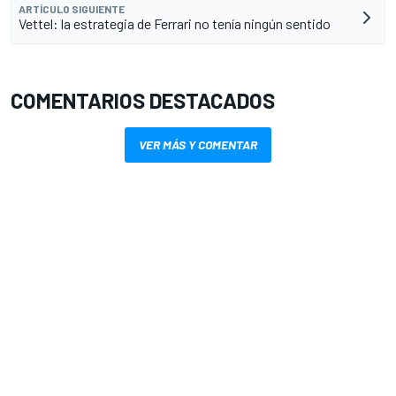
ARTÍCULO SIGUIENTE
Vettel: la estrategia de Ferrari no tenía ningún sentido
COMENTARIOS DESTACADOS
VER MÁS Y COMENTAR