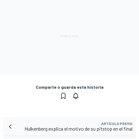
Comparte o guarda esta historia
ARTÍCULO PREVIO
Hulkenberg explica el motivo de su pitstop en el final