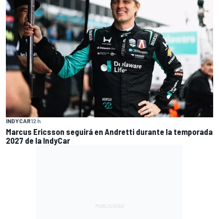
INDYCAR
12 h
Marcus Ericsson seguirá en Andretti durante la temporada
2027 de la IndyCar