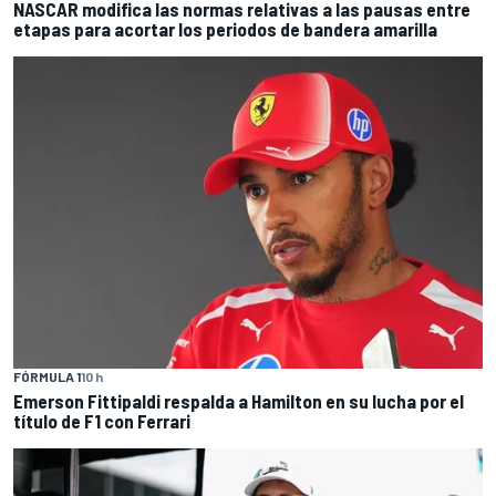
NASCAR modifica las normas relativas a las pausas entre
etapas para acortar los periodos de bandera amarilla
FÓRMULA 1
10 h
Emerson Fittipaldi respalda a Hamilton en su lucha por el
título de F1 con Ferrari