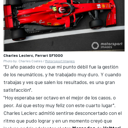
Charles Leclerc, Ferrari SF1000
Photo by: Charles Coates /
Motorsport Images
“El año pasado creo que mi punto débil fue la gestión
de los neumáticos, y he trabajado muy duro. Y cuando
trabajas y ves que salen los resultados, es una gran
satisfacción".
“Hoy esperaba ser octavo en el mejor de los casos, o
peor. Así que estoy muy feliz con este cuarto lugar".
Charles Leclerc
admitió sentirse desconcertado con el
ritmo que pudo lograr y en un momento creyó que