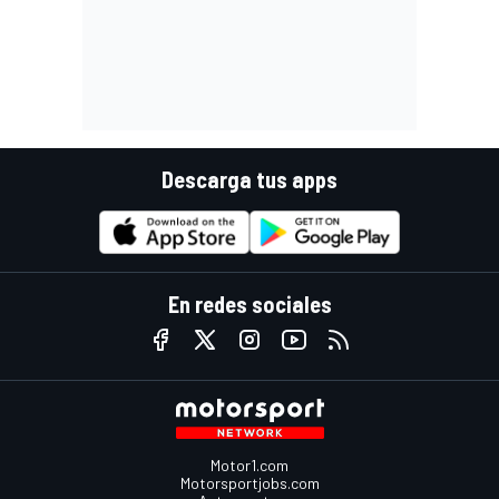
Descarga tus apps
En redes sociales
Motor1.com
Motorsportjobs.com