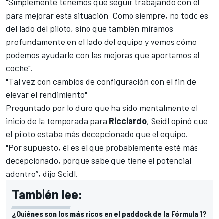
"Simplemente tenemos que seguir trabajando con él
para mejorar esta situación. Como siempre, no todo es
del lado del piloto, sino que también miramos
profundamente en el lado del equipo y vemos cómo
podemos ayudarle con las mejoras que aportamos al
coche".
"Tal vez con cambios de configuración con el fin de
elevar el rendimiento".
Preguntado por lo duro que ha sido mentalmente el
inicio de la temporada para
Ricciardo
, Seidl opinó que
el piloto estaba más decepcionado que el equipo.
"Por supuesto, él es el que probablemente esté más
decepcionado, porque sabe que tiene el potencial
adentro”, dijo Seidl.
También lee:
¿Quiénes son los más ricos en el paddock de la Fórmula 1?