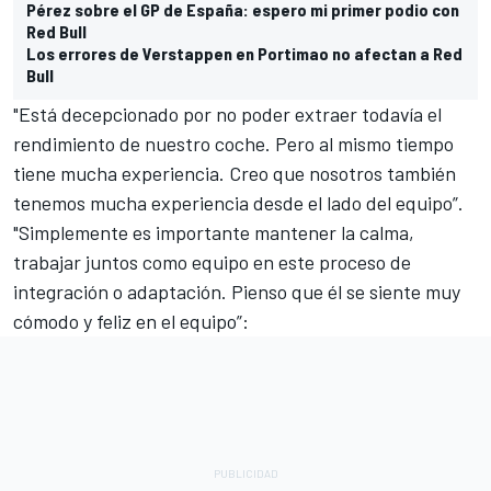
Pérez sobre el GP de España: espero mi primer podio con
Red Bull
Los errores de Verstappen en Portimao no afectan a Red
Bull
"Está decepcionado por no poder extraer todavía el
rendimiento de nuestro coche. Pero al mismo tiempo
tiene mucha experiencia. Creo que nosotros también
tenemos mucha experiencia desde el lado del equipo”.
"Simplemente es importante mantener la calma,
trabajar juntos como equipo en este proceso de
integración o adaptación. Pienso que él se siente muy
cómodo y feliz en el equipo”: