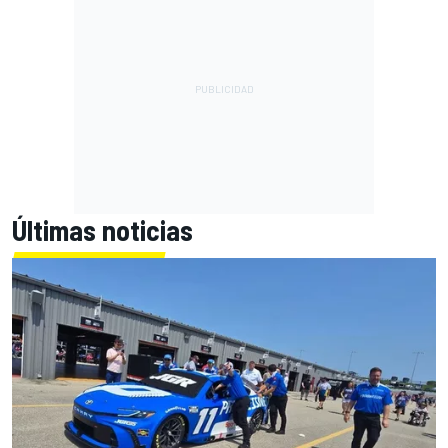
Últimas noticias