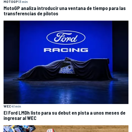
MOTOGP
13 min
MotoGP analiza introducir una ventana de tiempo para las
transferencias de pilotos
WEC
41 min
El Ford LMDh listo para su debut en pista a unos meses de
ingresar al WEC