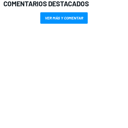
COMENTARIOS DESTACADOS
VER MÁS Y COMENTAR