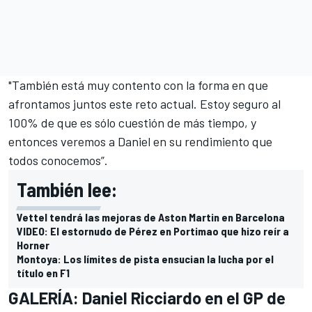
"También está muy contento con la forma en que
afrontamos juntos este reto actual. Estoy seguro al
100% de que es sólo cuestión de más tiempo, y
entonces veremos a Daniel en su rendimiento que
todos conocemos”.
También lee:
Vettel tendrá las mejoras de Aston Martin en Barcelona
VIDEO: El estornudo de Pérez en Portimao que hizo reír a
Horner
Montoya: Los límites de pista ensucian la lucha por el
título en F1
GALERÍA: Daniel Ricciardo en el GP de