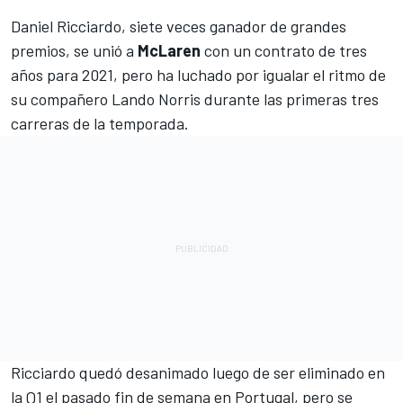
Daniel Ricciardo
, siete veces ganador de grandes
premios, se unió a
McLaren
con un contrato de tres
años para 2021, pero ha luchado por igualar el ritmo de
su compañero
Lando Norris
durante las primeras tres
carreras de la temporada.
Ricciardo quedó desanimado luego de ser eliminado en
la Q1
el pasado fin de semana en Portugal, pero se