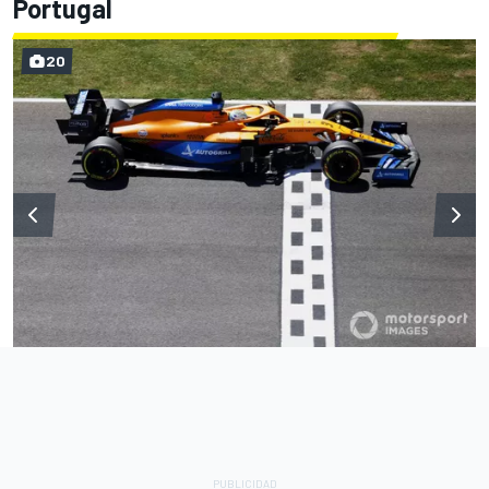
Portugal
20