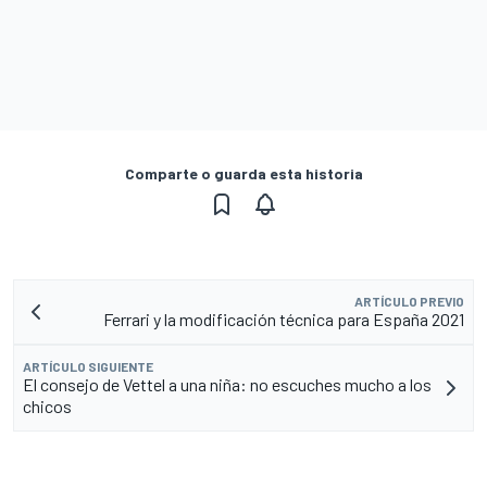
Comparte o guarda esta historia
ARTÍCULO PREVIO
Ferrari y la modificación técnica para España 2021
ARTÍCULO SIGUIENTE
El consejo de Vettel a una niña: no escuches mucho a los
chicos