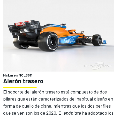
McLaren MCL35M
Alerón trasero
El soporte del alerón trasero está compuesto de dos
pilares que están caracterizados del habitual diseño en
forma de cuello de cisne, mientras que los dos perfiles
que se ven son los de 2020. El
endplate
ha adoptado los