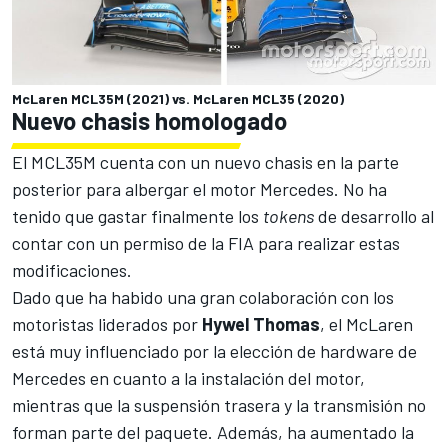
McLaren MCL35M (2021) vs. McLaren MCL35 (2020)
Nuevo chasis homologado
El MCL35M cuenta con un nuevo chasis en la parte
posterior para albergar el motor Mercedes. No ha
tenido que gastar finalmente los
tokens
de desarrollo al
contar con un permiso de la FIA para realizar estas
modificaciones.
Dado que ha habido una gran colaboración con los
motoristas liderados por
Hywel Thomas
, el McLaren
está muy influenciado por la elección de hardware de
Mercedes en cuanto a la instalación del motor,
mientras que la suspensión trasera y la transmisión no
forman parte del paquete. Además, ha aumentado la