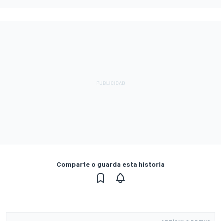
Comparte o guarda esta historia