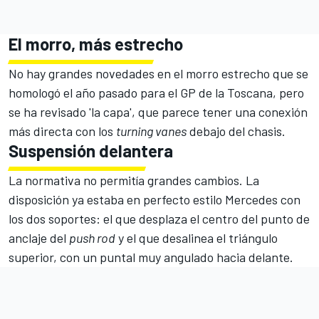
El morro, más estrecho
No hay grandes novedades en el morro estrecho que se
homologó el año pasado para el GP de la Toscana, pero
se ha revisado 'la capa', que parece tener una conexión
más directa con los
turning vanes
debajo del chasis.
Suspensión delantera
La normativa no permitía grandes cambios. La
disposición ya estaba en perfecto estilo Mercedes con
los dos soportes: el que desplaza el centro del punto de
anclaje del
push rod
y el que desalinea el triángulo
superior, con un puntal muy angulado hacia delante.