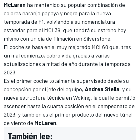
McLaren
ha mantenido su popular combinación de
colores naranja papaya y negro para la nueva
temporada de F1, volviendo a su nomenclatura
estándar para el MCL38, que tendrá su estreno hoy
mismo con un día de filmación en Silverstone.
El coche se basa en el muy mejorado MCL60 que, tras
un mal comienzo, cobró vida gracias a varias
actualizaciones a mitad de año durante la temporada
2023.
Es el primer coche totalmente supervisado desde su
concepción por el jefe del equipo,
Andrea Stella
, y su
nueva estructura técnica en Woking, la cual le permitió
ascender hasta la cuarta posición en el campeonato de
2023, y también es el primer producto del nuevo túnel
de viento de
McLaren
.
También lee: