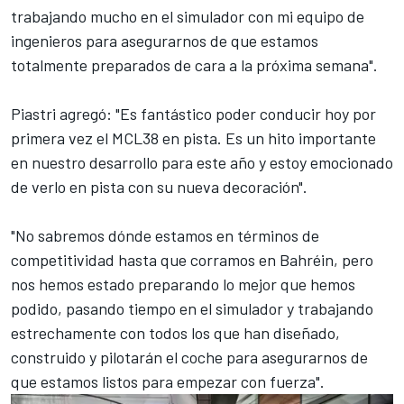
trabajando mucho en el simulador con mi equipo de
ingenieros para asegurarnos de que estamos
totalmente preparados de cara a la próxima semana".
Piastri agregó: "Es fantástico poder conducir hoy por
primera vez el MCL38 en pista. Es un hito importante
en nuestro desarrollo para este año y estoy emocionado
de verlo en pista con su nueva decoración".
"No sabremos dónde estamos en términos de
competitividad hasta que corramos en Bahréin, pero
nos hemos estado preparando lo mejor que hemos
podido, pasando tiempo en el simulador y trabajando
estrechamente con todos los que han diseñado,
construido y pilotarán el coche para asegurarnos de
que estamos listos para empezar con fuerza".