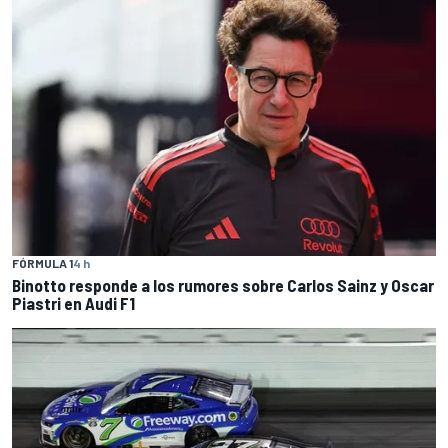
FÓRMULA 1
4 h
Binotto responde a los rumores sobre Carlos Sainz y Oscar
Piastri en Audi F1