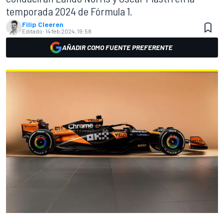
temporada 2024 de Fórmula 1.
Filip Cleeren
Editado:
14 feb 2024, 19:58
AÑADIR COMO FUENTE PREFERENTE