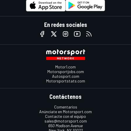
En redes sociales
Motor1.com
Motorsportjobs.com
Autosport.com
Motorsportstats.com
Contáctenos
Comentarios
Anúnciate en Motorsport.com
Contacte con el equipo
sales@motorsport.com
650 Madison Avenue
New York, NY 10022