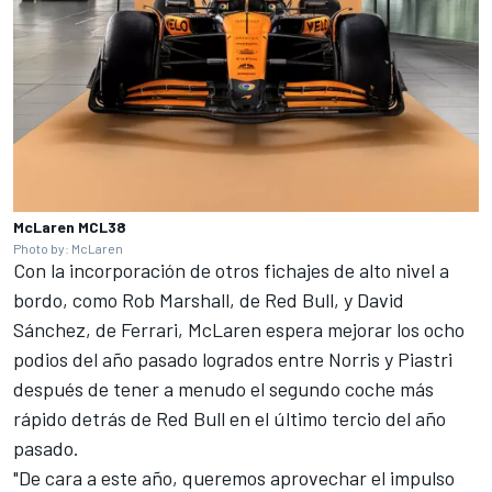
McLaren MCL38
Photo by: McLaren
Con la incorporación de otros fichajes de alto nivel a
bordo, como Rob Marshall, de Red Bull, y David
Sánchez, de
Ferrari
, McLaren espera mejorar los ocho
podios del año pasado logrados entre
Norris
y
Piastri
después de tener a menudo el segundo coche más
rápido detrás de Red Bull en el último tercio del año
pasado.
"De cara a este año, queremos aprovechar el impulso