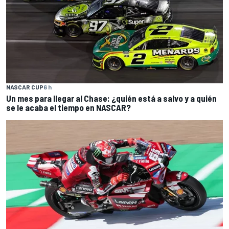
NASCAR CUP
6 h
Un mes para llegar al Chase: ¿quién está a salvo y a quién
se le acaba el tiempo en NASCAR?