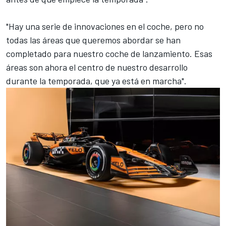
"Hay una serie de innovaciones en el coche, pero no
todas las áreas que queremos abordar se han
completado para nuestro coche de lanzamiento. Esas
áreas son ahora el centro de nuestro desarrollo
durante la temporada, que ya está en marcha".