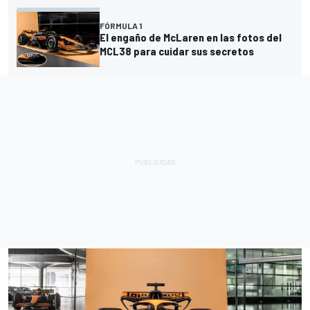
FÓRMULA 1
El engaño de McLaren en las fotos del
MCL38 para cuidar sus secretos