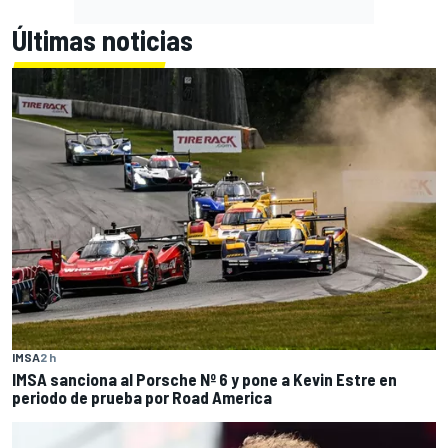
Últimas noticias
IMSA
2 h
IMSA sanciona al Porsche Nº 6 y pone a Kevin Estre en
periodo de prueba por Road America