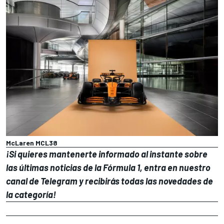
McLaren MCL38
¡Si quieres mantenerte informado al instante sobre
las últimas noticias de la Fórmula 1, entra en
nuestro
canal de Telegram
y recibirás todas las novedades de
la categoría!