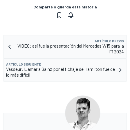
Comparte o guarda esta historia
ARTÍCULO PREVIO
VIDEO: así fue la presentación del Mercedes W15 para la
F1 2024
ARTÍCULO SIGUIENTE
Vasseur: Llamar a Sainz por el fichaje de Hamilton fue de
lo más difícil