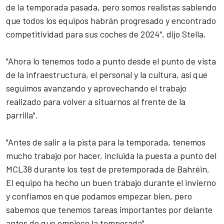
de la temporada pasada, pero somos realistas sabiendo
que todos los equipos habrán progresado y encontrado
competitividad para sus coches de 2024", dijo Stella.
"Ahora lo tenemos todo a punto desde el punto de vista
de la infraestructura, el personal y la cultura, así que
seguimos avanzando y aprovechando el trabajo
realizado para volver a situarnos al frente de la
parrilla".
"Antes de salir a la pista para la temporada, tenemos
mucho trabajo por hacer, incluida la puesta a punto del
MCL38 durante los test de pretemporada de Bahréin.
El equipo ha hecho un buen trabajo durante el invierno
y confiamos en que podamos empezar bien, pero
sabemos que tenemos tareas importantes por delante
antes de que empiece la temporada".