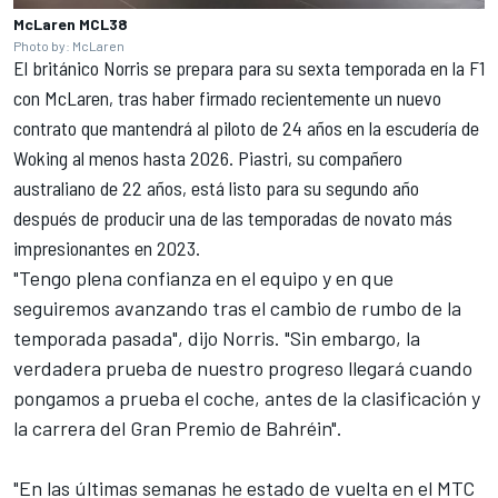
McLaren MCL38
Photo by: McLaren
El británico Norris se prepara para su sexta temporada en la F1
con McLaren, tras haber firmado recientemente un nuevo
contrato que mantendrá al piloto de 24 años en la escudería de
Woking al menos hasta 2026. Piastri, s
u compañero
australiano de 22 años, está listo para su segundo año
después de producir una de las temporadas de novato más
impresionantes en 2023.
"Tengo plena confianza en el equipo y en que
seguiremos avanzando tras el cambio de rumbo de la
temporada pasada", dijo Norris. "Sin embargo, la
verdadera prueba de nuestro progreso llegará cuando
pongamos a prueba el coche, antes de la clasificación y
la carrera del Gran Premio de Bahréin".
"En las últimas semanas he estado de vuelta en el MTC