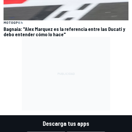
MOTOGP
6 h
Bagnaia: "Alex Marquez es la referencia entre las Ducati y
debo entender cómo lo hace"
Descarga tus apps