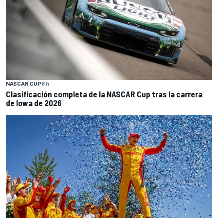
NASCAR CUP
6 h
Clasificación completa de la NASCAR Cup tras la carrera
de Iowa de 2026