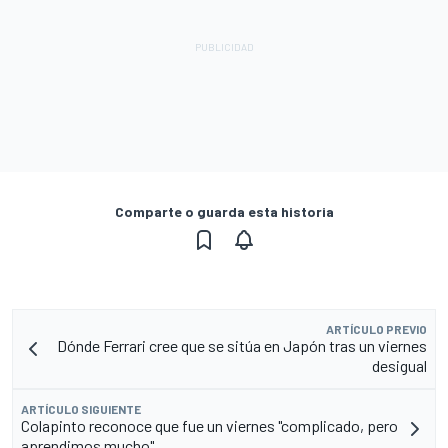
Comparte o guarda esta historia
ARTÍCULO PREVIO
Dónde Ferrari cree que se sitúa en Japón tras un viernes
desigual
ARTÍCULO SIGUIENTE
Colapinto reconoce que fue un viernes "complicado, pero
aprendimos mucho"