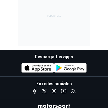
Descarga tus apps
En redes sociales