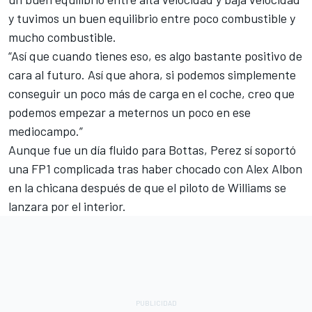
y tuvimos un buen equilibrio entre poco combustible y
mucho combustible.
“Así que cuando tienes eso, es algo bastante positivo de
cara al futuro. Así que ahora, si podemos simplemente
conseguir un poco más de carga en el coche, creo que
podemos empezar a meternos un poco en ese
mediocampo.”
Aunque fue un día fluido para Bottas, Perez sí soportó
una FP1 complicada tras haber chocado con
Alex Albon
en la chicana después de que el piloto de Williams se
lanzara por el interior.