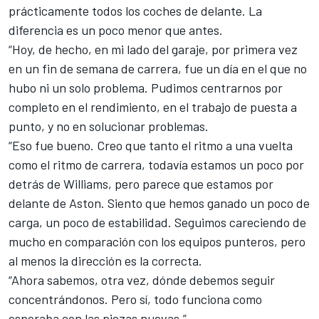
prácticamente todos los coches de delante. La
diferencia es un poco menor que antes.
“Hoy, de hecho, en mi lado del garaje, por primera vez
en un fin de semana de carrera, fue un día en el que no
hubo ni un solo problema. Pudimos centrarnos por
completo en el rendimiento, en el trabajo de puesta a
punto, y no en solucionar problemas.
“Eso fue bueno. Creo que tanto el ritmo a una vuelta
como el ritmo de carrera, todavía estamos un poco por
detrás de
Williams
, pero parece que estamos por
delante de Aston. Siento que hemos ganado un poco de
carga, un poco de estabilidad. Seguimos careciendo de
mucho en comparación con los equipos punteros, pero
al menos la dirección es la correcta.
“Ahora sabemos, otra vez, dónde debemos seguir
concentrándonos. Pero sí, todo funciona como
esperaba con las piezas nuevas.”