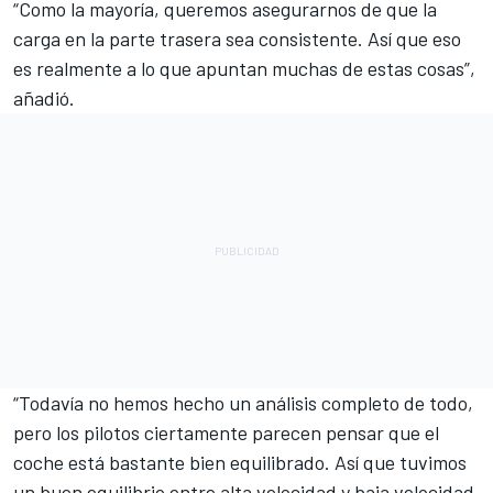
“Como la mayoría, queremos asegurarnos de que la
carga en la parte trasera sea consistente. Así que eso
es realmente a lo que apuntan muchas de estas cosas”,
añadió.
“Todavía no hemos hecho un análisis completo de todo,
pero los pilotos ciertamente parecen pensar que el
coche está bastante bien equilibrado. Así que tuvimos
un buen equilibrio entre alta velocidad y baja velocidad