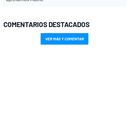
COMENTARIOS DESTACADOS
VER MÁS Y COMENTAR