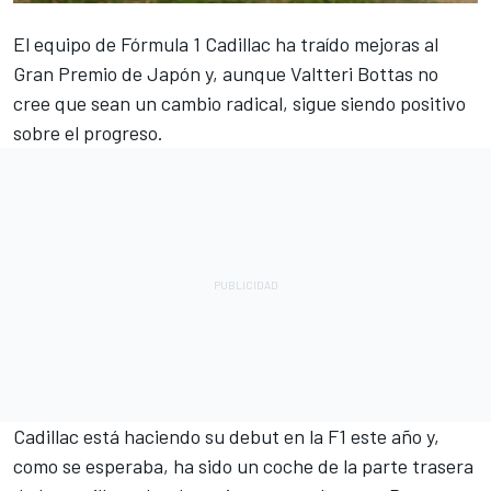
El equipo de Fórmula 1
Cadillac
ha traído mejoras al
Gran Premio de Japón y, aunque
Valtteri Bottas
no
cree que sean un cambio radical, sigue siendo positivo
sobre el progreso.
Cadillac está haciendo su debut en la F1 este año y,
como se esperaba, ha sido un coche de la parte trasera