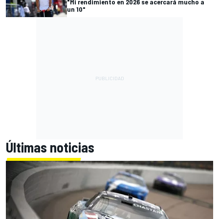
"Mi rendimiento en 2026 se acercará mucho a
un 10"
Últimas noticias