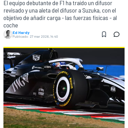
El equipo debutante de F1 ha traído un difusor
revisado y una aleta del difusor a Suzuka, con el
objetivo de añadir carga - las fuerzas físicas - al
coche
Ed Hardy
Publicado:
27 mar 2026, 14:40