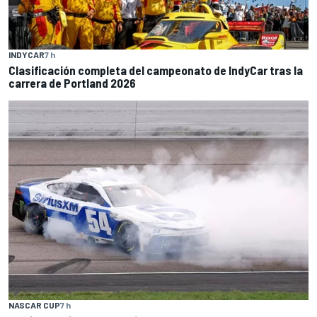
INDYCAR
7 h
Clasificación completa del campeonato de IndyCar tras la
carrera de Portland 2026
NASCAR CUP
7 h